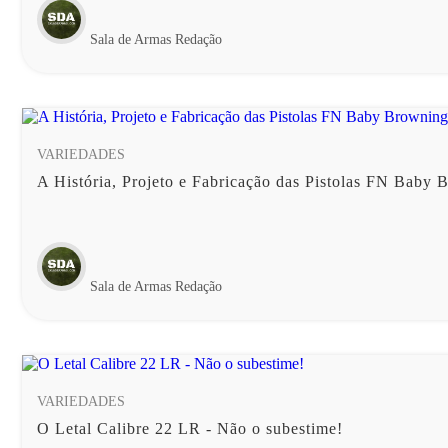
Sala de Armas Redação
VARIEDADES
A História, Projeto e Fabricação das Pistolas FN Baby
Sala de Armas Redação
VARIEDADES
O Letal Calibre 22 LR - Não o subestime!