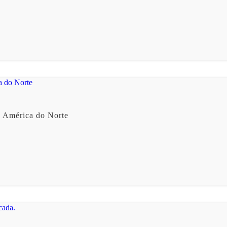
a América do Norte