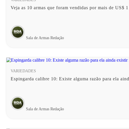
Veja as 10 armas que foram vendidas por mais de US$ 1
Sala de Armas Redação
VARIEDADES
Espingarda calibre 10: Existe alguma razão para ela ain
Sala de Armas Redação