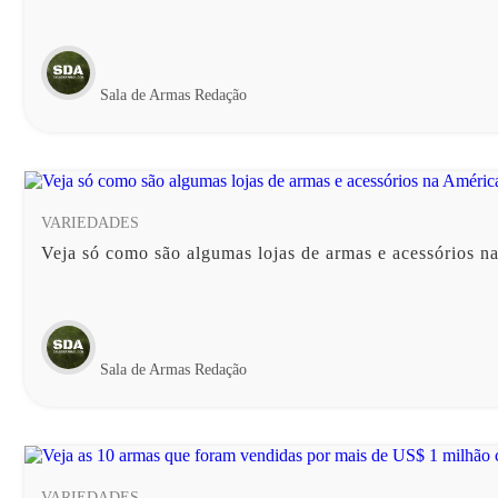
Sala de Armas Redação
VARIEDADES
Veja só como são algumas lojas de armas e acessórios n
Sala de Armas Redação
VARIEDADES