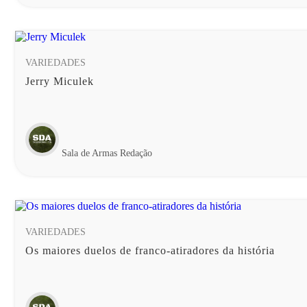
VARIEDADES
Jerry Miculek
Sala de Armas Redação
VARIEDADES
Os maiores duelos de franco-atiradores da história