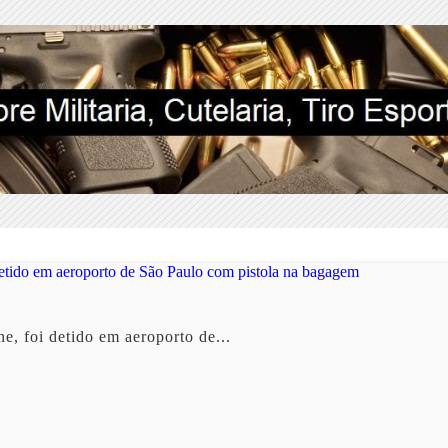
, foi detido em aeroporto de...