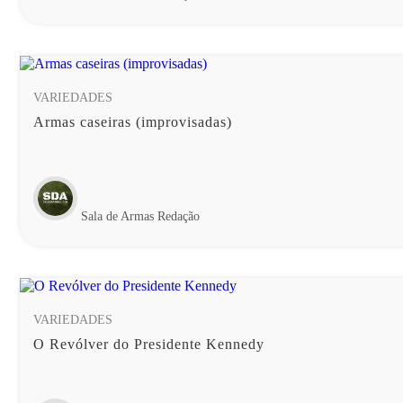
VARIEDADES
Armas caseiras (improvisadas)
Sala de Armas Redação
VARIEDADES
O Revólver do Presidente Kennedy