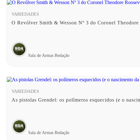
VARIEDADES
O Revólver Smith & Wesson Nº 3 do Coronel Theodore
Sala de Armas Redação
VARIEDADES
As pistolas Grendel: os polímeros esquecidos (e o nasci
Sala de Armas Redação