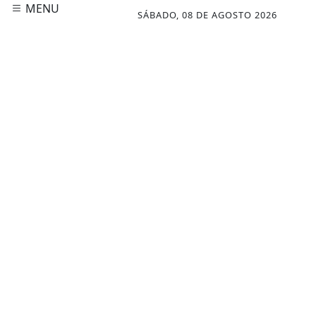
MENU
SÁBADO, 08 DE AGOSTO 2026