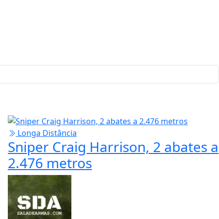
Longa Distância