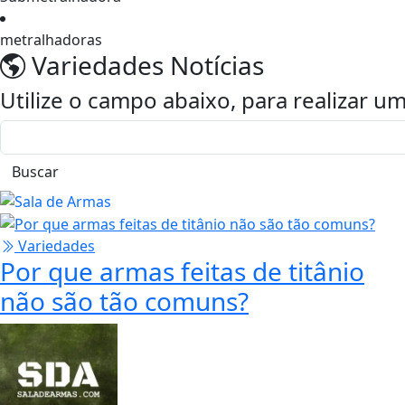
metralhadoras
Variedades
Notícias
Utilize o campo abaixo, para realizar 
Buscar
Variedades