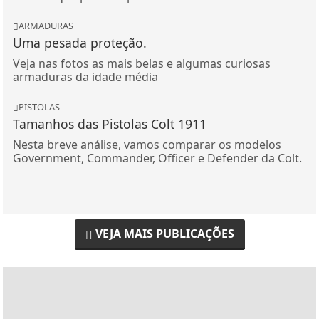
ARMADURAS
Uma pesada proteção.
Veja nas fotos as mais belas e algumas curiosas
armaduras da idade média
PISTOLAS
Tamanhos das Pistolas Colt 1911
Nesta breve análise, vamos comparar os modelos
Government, Commander, Officer e Defender da Colt.
VEJA MAIS PUBLICAÇÕES