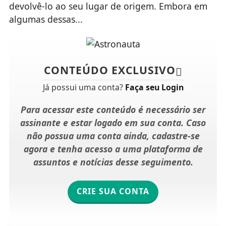
devolvê-lo ao seu lugar de origem. Embora em
algumas dessas...
CONTEÚDO EXCLUSIVO
Já possui uma conta?
Faça seu Login
Para acessar este conteúdo é necessário ser
assinante e estar logado em sua conta. Caso
não possua uma conta ainda, cadastre-se
agora e tenha acesso a uma plataforma de
assuntos e notícias desse seguimento.
CRIE SUA CONTA