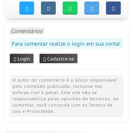
Comentários
Para comentar realize o login em sua conta!
Login
Cadastre-se
O autor do comentário é o único responsável
pelo conteúdo publicado, inclusive nas
esferas civil e penal. Este site não se
responsabiliza pelas opiniões de terceiros. Ao
comentar, você concorda com os Termos de
Uso e Privacidade.