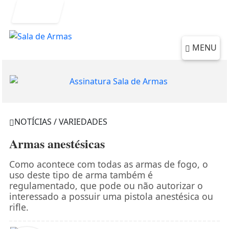
Entrar
MENU
NOTÍCIAS / VARIEDADES
Armas anestésicas
Como acontece com todas as armas de fogo, o
uso deste tipo de arma também é
regulamentado, que pode ou não autorizar o
interessado a possuir uma pistola anestésica ou
rifle.