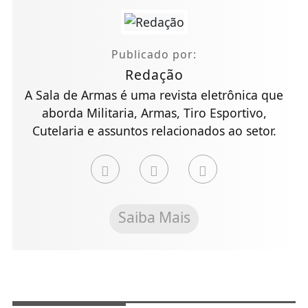
Publicado por:
Redação
A Sala de Armas é uma revista eletrônica que
aborda Militaria, Armas, Tiro Esportivo,
Cutelaria e assuntos relacionados ao setor.
Saiba Mais