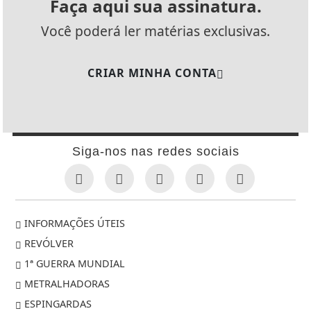
Faça aqui sua assinatura.
Você poderá ler matérias exclusivas.
CRIAR MINHA CONTA
Siga-nos nas redes sociais
INFORMAÇÕES ÚTEIS
REVÓLVER
1ª GUERRA MUNDIAL
METRALHADORAS
ESPINGARDAS