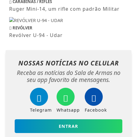
CARABINAS / RIFLES
Ruger Mini-14, um rifle com padrão Militar
REVÓLVER
Revólver U-94 - Udar
NOSSAS NOTÍCIAS
NO CELULAR
Receba as notícias do Sala de Armas no
seu app favorito de mensagens.
Telegram
Whatsapp
Facebook
ENTRAR