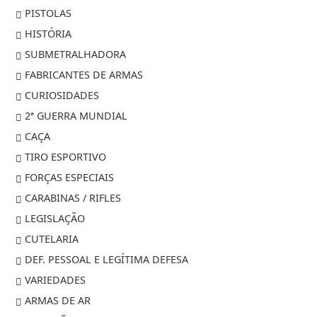
PISTOLAS
HISTÓRIA
SUBMETRALHADORA
FABRICANTES DE ARMAS
CURIOSIDADES
2ª GUERRA MUNDIAL
CAÇA
TIRO ESPORTIVO
FORÇAS ESPECIAIS
CARABINAS / RIFLES
LEGISLAÇÃO
CUTELARIA
DEF. PESSOAL E LEGÍTIMA DEFESA
VARIEDADES
ARMAS DE AR