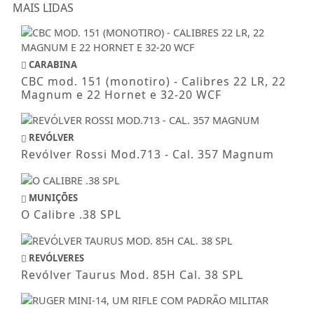
MAIS LIDAS
CARABINA
CBC mod. 151 (monotiro) - Calibres 22 LR, 22
Magnum e 22 Hornet e 32-20 WCF
REVÓLVER
Revólver Rossi Mod.713 - Cal. 357 Magnum
MUNIÇÕES
O Calibre .38 SPL
REVÓLVERES
Revólver Taurus Mod. 85H Cal. 38 SPL