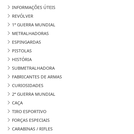
INFORMAÇÕES ÚTEIS
REVÓLVER
1ª GUERRA MUNDIAL
METRALHADORAS
ESPINGARDAS
PISTOLAS
HISTÓRIA
SUBMETRALHADORA
FABRICANTES DE ARMAS
CURIOSIDADES
2ª GUERRA MUNDIAL
CAÇA
TIRO ESPORTIVO
FORÇAS ESPECIAIS
CARABINAS / RIFLES