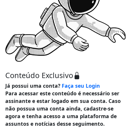
Conteúdo Exclusivo
Já possui uma conta?
Faça seu Login
Para acessar este conteúdo é necessário ser
assinante e estar logado em sua conta. Caso
não possua uma conta ainda, cadastre-se
agora e tenha acesso a uma plataforma de
assuntos e notícias desse seguimento.