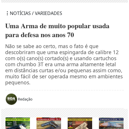
NOTÍCIAS / VARIEDADES
Uma Arma de muito popular usada
para defesa nos anos 70
Não se sabe ao certo, mas o fato é que
descobriram que uma espingarda de calibre 12
com o(s) cano(s) cortado(s) e usando cartuchos
com chumbo 3T era uma arma altamente letal
em distâncias curtas e/ou pequenas assim como,
muito fácil de ser operada mesmo em ambientes
pequenos.
Redação