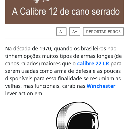
A-
A+
REPORTAR ERROS
Na década de 1970, quando os brasileiros não
tinham opções muitos tipos de armas longas (de
canos raiados) maiores que o
calibre 22 LR
para
serem usadas como arma de defesa e as poucas
disponíveis para essa finalidade se resumiam as
velhas, mas funcionais, carabinas
Winchester
lever action em