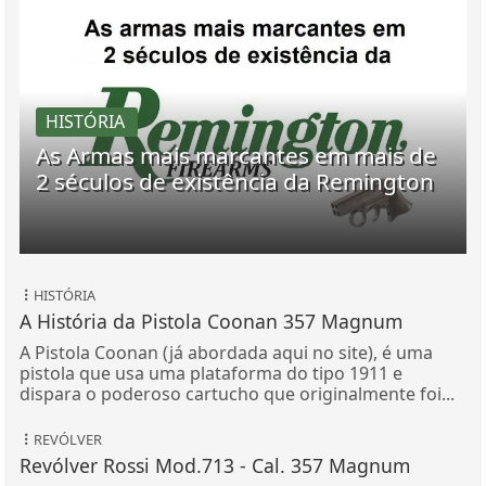
HISTÓRIA
As Armas mais marcantes em mais de
2 séculos de existência da Remington
HISTÓRIA
A História da Pistola Coonan 357 Magnum
A Pistola Coonan (já abordada aqui no site), é uma
pistola que usa uma plataforma do tipo 1911 e
dispara o poderoso cartucho que originalmente foi...
REVÓLVER
Revólver Rossi Mod.713 - Cal. 357 Magnum