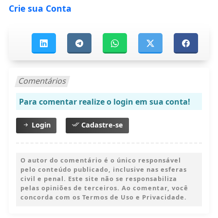
Crie sua Conta
Comentários
Para comentar realize o login em sua conta!
Login
Cadastre-se
O autor do comentário é o único responsável
pelo conteúdo publicado, inclusive nas esferas
civil e penal. Este site não se responsabiliza
pelas opiniões de terceiros. Ao comentar, você
concorda com os Termos de Uso e Privacidade.