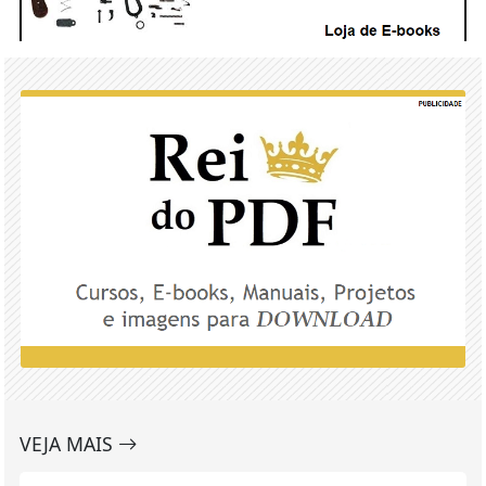
VEJA MAIS