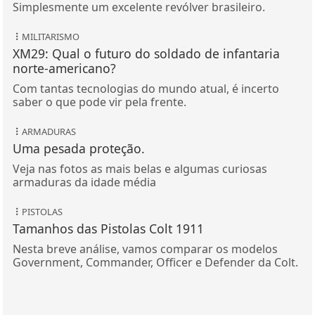
Simplesmente um excelente revólver brasileiro.
MILITARISMO
XM29: Qual o futuro do soldado de infantaria
norte-americano?
Com tantas tecnologias do mundo atual, é incerto
saber o que pode vir pela frente.
ARMADURAS
Uma pesada proteção.
Veja nas fotos as mais belas e algumas curiosas
armaduras da idade média
PISTOLAS
Tamanhos das Pistolas Colt 1911
Nesta breve análise, vamos comparar os modelos
Government, Commander, Officer e Defender da Colt.