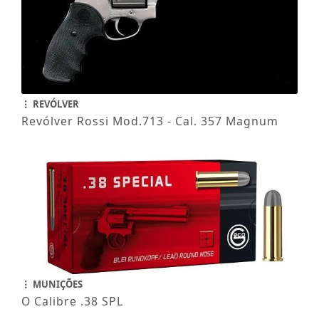
REVÓLVER
Revólver Rossi Mod.713 - Cal. 357 Magnum
MUNIÇÕES
O Calibre .38 SPL