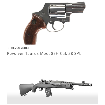
REVÓLVERES
Revólver Taurus Mod. 85H Cal. 38 SPL