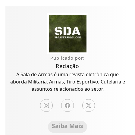
Publicado por:
Redação
A Sala de Armas é uma revista eletrônica que
aborda Militaria, Armas, Tiro Esportivo, Cutelaria e
assuntos relacionados ao setor.
Saiba Mais