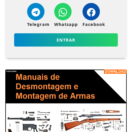
Telegram
Whatsapp
Facebook
ENTRAR