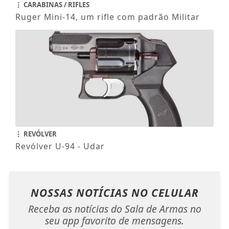
CARABINAS / RIFLES
Ruger Mini-14, um rifle com padrão Militar
REVÓLVER
Revólver U-94 - Udar
NOSSAS NOTÍCIAS
NO CELULAR
Receba as notícias do Sala de Armas no
seu app favorito de mensagens.