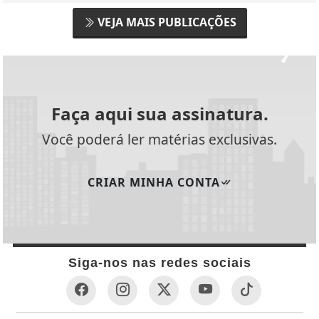
VEJA MAIS PUBLICAÇÕES
Faça aqui sua assinatura.
Você poderá ler matérias exclusivas.
CRIAR MINHA CONTA
Siga-nos nas redes sociais