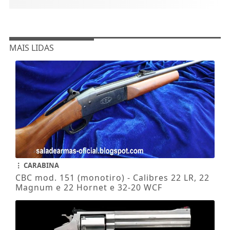
MAIS LIDAS
CARABINA
CBC mod. 151 (monotiro) - Calibres 22 LR, 22
Magnum e 22 Hornet e 32-20 WCF