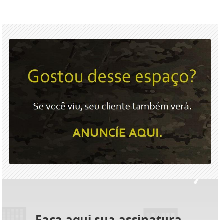
Faça aqui sua assinatura.