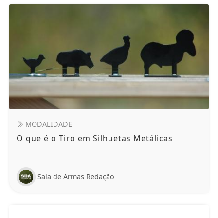
MODALIDADE
O que é o Tiro em Silhuetas Metálicas
Sala de Armas Redação