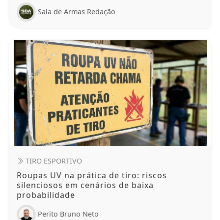
Sala de Armas Redação
TIRO ESPORTIVO
Roupas UV na prática de tiro: riscos
silenciosos em cenários de baixa
probabilidade
Perito Bruno Neto