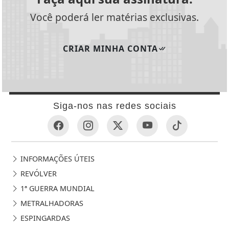
Você poderá ler matérias exclusivas.
CRIAR MINHA CONTA
Siga-nos nas redes sociais
INFORMAÇÕES ÚTEIS
REVÓLVER
1ª GUERRA MUNDIAL
METRALHADORAS
ESPINGARDAS