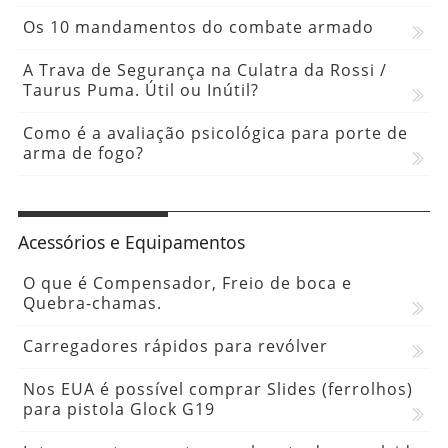
Os 10 mandamentos do combate armado
A Trava de Segurança na Culatra da Rossi /
Taurus Puma. Útil ou Inútil?
Como é a avaliação psicológica para porte de
arma de fogo?
Acessórios e Equipamentos
O que é Compensador, Freio de boca e
Quebra-chamas.
Carregadores rápidos para revólver
Nos EUA é possível comprar Slides (ferrolhos)
para pistola Glock G19