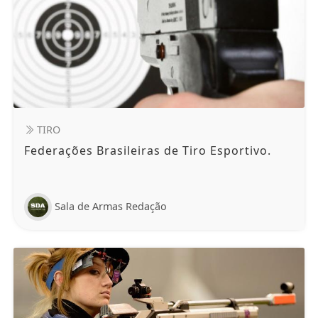
TIRO
Federações Brasileiras de Tiro Esportivo.
Sala de Armas Redação