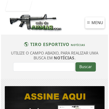
Entrar
MENU
TIRO ESPORTIVO
NOTÍCIAS
UTILIZE O CAMPO ABAIXO, PARA REALIZAR UMA
BUSCA EM
NOTÍCIAS
.
Buscar