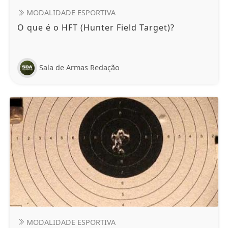
MODALIDADE ESPORTIVA
O que é o HFT (Hunter Field Target)?
Sala de Armas Redação
MODALIDADE ESPORTIVA