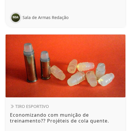
Sala de Armas Redação
TIRO ESPORTIVO
Economizando com munição de
treinamento?? Projéteis de cola quente.