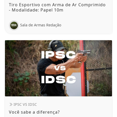
Tiro Esportivo com Arma de Ar Comprimido
- Modalidade: Papel 10m
Sala de Armas Redação
IPSC VS IDSC
Você sabe a diferença?