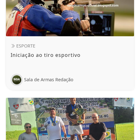
ESPORTE
Iniciação ao tiro esportivo
Sala de Armas Redação