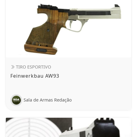
TIRO ESPORTIVO
Feinwerkbau AW93
Sala de Armas Redação