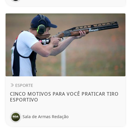
ESPORTE
CINCO MOTIVOS PARA VOCÊ PRATICAR TIRO
ESPORTIVO
Sala de Armas Redação