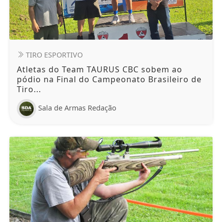
TIRO ESPORTIVO
Atletas do Team TAURUS CBC sobem ao
pódio na Final do Campeonato Brasileiro de
Tiro...
Sala de Armas Redação