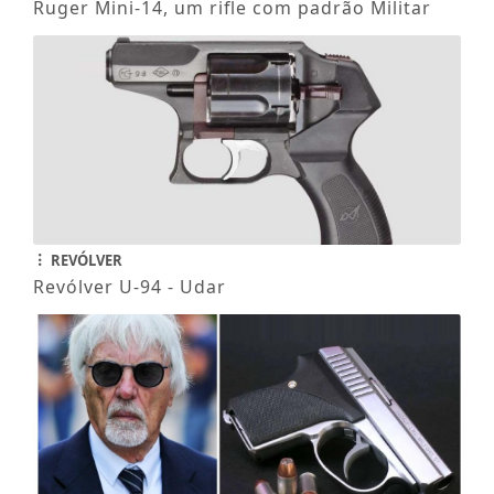
Ruger Mini-14, um rifle com padrão Militar
REVÓLVER
Revólver U-94 - Udar