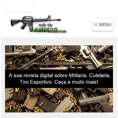
Entrar
MENU