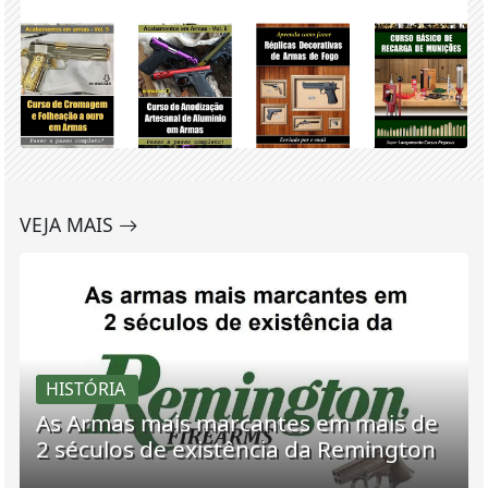
VEJA MAIS
HISTÓRIA
As Armas mais marcantes em mais de
2 séculos de existência da Remington