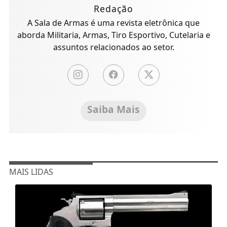
Redação
A Sala de Armas é uma revista eletrônica que
aborda Militaria, Armas, Tiro Esportivo, Cutelaria e
assuntos relacionados ao setor.
Saiba Mais
MAIS LIDAS