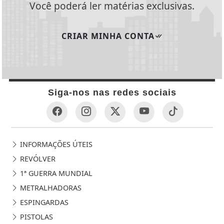
Você poderá ler matérias exclusivas.
CRIAR MINHA CONTA
Siga-nos nas redes sociais
INFORMAÇÕES ÚTEIS
REVÓLVER
1ª GUERRA MUNDIAL
METRALHADORAS
ESPINGARDAS
PISTOLAS