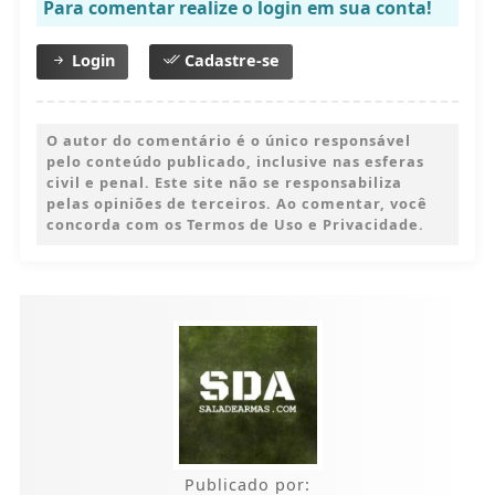
Para comentar realize o login em sua conta!
Login
Cadastre-se
O autor do comentário é o único responsável
pelo conteúdo publicado, inclusive nas esferas
civil e penal. Este site não se responsabiliza
pelas opiniões de terceiros. Ao comentar, você
concorda com os Termos de Uso e Privacidade.
Publicado por: