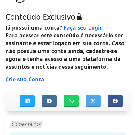
Conteúdo Exclusivo
Já possui uma conta?
Faça seu Login
Para acessar este conteúdo é necessário ser
assinante e estar logado em sua conta. Caso
não possua uma conta ainda, cadastre-se
agora e tenha acesso a uma plataforma de
assuntos e notícias desse seguimento.
Crie sua Conta
Comentários