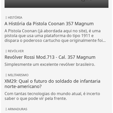
HISTÓRIA
A História da Pistola Coonan 357 Magnum
A Pistola Coonan (já abordada aqui no site), é uma
pistola que usa uma plataforma do tipo 1911 e
dispara o poderoso cartucho que originalmente foi...
REVÓLVER
Revólver Rossi Mod.713 - Cal. 357 Magnum
Simplesmente um excelente revólver brasileiro.
MILITARISMO
XM29: Qual o futuro do soldado de infantaria
norte-americano?
Com tantas tecnologias do mundo atual, é incerto
saber o que pode vir pela frente.
ARMADURAS