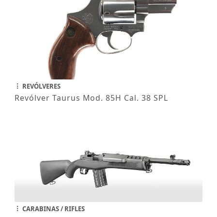
REVÓLVERES
Revólver Taurus Mod. 85H Cal. 38 SPL
CARABINAS / RIFLES