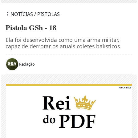
NOTÍCIAS / PISTOLAS
Pistola GSh - 18
Ela foi desenvolvida como uma arma militar,
capaz de derrotar os atuais coletes balísticos.
Redação