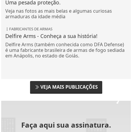
Uma pesada proteção.
Veja nas fotos as mais belas e algumas curiosas
armaduras da idade média
FABRICANTES DE ARMAS
Delfire Arms - Conheça a sua história!
Delfire Arms (também conhecida como DFA Defense)
é uma fabricante brasileira de armas de fogo sediada
em Anápolis, no estado de Goiás.
VEJA MAIS PUBLICAÇÕES
Faça aqui sua assinatura.