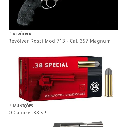
REVÓLVER
Revólver Rossi Mod.713 - Cal. 357 Magnum
MUNIÇÕES
O Calibre .38 SPL