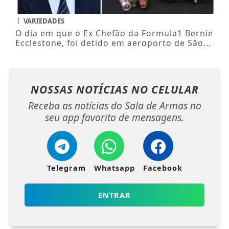
VARIEDADES
O dia em que o Ex Chefão da Formula1 Bernie
Ecclestone, foi detido em aeroporto de São...
NOSSAS NOTÍCIAS
NO CELULAR
Receba as notícias do Sala de Armas no
seu app favorito de mensagens.
Telegram
Whatsapp
Facebook
ENTRAR