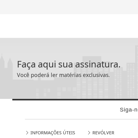
Faça aqui sua assinatura.
Você poderá ler matérias exclusivas.
Siga-n
INFORMAÇÕES ÚTEIS
REVÓLVER