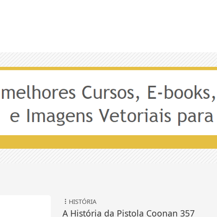
HISTÓRIA
A História da Pistola Coonan 357