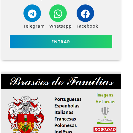
Telegram
Whatsapp
Facebook
ENTRAR