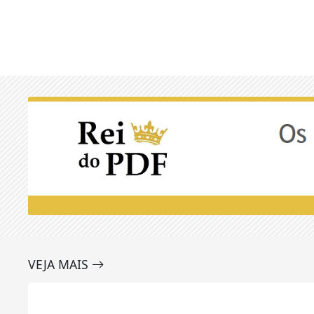
VEJA MAIS