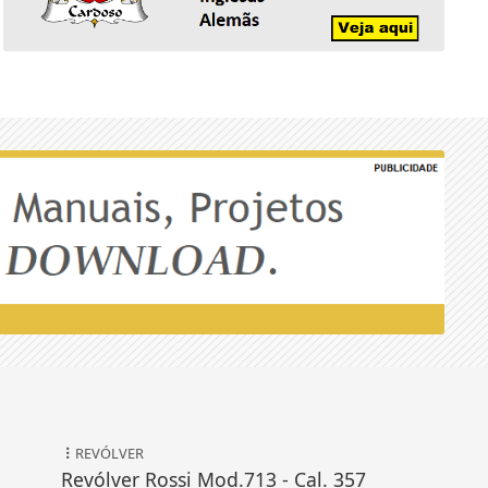
REVÓLVER
Revólver Rossi Mod.713 - Cal. 357