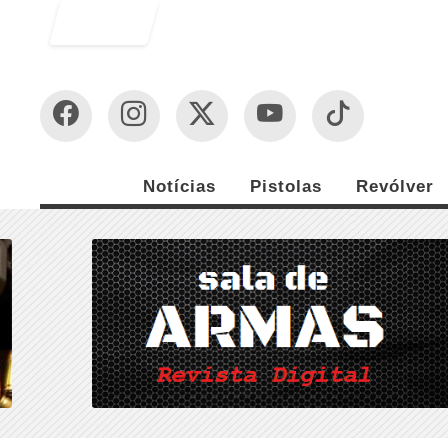
Entrar
Notícias
Pistolas
Revólver