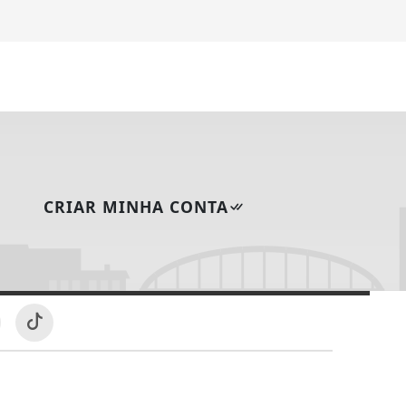
CRIAR MINHA CONTA