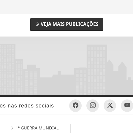
VEJA MAIS PUBLICAÇÕES
os nas redes sociais
1ª GUERRA MUNDIAL