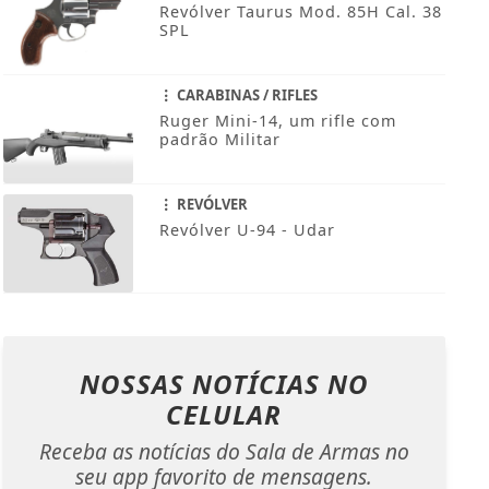
Revólver Taurus Mod. 85H Cal. 38
SPL
CARABINAS / RIFLES
Ruger Mini-14, um rifle com
padrão Militar
REVÓLVER
Revólver U-94 - Udar
NOSSAS NOTÍCIAS
NO
CELULAR
Receba as notícias do Sala de Armas no
seu app favorito de mensagens.