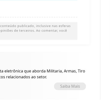
conteúdo publicado, inclusive nas esferas
 opiniões de terceiros. Ao comentar, você
a eletrônica que aborda Militaria, Armas, Tiro
tos relacionados ao setor.
Saiba Mais