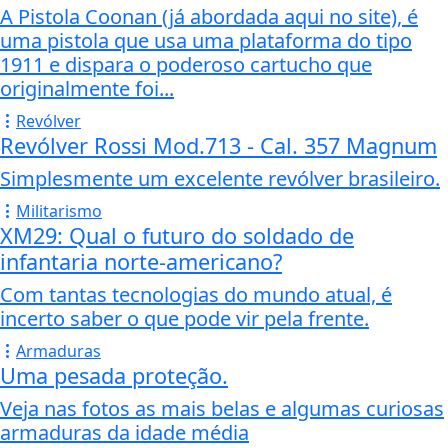
A Pistola Coonan (já abordada aqui no site), é
uma pistola que usa uma plataforma do tipo
1911 e dispara o poderoso cartucho que
originalmente foi...
Revólver
Revólver Rossi Mod.713 - Cal. 357 Magnum
Simplesmente um excelente revólver brasileiro.
Militarismo
XM29: Qual o futuro do soldado de
infantaria norte-americano?
Com tantas tecnologias do mundo atual, é
incerto saber o que pode vir pela frente.
Armaduras
Uma pesada proteção.
Veja nas fotos as mais belas e algumas curiosas
armaduras da idade média