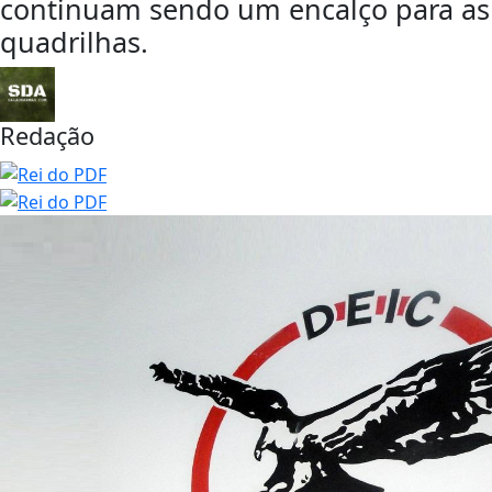
continuam sendo um encalço para as
quadrilhas.
Redação