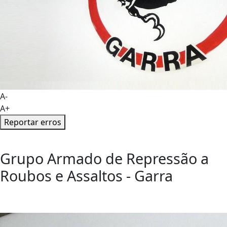
A-
A+
Reportar erros
Grupo Armado de Repressão a
Roubos e Assaltos - Garra