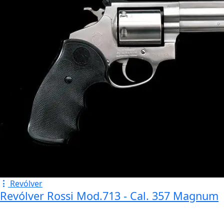
Revólver
Revólver Rossi Mod.713 - Cal. 357 Magnum