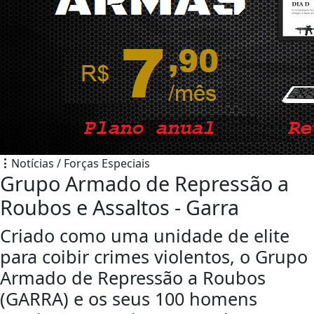
Notícias / Forças Especiais
Grupo Armado de Repressão a
Roubos e Assaltos - Garra
Criado como uma unidade de elite
para coibir crimes violentos, o Grupo
Armado de Repressão a Roubos
(GARRA) e os seus 100 homens