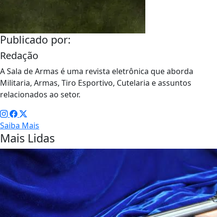
Publicado por:
Redação
A Sala de Armas é uma revista eletrônica que aborda
Militaria, Armas, Tiro Esportivo, Cutelaria e assuntos
relacionados ao setor.
Saiba Mais
Mais Lidas