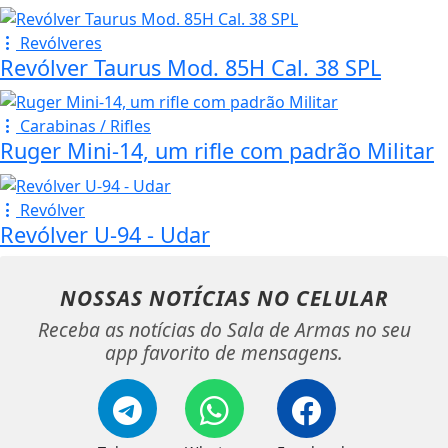
Revólveres
Revólver Taurus Mod. 85H Cal. 38 SPL
Carabinas / Rifles
Ruger Mini-14, um rifle com padrão Militar
Revólver
Revólver U-94 - Udar
NOSSAS NOTÍCIAS
NO CELULAR
Receba as notícias do Sala de Armas no seu
app favorito de mensagens.