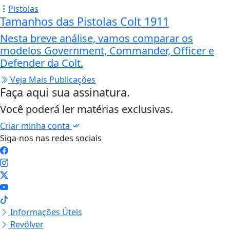
Pistolas
Tamanhos das Pistolas Colt 1911
Nesta breve análise, vamos comparar os
modelos Government, Commander, Officer e
Defender da Colt.
Veja Mais Publicações
Faça aqui sua assinatura.
Você poderá ler matérias exclusivas.
Criar minha conta
Siga-nos nas redes sociais
Informações Úteis
Revólver