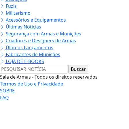
Fuzis
Militarismo
Acessórios e Equipamentos
Últimas Notícias
Segurança com Armas e Munições
Criadores e Designers de Armas
Últimos Lançamentos
Fabricantes de Munições
LOJA DE E-BOOKS
Sala de Armas - Todos os direitos reservados
Termos de Uso e Privacidade
SOBRE
FAQ