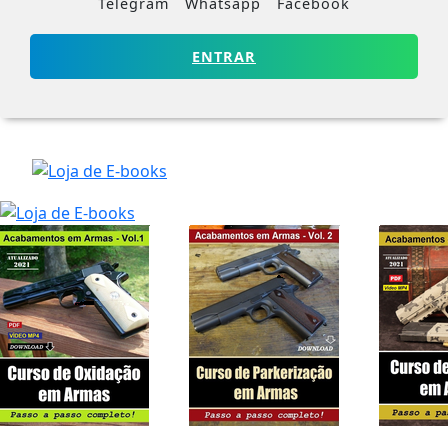
Telegram
Whatsapp
Facebook
ENTRAR