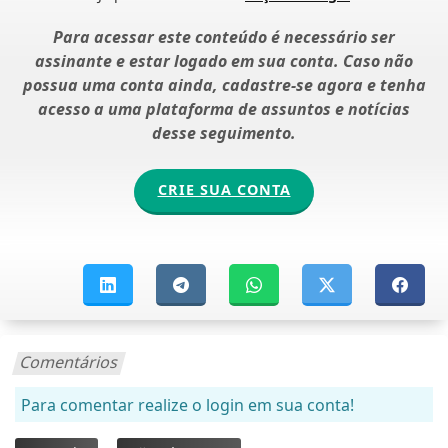
Para acessar este conteúdo é necessário ser
assinante e estar logado em sua conta. Caso não
possua uma conta ainda, cadastre-se agora e tenha
acesso a uma plataforma de assuntos e notícias
desse seguimento.
CRIE SUA CONTA
Comentários
Para comentar realize o login em sua conta!