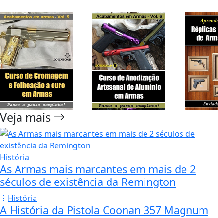
Veja mais
História
As Armas mais marcantes em mais de 2
séculos de existência da Remington
História
A História da Pistola Coonan 357 Magnum