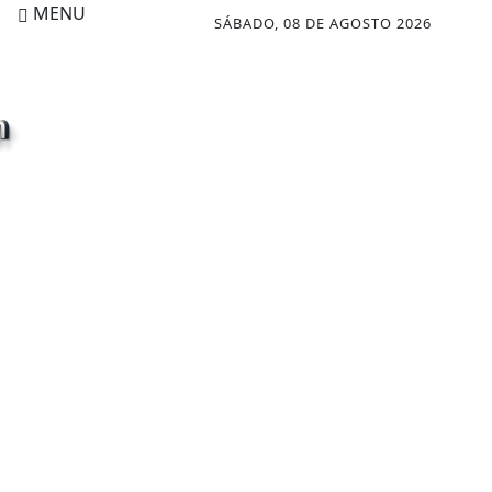
MENU
SÁBADO, 08 DE AGOSTO 2026