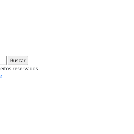
reitos reservados
e