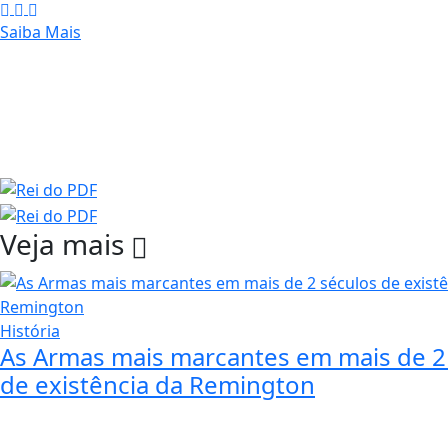
Saiba Mais
Veja mais
História
As Armas mais marcantes em mais de 2
de existência da Remington