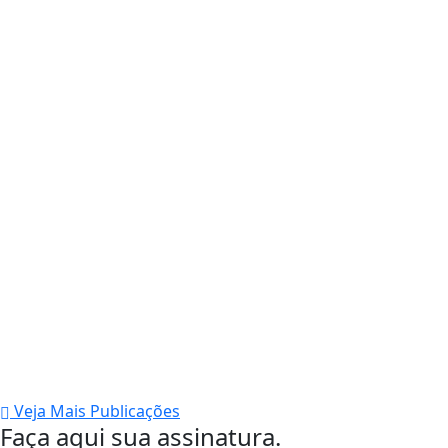
Veja Mais Publicações
Faça aqui sua assinatura.