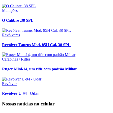
Munições
O Calibre .38 SPL
Revólveres
Revólver Taurus Mod. 85H Cal. 38 SPL
Carabinas / Rifles
Ruger Mini-14, um rifle com padrão Militar
Revólver
Revólver U-94 - Udar
Nossas notícias
no celular