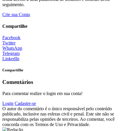
seguimento.
Crie sua Conta
Compartilhe
Facebook
Twitter
WhatsApp
Telegram
LinkedIn
Compartilhe
Comentários
Para comentar realize o login em sua conta!
Login
Cadastre-se
O autor do comentário é o único responsável pelo conteúdo
publicado, inclusive nas esferas civil e penal. Este site não se
responsabiliza pelas opiniões de terceiros. Ao comentar, você
concorda com os Termos de Uso e Privacidade.