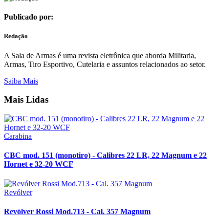
Publicado por:
Redação
A Sala de Armas é uma revista eletrônica que aborda Militaria,
Armas, Tiro Esportivo, Cutelaria e assuntos relacionados ao setor.
Saiba Mais
Mais Lidas
Carabina
CBC mod. 151 (monotiro) - Calibres 22 LR, 22 Magnum e 22
Hornet e 32-20 WCF
Revólver
Revólver Rossi Mod.713 - Cal. 357 Magnum