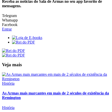
Receba as notícias do Sala de Armas no seu app favorito de
mensagens.
Telegram
Whatsapp
Facebook
Entrar
Veja mais
História
As Armas mais marcantes em mais de 2 séculos de existência da
Remington
História