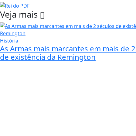
Veja mais
História
As Armas mais marcantes em mais de 2
de existência da Remington