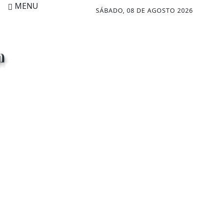
MENU
SÁBADO, 08 DE AGOSTO 2026