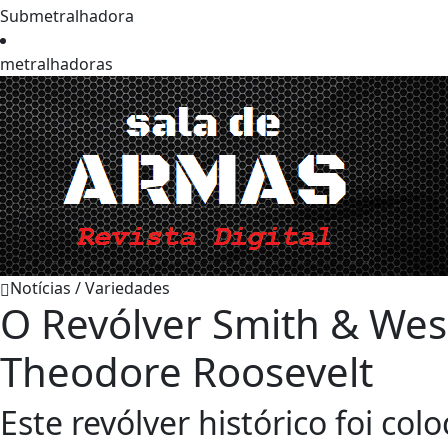
Submetralhadora
metralhadoras
Notícias / Variedades
O Revólver Smith & Wes
Theodore Roosevelt
Este revólver histórico foi c