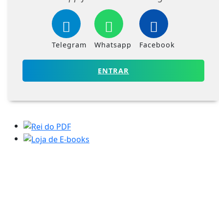
Telegram
Whatsapp
Facebook
ENTRAR