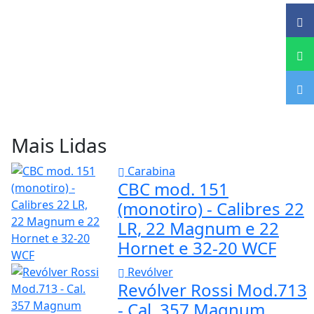
Mais Lidas
Carabina
CBC mod. 151
(monotiro) - Calibres 22
LR, 22 Magnum e 22
Hornet e 32-20 WCF
Revólver
Revólver Rossi Mod.713
- Cal. 357 Magnum