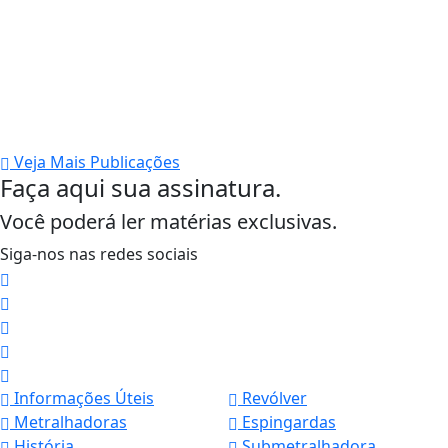
Veja Mais Publicações
Faça aqui sua assinatura.
Você poderá ler matérias exclusivas.
Siga-nos nas redes sociais
Informações Úteis
Revólver
Metralhadoras
Espingardas
História
Submetralhadora