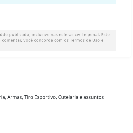
o publicado, inclusive nas esferas civil e penal. Este
 Ao comentar, você concorda com os Termos de Uso e
ia, Armas, Tiro Esportivo, Cutelaria e assuntos