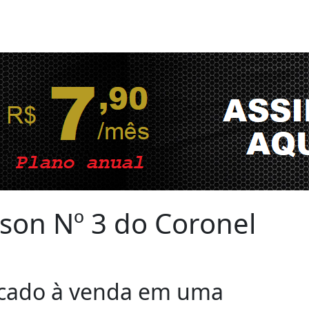
son Nº 3 do Coronel
olocado à venda em uma