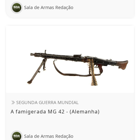
Sala de Armas Redação
SEGUNDA GUERRA MUNDIAL
A famigerada MG 42 - (Alemanha)
Sala de Armas Redação