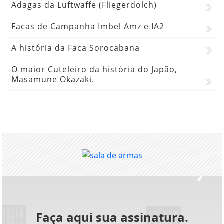
Adagas da Luftwaffe (Fliegerdolch)
Facas de Campanha Imbel Amz e IA2
A história da Faca Sorocabana
O maior Cuteleiro da história do Japão,
Masamune Okazaki.
Faça aqui sua assinatura.