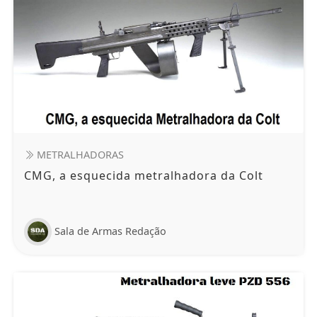
METRALHADORAS
CMG, a esquecida metralhadora da Colt
Sala de Armas Redação