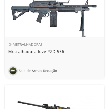
METRALHADORAS
Metralhadora leve PZD 556
Sala de Armas Redação