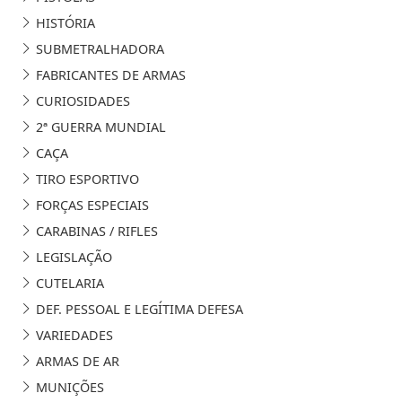
HISTÓRIA
SUBMETRALHADORA
FABRICANTES DE ARMAS
CURIOSIDADES
2ª GUERRA MUNDIAL
CAÇA
TIRO ESPORTIVO
FORÇAS ESPECIAIS
CARABINAS / RIFLES
LEGISLAÇÃO
CUTELARIA
DEF. PESSOAL E LEGÍTIMA DEFESA
VARIEDADES
ARMAS DE AR
MUNIÇÕES