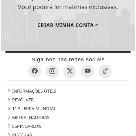
Você poderá ler matérias exclusivas.
CRIAR MINHA CONTA
Siga-nos nas redes sociais
INFORMAÇÕES ÚTEIS
REVÓLVER
1ª GUERRA MUNDIAL
METRALHADORAS
ESPINGARDAS
PISTOLAS