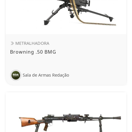
METRALHADORA
Browning .50 BMG
Sala de Armas Redação