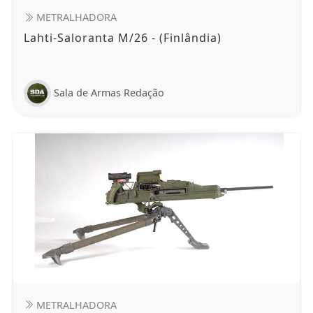
METRALHADORA
Lahti-Saloranta M/26 - (Finlândia)
Sala de Armas Redação
METRALHADORA