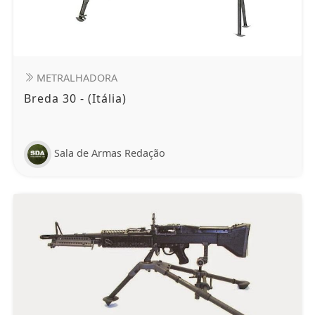
METRALHADORA
Breda 30 - (Itália)
Sala de Armas Redação