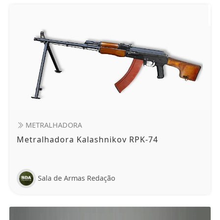
METRALHADORA
Metralhadora Kalashnikov RPK-74
Sala de Armas Redação