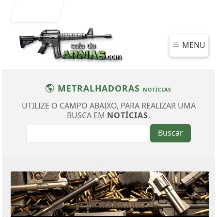
Entrar
MENU
METRALHADORAS
NOTÍCIAS
UTILIZE O CAMPO ABAIXO, PARA REALIZAR UMA
BUSCA EM
NOTÍCIAS
.
Buscar