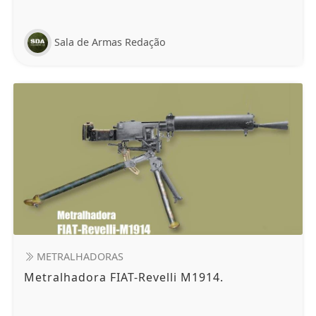
Sala de Armas Redação
METRALHADORAS
Metralhadora FIAT-Revelli M1914.