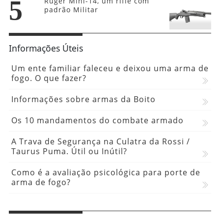
5
Ruger Mini-14, um rifle com
padrão Militar
Informações Úteis
Um ente familiar faleceu e deixou uma arma de
fogo. O que fazer?
Informações sobre armas da Boito
Os 10 mandamentos do combate armado
A Trava de Segurança na Culatra da Rossi /
Taurus Puma. Útil ou Inútil?
Como é a avaliação psicológica para porte de
arma de fogo?