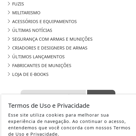
FUZIS
MILITARISMO
ACESSÓRIOS E EQUIPAMENTOS
ÚLTIMAS NOTÍCIAS
SEGURANÇA COM ARMAS E MUNIÇÕES
CRIADORES E DESIGNERS DE ARMAS
ÚLTIMOS LANÇAMENTOS
FABRICANTES DE MUNIÇÕES
LOJA DE E-BOOKS
Termos de Uso e Privacidade
SALA DE ARMAS - TODOS OS DIREITOS RESERVADOS
Esse site utiliza cookies para melhorar sua
experiência de navegação. Ao continuar o acesso,
TERMOS DE USO E PRIVACIDADE
entendemos que você concorda com nossos Termos
de Uso e Privacidade.