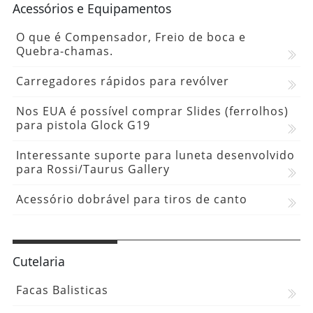
Acessórios e Equipamentos
O que é Compensador, Freio de boca e
Quebra-chamas.
Carregadores rápidos para revólver
Nos EUA é possível comprar Slides (ferrolhos)
para pistola Glock G19
Interessante suporte para luneta desenvolvido
para Rossi/Taurus Gallery
Acessório dobrável para tiros de canto
Cutelaria
Facas Balisticas