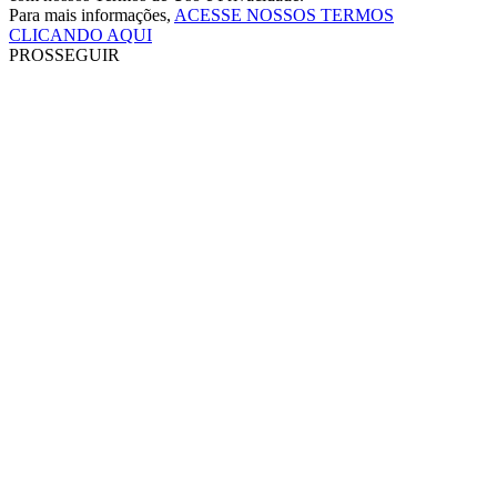
Para mais informações,
ACESSE NOSSOS TERMOS
CLICANDO AQUI
PROSSEGUIR