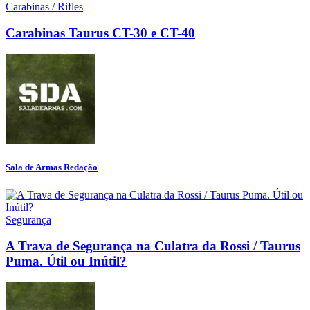
Carabinas / Rifles
Carabinas Taurus CT-30 e CT-40
Sala de Armas Redação
Segurança
A Trava de Segurança na Culatra da Rossi / Taurus
Puma. Útil ou Inútil?