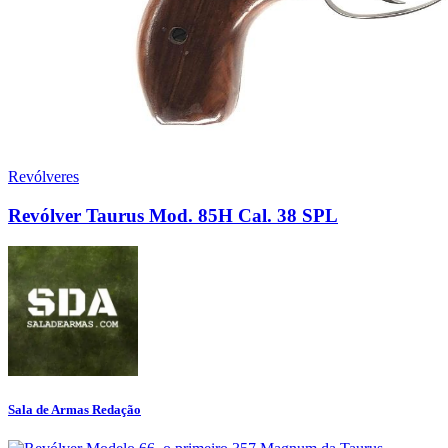
Revólveres
Revólver Taurus Mod. 85H Cal. 38 SPL
Sala de Armas Redação