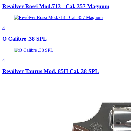
Revólver Rossi Mod.713 - Cal. 357 Magnum
3
O Calibre .38 SPL
4
Revólver Taurus Mod. 85H Cal. 38 SPL