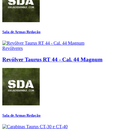
Sala de Armas Redação
Revólveres
Revólver Taurus RT 44 - Cal. 44 Magnum
Sala de Armas Redação