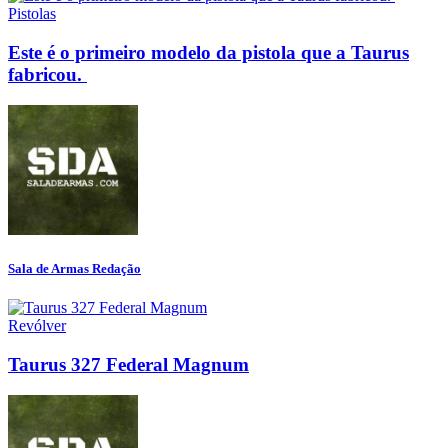
Pistolas
Este é o primeiro modelo da pistola que a Taurus
fabricou.
Sala de Armas Redação
Revólver
Taurus 327 Federal Magnum