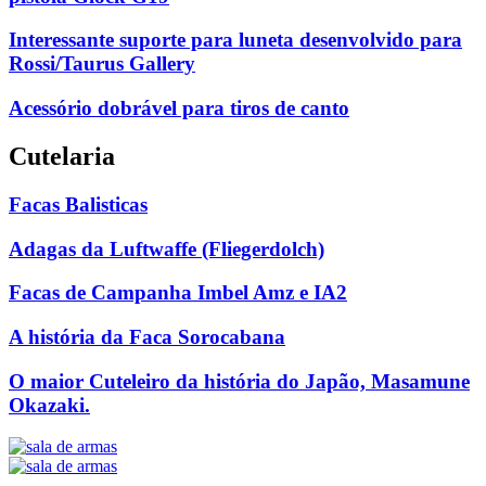
Interessante suporte para luneta desenvolvido para
Rossi/Taurus Gallery
Acessório dobrável para tiros de canto
Cutelaria
Facas Balisticas
Adagas da Luftwaffe (Fliegerdolch)
Facas de Campanha Imbel Amz e IA2
A história da Faca Sorocabana
O maior Cuteleiro da história do Japão, Masamune
Okazaki.