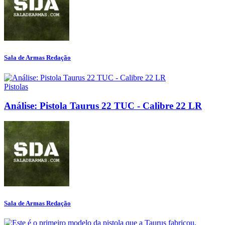
Sala de Armas Redação
Pistolas
Análise: Pistola Taurus 22 TUC - Calibre 22 LR
Sala de Armas Redação