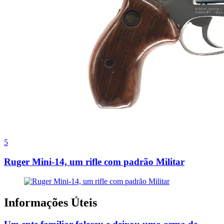
5
Ruger Mini-14, um rifle com padrão Militar
Informações Úteis