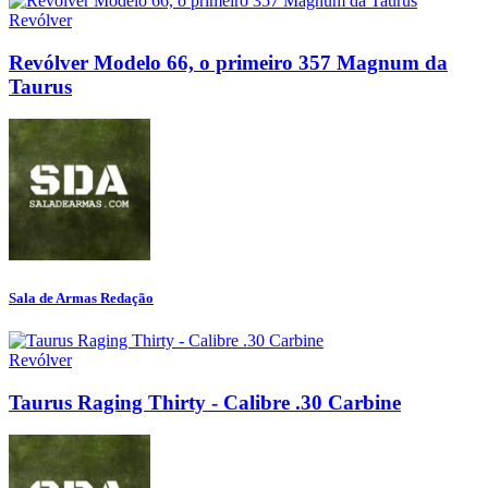
Revólver
Revólver Modelo 66, o primeiro 357 Magnum da
Taurus
Sala de Armas Redação
Revólver
Taurus Raging Thirty - Calibre .30 Carbine