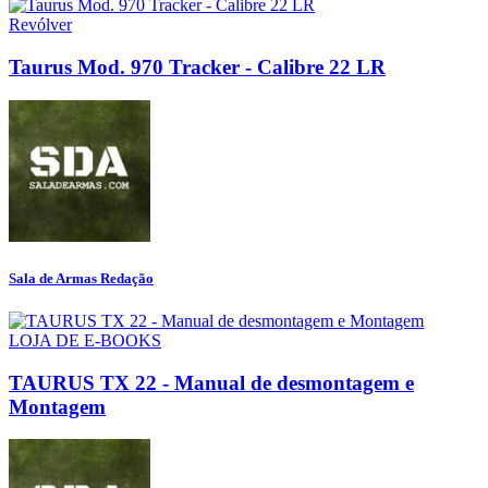
Revólver
Taurus Mod. 970 Tracker - Calibre 22 LR
Sala de Armas Redação
LOJA DE E-BOOKS
TAURUS TX 22 - Manual de desmontagem e
Montagem