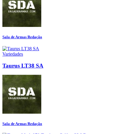
Sala de Armas Redação
Variedades
Taurus LT38 SA
Sala de Armas Redação