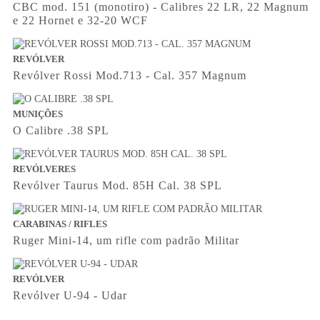
CBC mod. 151 (monotiro) - Calibres 22 LR, 22 Magnum
e 22 Hornet e 32-20 WCF
REVÓLVER
Revólver Rossi Mod.713 - Cal. 357 Magnum
MUNIÇÕES
O Calibre .38 SPL
REVÓLVERES
Revólver Taurus Mod. 85H Cal. 38 SPL
CARABINAS / RIFLES
Ruger Mini-14, um rifle com padrão Militar
REVÓLVER
Revólver U-94 - Udar