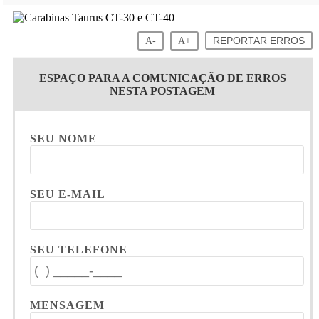
A-
A+
REPORTAR ERROS
ESPAÇO PARA A COMUNICAÇÃO DE ERROS
NESTA POSTAGEM
SEU NOME
SEU E-MAIL
SEU TELEFONE
MENSAGEM