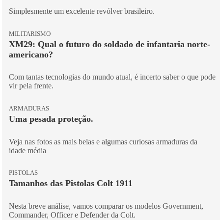
Simplesmente um excelente revólver brasileiro.
MILITARISMO
XM29: Qual o futuro do soldado de infantaria norte-
americano?
Com tantas tecnologias do mundo atual, é incerto saber o que pode
vir pela frente.
ARMADURAS
Uma pesada proteção.
Veja nas fotos as mais belas e algumas curiosas armaduras da
idade média
PISTOLAS
Tamanhos das Pistolas Colt 1911
Nesta breve análise, vamos comparar os modelos Government,
Commander, Officer e Defender da Colt.