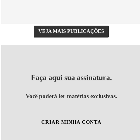
VEJA MAIS PUBLICAÇÕES
Faça aqui sua assinatura.
Você poderá ler matérias exclusivas.
CRIAR MINHA CONTA