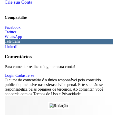
Crie sua Conta
Compartilhe
Facebook
Twitter
WhatsApp
Telegram
LinkedIn
Comentários
Para comentar realize o login em sua conta!
Login
Cadastre-se
O autor do comentário é o único responsável pelo conteúdo
publicado, inclusive nas esferas civil e penal. Este site não se
responsabiliza pelas opiniões de terceiros. Ao comentar, você
concorda com os Termos de Uso e Privacidade.