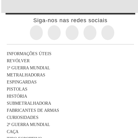
Siga-nos nas redes sociais
INFORMAÇÕES ÚTEIS
REVÓLVER
1ª GUERRA MUNDIAL
METRALHADORAS
ESPINGARDAS
PISTOLAS
HISTÓRIA
SUBMETRALHADORA
FABRICANTES DE ARMAS
CURIOSIDADES
2ª GUERRA MUNDIAL
CAÇA