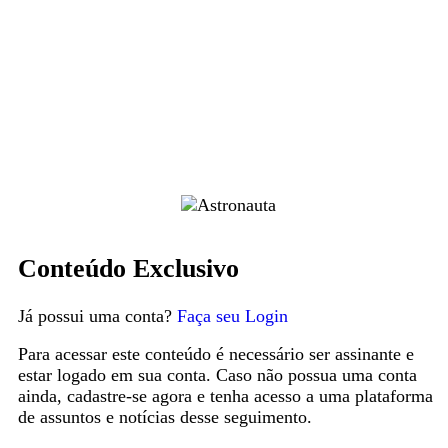
Conteúdo Exclusivo
Já possui uma conta?
Faça seu Login
Para acessar este conteúdo é necessário ser assinante e
estar logado em sua conta. Caso não possua uma conta
ainda, cadastre-se agora e tenha acesso a uma plataforma
de assuntos e notícias desse seguimento.