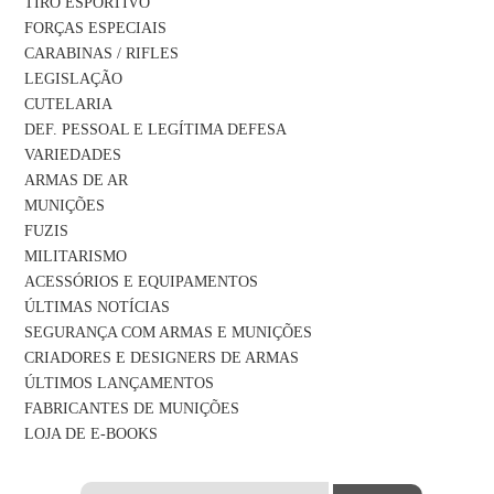
TIRO ESPORTIVO
FORÇAS ESPECIAIS
CARABINAS / RIFLES
LEGISLAÇÃO
CUTELARIA
DEF. PESSOAL E LEGÍTIMA DEFESA
VARIEDADES
ARMAS DE AR
MUNIÇÕES
FUZIS
MILITARISMO
ACESSÓRIOS E EQUIPAMENTOS
ÚLTIMAS NOTÍCIAS
SEGURANÇA COM ARMAS E MUNIÇÕES
CRIADORES E DESIGNERS DE ARMAS
ÚLTIMOS LANÇAMENTOS
FABRICANTES DE MUNIÇÕES
LOJA DE E-BOOKS