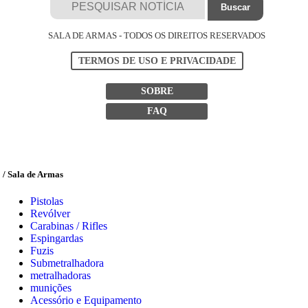
SALA DE ARMAS - TODOS OS DIREITOS RESERVADOS
TERMOS DE USO E PRIVACIDADE
SOBRE
FAQ
/ Sala de Armas
Pistolas
Revólver
Carabinas / Rifles
Espingardas
Fuzis
Submetralhadora
metralhadoras
munições
Acessório e Equipamento