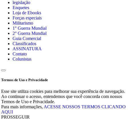
legislação
Enquetes
Loja de Ebooks
Forças especiais
Militarismo
1° Guerra Mundial
2° Guerra Mundial
Guia Comercial
Classificados
ASSINATURA
Contato
Colunistas
Termos de Uso e Privacidade
Esse site utiliza cookies para melhorar sua experiência de navegação.
Ao continuar o acesso, entendemos que você concorda com nossos
Termos de Uso e Privacidade.
Para mais informações,
ACESSE NOSSOS TERMOS CLICANDO
AQUI
PROSSEGUIR