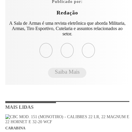
Publicado por:
Redação
A Sala de Armas é uma revista eletrônica que aborda Militaria,
Armas, Tiro Esportivo, Cutelaria e assuntos relacionados ao
setor.
Saiba Mais
MAIS LIDAS
CARABINA