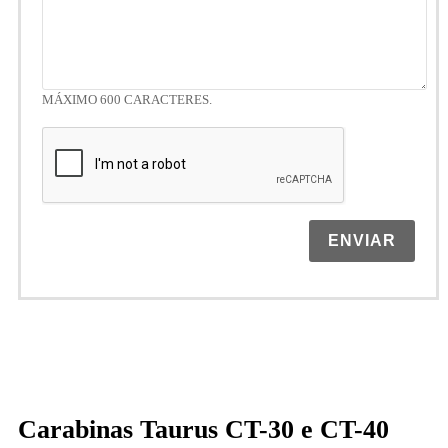
MÁXIMO 600 CARACTERES.
ENVIAR
Carabinas Taurus CT-30 e CT-40