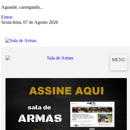
Aguarde, carregando...
Entrar
Sexta-feira, 07 de Agosto 2026
MENU