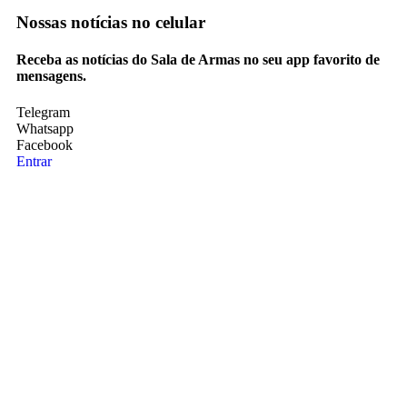
Nossas notícias
no celular
Receba as notícias do Sala de Armas no seu app favorito de
mensagens.
Telegram
Whatsapp
Facebook
Entrar