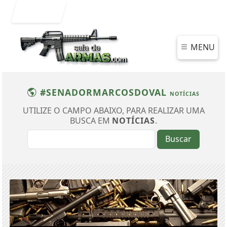
Entrar
MENU
#SENADORMARCOSDOVAL
NOTÍCIAS
UTILIZE O CAMPO ABAIXO, PARA REALIZAR UMA
BUSCA EM
NOTÍCIAS
.
Buscar