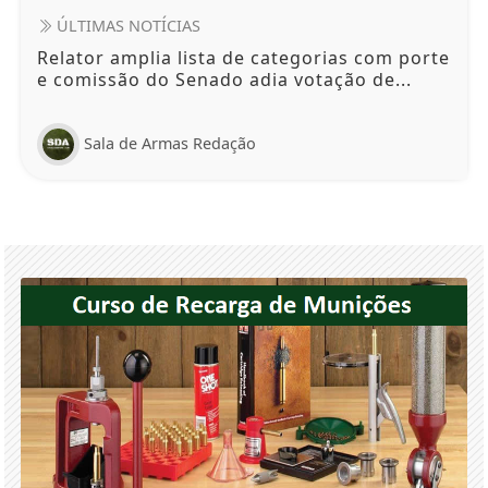
ÚLTIMAS NOTÍCIAS
Relator amplia lista de categorias com porte
e comissão do Senado adia votação de...
Sala de Armas Redação