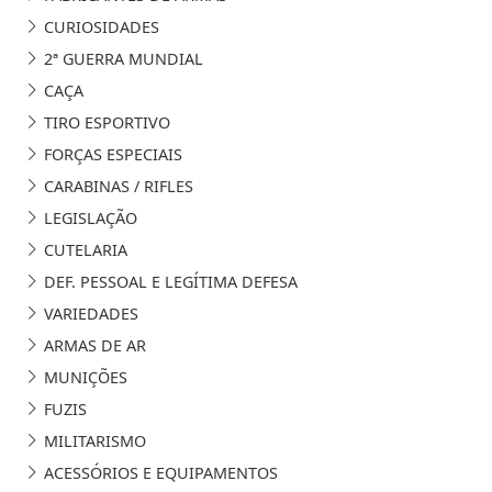
CURIOSIDADES
2ª GUERRA MUNDIAL
CAÇA
TIRO ESPORTIVO
FORÇAS ESPECIAIS
CARABINAS / RIFLES
LEGISLAÇÃO
CUTELARIA
DEF. PESSOAL E LEGÍTIMA DEFESA
VARIEDADES
ARMAS DE AR
MUNIÇÕES
FUZIS
MILITARISMO
ACESSÓRIOS E EQUIPAMENTOS