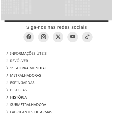
Siga-nos nas redes sociais
INFORMAÇÕES ÚTEIS
REVÓLVER
1ª GUERRA MUNDIAL
METRALHADORAS
ESPINGARDAS
PISTOLAS
HISTÓRIA
SUBMETRALHADORA
FABRICANTES DE ARMAS