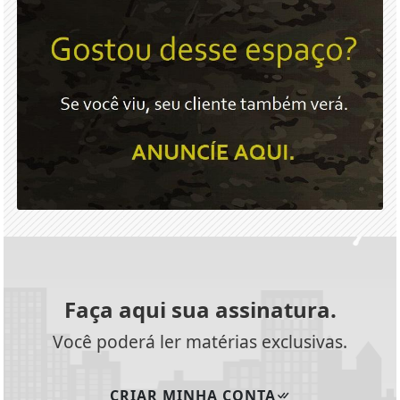
Faça aqui sua assinatura.
Você poderá ler matérias exclusivas.
CRIAR MINHA CONTA