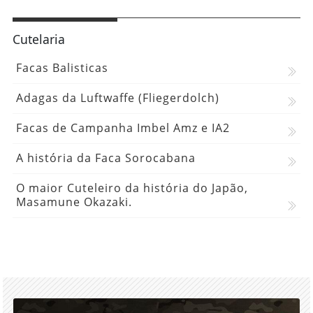
Cutelaria
Facas Balisticas
Adagas da Luftwaffe (Fliegerdolch)
Facas de Campanha Imbel Amz e IA2
A história da Faca Sorocabana
O maior Cuteleiro da história do Japão,
Masamune Okazaki.