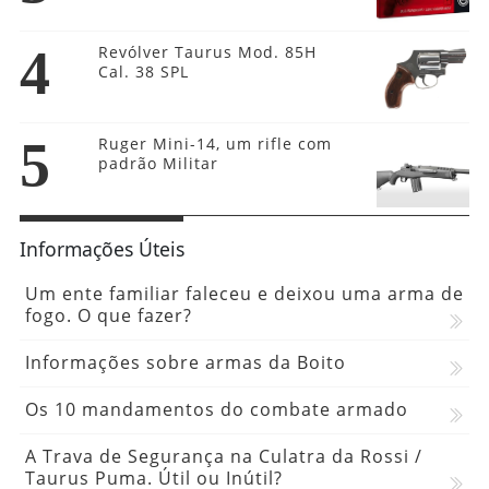
4
Revólver Taurus Mod. 85H
Cal. 38 SPL
5
Ruger Mini-14, um rifle com
padrão Militar
Informações Úteis
Um ente familiar faleceu e deixou uma arma de
fogo. O que fazer?
Informações sobre armas da Boito
Os 10 mandamentos do combate armado
A Trava de Segurança na Culatra da Rossi /
Taurus Puma. Útil ou Inútil?