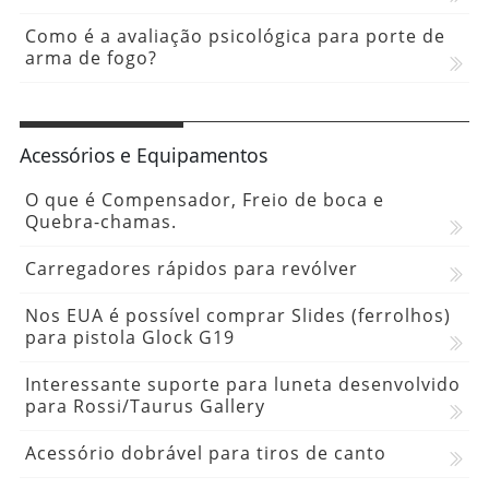
Como é a avaliação psicológica para porte de
arma de fogo?
Acessórios e Equipamentos
O que é Compensador, Freio de boca e
Quebra-chamas.
Carregadores rápidos para revólver
Nos EUA é possível comprar Slides (ferrolhos)
para pistola Glock G19
Interessante suporte para luneta desenvolvido
para Rossi/Taurus Gallery
Acessório dobrável para tiros de canto