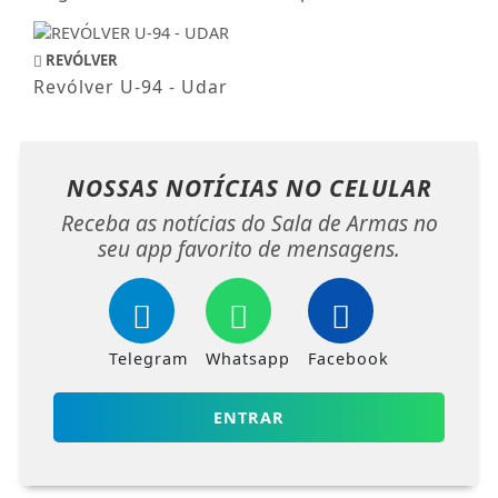
REVÓLVER
Revólver U-94 - Udar
NOSSAS NOTÍCIAS
NO CELULAR
Receba as notícias do Sala de Armas no
seu app favorito de mensagens.
Telegram
Whatsapp
Facebook
ENTRAR