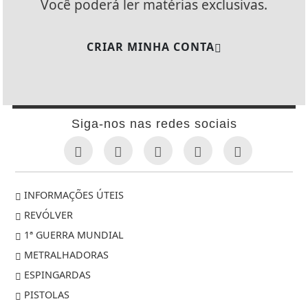
Você poderá ler matérias exclusivas.
CRIAR MINHA CONTA
Siga-nos nas redes sociais
INFORMAÇÕES ÚTEIS
REVÓLVER
1ª GUERRA MUNDIAL
METRALHADORAS
ESPINGARDAS
PISTOLAS