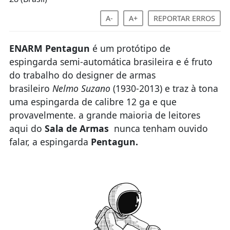
A-
A+
REPORTAR ERROS
ENARM Pentagun
é um protótipo de
espingarda semi-automática brasileira e é fruto
do trabalho do designer de armas
brasileiro
Nelmo Suzano
(1930-2013) e traz à tona
uma espingarda de calibre 12 ga e que
provavelmente. a grande maioria de leitores
aqui do
Sala de Armas
nunca tenham ouvido
falar, a espingarda
Pentagun.