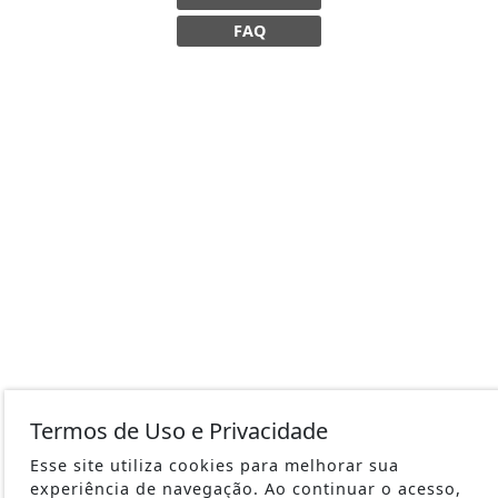
FAQ
Termos de Uso e Privacidade
Esse site utiliza cookies para melhorar sua
experiência de navegação. Ao continuar o acesso,