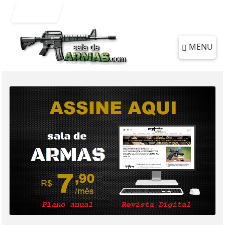
Entrar
MENU