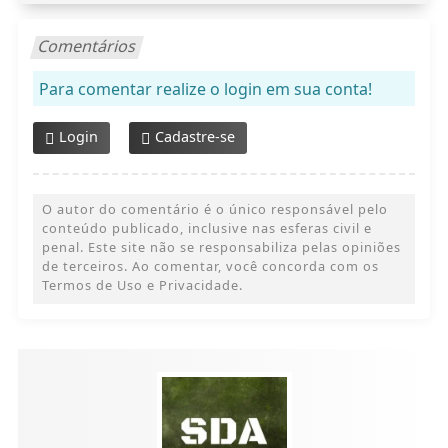
Comentários
Para comentar realize o login em sua conta!
Login
Cadastre-se
O autor do comentário é o único responsável pelo
conteúdo publicado, inclusive nas esferas civil e
penal. Este site não se responsabiliza pelas opiniões
de terceiros. Ao comentar, você concorda com os
Termos de Uso e Privacidade.