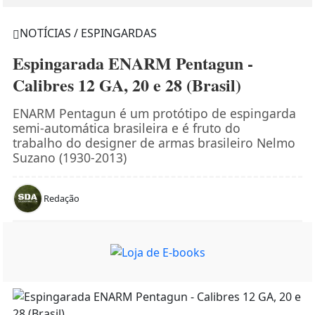
NOTÍCIAS / ESPINGARDAS
Espingarada ENARM Pentagun -
Calibres 12 GA, 20 e 28 (Brasil)
ENARM Pentagun é um protótipo de espingarda
semi-automática brasileira e é fruto do
trabalho do designer de armas brasileiro Nelmo
Suzano (1930-2013)
Redação