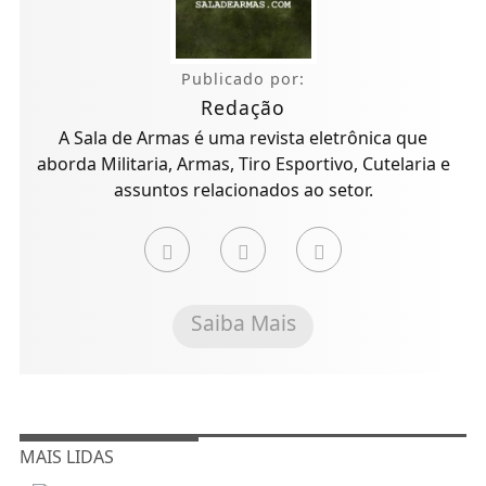
Publicado por:
Redação
A Sala de Armas é uma revista eletrônica que
aborda Militaria, Armas, Tiro Esportivo, Cutelaria e
assuntos relacionados ao setor.
Saiba Mais
MAIS LIDAS