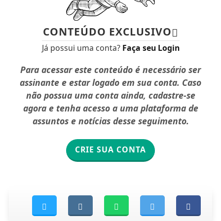
CONTEÚDO EXCLUSIVO
Já possui uma conta?
Faça seu Login
Para acessar este conteúdo é necessário ser
assinante e estar logado em sua conta. Caso
não possua uma conta ainda, cadastre-se
agora e tenha acesso a uma plataforma de
assuntos e notícias desse seguimento.
CRIE SUA CONTA