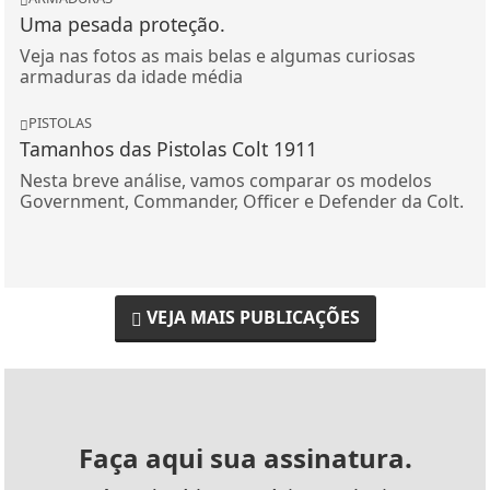
Uma pesada proteção.
Veja nas fotos as mais belas e algumas curiosas
armaduras da idade média
PISTOLAS
Tamanhos das Pistolas Colt 1911
Nesta breve análise, vamos comparar os modelos
Government, Commander, Officer e Defender da Colt.
VEJA MAIS PUBLICAÇÕES
Faça aqui sua assinatura.