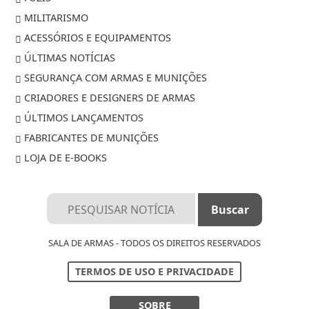
MILITARISMO
ACESSÓRIOS E EQUIPAMENTOS
ÚLTIMAS NOTÍCIAS
SEGURANÇA COM ARMAS E MUNIÇÕES
CRIADORES E DESIGNERS DE ARMAS
ÚLTIMOS LANÇAMENTOS
FABRICANTES DE MUNIÇÕES
LOJA DE E-BOOKS
SALA DE ARMAS - TODOS OS DIREITOS RESERVADOS
TERMOS DE USO E PRIVACIDADE
SOBRE