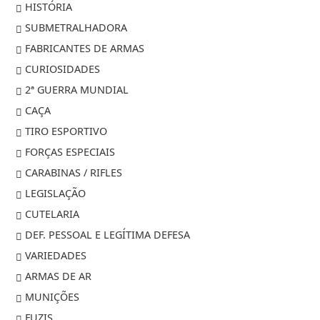
HISTÓRIA
SUBMETRALHADORA
FABRICANTES DE ARMAS
CURIOSIDADES
2ª GUERRA MUNDIAL
CAÇA
TIRO ESPORTIVO
FORÇAS ESPECIAIS
CARABINAS / RIFLES
LEGISLAÇÃO
CUTELARIA
DEF. PESSOAL E LEGÍTIMA DEFESA
VARIEDADES
ARMAS DE AR
MUNIÇÕES
FUZIS