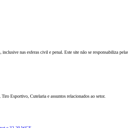
inclusive nas esferas civil e penal. Este site não se responsabiliza pe
Tiro Esportivo, Cutelaria e assuntos relacionados ao setor.