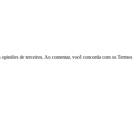
las opiniões de terceiros. Ao comentar, você concorda com os Termos