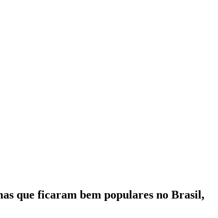
mas que ficaram bem populares no Brasil,