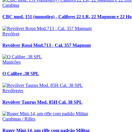
Carabina
CBC mod. 151 (monotiro) - Calibres 22 LR, 22 Magnum e 22 H
Revólver
Revólver Rossi Mod.713 - Cal. 357 Magnum
Munições
O Calibre .38 SPL
Revólveres
Revólver Taurus Mod. 85H Cal. 38 SPL
Carabinas / Rifles
Ruger Mini-14, um rifle com padrão Militar