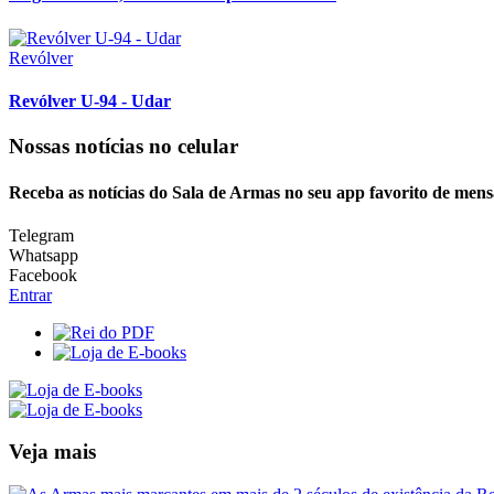
Revólver
Revólver U-94 - Udar
Nossas notícias
no celular
Receba as notícias do Sala de Armas no seu app favorito de mens
Telegram
Whatsapp
Facebook
Entrar
Veja mais