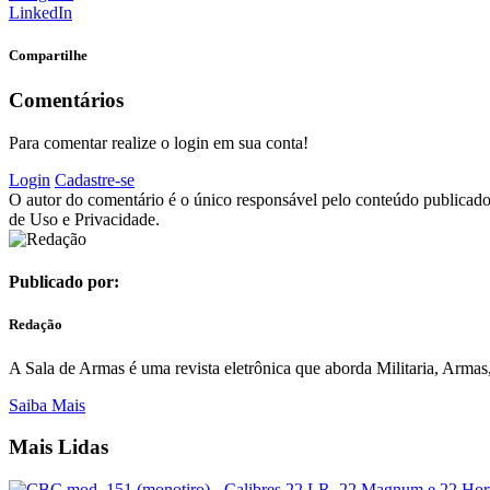
LinkedIn
Compartilhe
Comentários
Para comentar realize o login em sua conta!
Login
Cadastre-se
O autor do comentário é o único responsável pelo conteúdo publicado, 
de Uso e Privacidade.
Publicado por:
Redação
A Sala de Armas é uma revista eletrônica que aborda Militaria, Armas, 
Saiba Mais
Mais Lidas