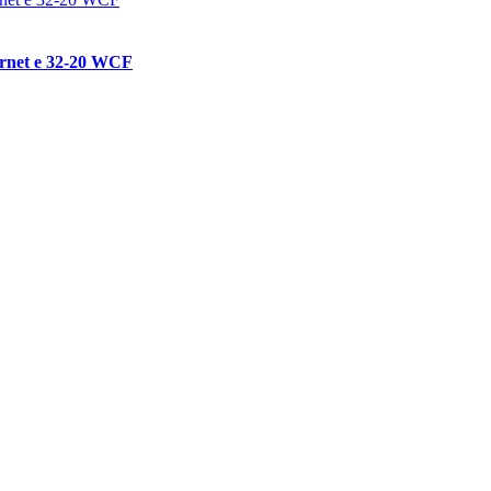
ornet e 32-20 WCF