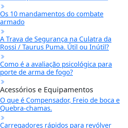
Os 10 mandamentos do combate
armado
A Trava de Segurança na Culatra da
Rossi / Taurus Puma. Útil ou Inútil?
Como é a avaliação psicológica para
porte de arma de fogo?
Acessórios e Equipamentos
O que é Compensador, Freio de boca e
Quebra-chamas.
Carregadores rápidos para revólver