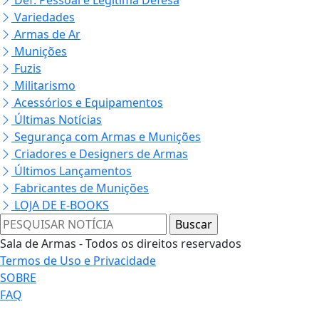
Variedades
Armas de Ar
Munições
Fuzis
Militarismo
Acessórios e Equipamentos
Últimas Notícias
Segurança com Armas e Munições
Criadores e Designers de Armas
Últimos Lançamentos
Fabricantes de Munições
LOJA DE E-BOOKS
Sala de Armas - Todos os direitos reservados
Termos de Uso e Privacidade
SOBRE
FAQ