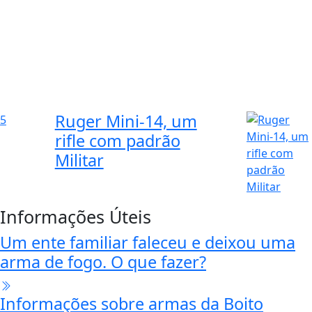
Ruger Mini-14, um
5
rifle com padrão
Militar
Informações Úteis
Um ente familiar faleceu e deixou uma
arma de fogo. O que fazer?
Informações sobre armas da Boito