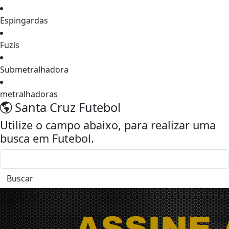
Espingardas
Fuzis
Submetralhadora
metralhadoras
Santa Cruz
Futebol
Utilize o campo abaixo, para realizar uma
busca em
Futebol
.
Buscar