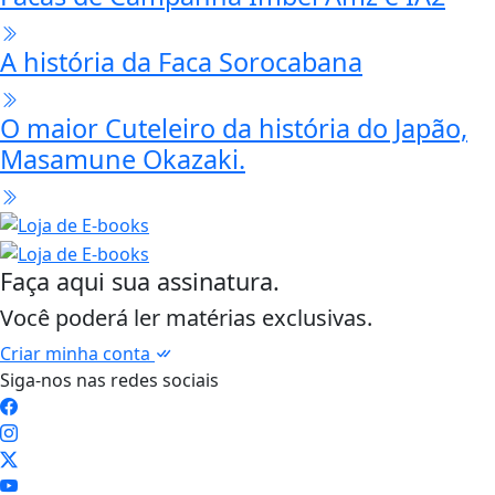
A história da Faca Sorocabana
O maior Cuteleiro da história do Japão,
Masamune Okazaki.
Faça aqui sua assinatura.
Você poderá ler matérias exclusivas.
Criar minha conta
Siga-nos nas redes sociais