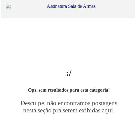
:/
Ops, sem resultados para esta categoria!
Desculpe, não encontramos postagens
nesta seção pra serem exibidas aqui.