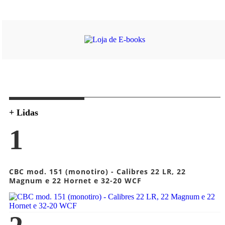
+ Lidas
1
CBC mod. 151 (monotiro) - Calibres 22 LR, 22
Magnum e 22 Hornet e 32-20 WCF