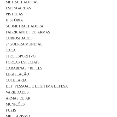
METRALHADORAS
ESPINGARDAS
PISTOLAS
HISTÓRIA
SUBMETRALHADORA
FABRICANTES DE ARMAS
CURIOSIDADES
2ª GUERRA MUNDIAL
CAÇA
TIRO ESPORTIVO
FORÇAS ESPECIAIS
CARABINAS / RIFLES
LEGISLAÇÃO
CUTELARIA
DEF. PESSOAL E LEGÍTIMA DEFESA
VARIEDADES
ARMAS DE AR
MUNIÇÕES
FUZIS
MILITARISMO