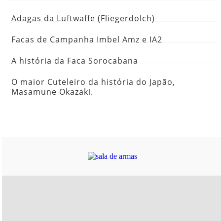
Adagas da Luftwaffe (Fliegerdolch)
Facas de Campanha Imbel Amz e IA2
A história da Faca Sorocabana
O maior Cuteleiro da história do Japão,
Masamune Okazaki.