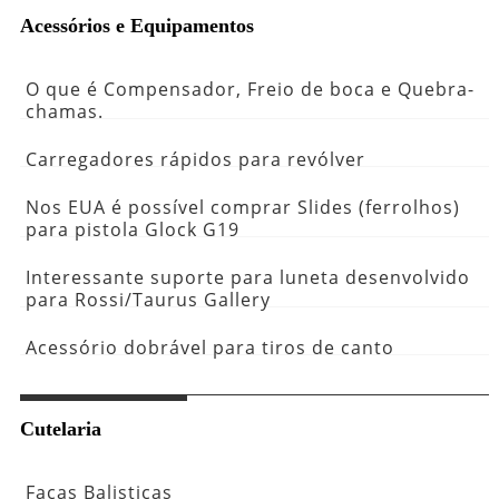
Acessórios e Equipamentos
O que é Compensador, Freio de boca e Quebra-
chamas.
Carregadores rápidos para revólver
Nos EUA é possível comprar Slides (ferrolhos)
para pistola Glock G19
Interessante suporte para luneta desenvolvido
para Rossi/Taurus Gallery
Acessório dobrável para tiros de canto
Cutelaria
Facas Balisticas