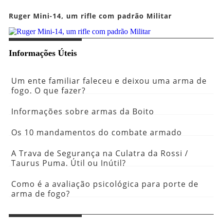
Ruger Mini-14, um rifle com padrão Militar
Informações Úteis
Um ente familiar faleceu e deixou uma arma de
fogo. O que fazer?
Informações sobre armas da Boito
Os 10 mandamentos do combate armado
A Trava de Segurança na Culatra da Rossi /
Taurus Puma. Útil ou Inútil?
Como é a avaliação psicológica para porte de
arma de fogo?