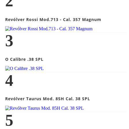
2
Revólver Rossi Mod.713 - Cal. 357 Magnum
3
O Calibre .38 SPL
4
Revólver Taurus Mod. 85H Cal. 38 SPL
5