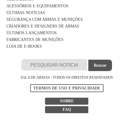
ACESSÓRIOS E EQUIPAMENTOS
ÚLTIMAS NOTÍCIAS
SEGURANÇA COM ARMAS E MUNIÇÕES
CRIADORES E DESIGNERS DE ARMAS
ÚLTIMOS LANÇAMENTOS
FABRICANTES DE MUNIÇÕES
LOJA DE E-BOOKS
SALA DE ARMAS - TODOS OS DIREITOS RESERVADOS
TERMOS DE USO E PRIVACIDADE
SOBRE
FAQ