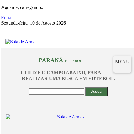
Aguarde, carregando...
Entrar
Segunda-feira, 10 de Agosto 2026
PARANÁ
MENU
FUTEBOL
UTILIZE O CAMPO ABAIXO, PARA
REALIZAR UMA BUSCA EM
FUTEBOL
.
Buscar