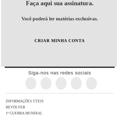
Faça aqui sua assinatura.
Você poderá ler matérias exclusivas.
CRIAR MINHA CONTA
Siga-nos nas redes sociais
INFORMAÇÕES ÚTEIS
REVÓLVER
1ª GUERRA MUNDIAL