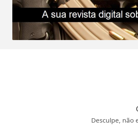
Desculpe, não 