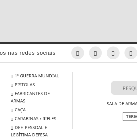
os nas redes sociais
1ª GUERRA MUNDIAL
PISTOLAS
FABRICANTES DE
ARMAS
SALA DE ARMA
CAÇA
TERM
CARABINAS / RIFLES
DEF. PESSOAL E
LEGÍTIMA DEFESA