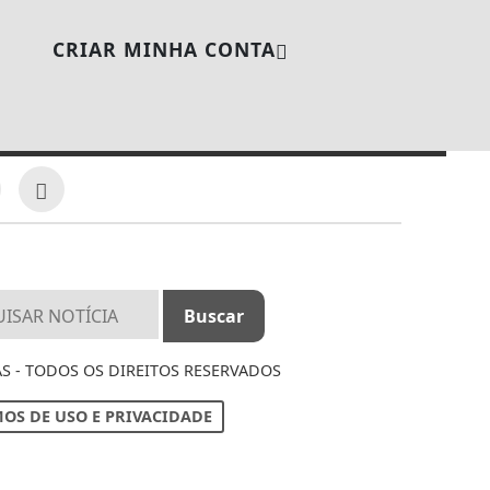
CRIAR MINHA CONTA
S - TODOS OS DIREITOS RESERVADOS
OS DE USO E PRIVACIDADE