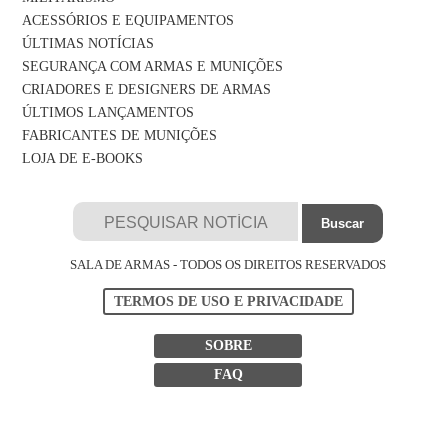
ACESSÓRIOS E EQUIPAMENTOS
ÚLTIMAS NOTÍCIAS
SEGURANÇA COM ARMAS E MUNIÇÕES
CRIADORES E DESIGNERS DE ARMAS
ÚLTIMOS LANÇAMENTOS
FABRICANTES DE MUNIÇÕES
LOJA DE E-BOOKS
SALA DE ARMAS - TODOS OS DIREITOS RESERVADOS
TERMOS DE USO E PRIVACIDADE
SOBRE
FAQ