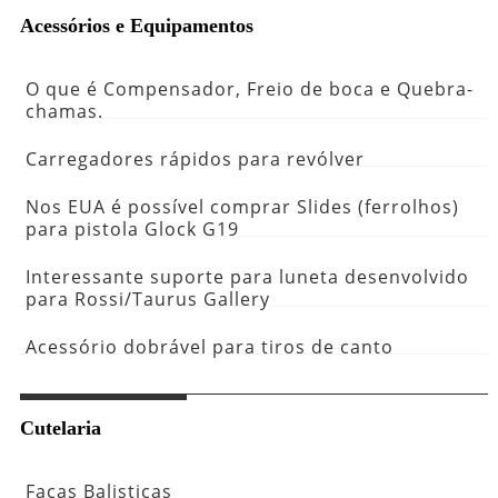
Acessórios e Equipamentos
O que é Compensador, Freio de boca e Quebra-
chamas.
Carregadores rápidos para revólver
Nos EUA é possível comprar Slides (ferrolhos)
para pistola Glock G19
Interessante suporte para luneta desenvolvido
para Rossi/Taurus Gallery
Acessório dobrável para tiros de canto
Cutelaria
Facas Balisticas