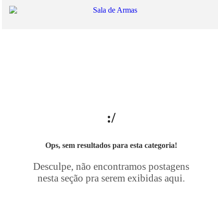
:/
Ops, sem resultados para esta categoria!
Desculpe, não encontramos postagens
nesta seção pra serem exibidas aqui.