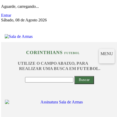
Aguarde, carregando...
Entrar
Sábado, 08 de Agosto 2026
CORINTHIANS
MENU
FUTEBOL
UTILIZE O CAMPO ABAIXO, PARA
REALIZAR UMA BUSCA EM
FUTEBOL
.
Buscar