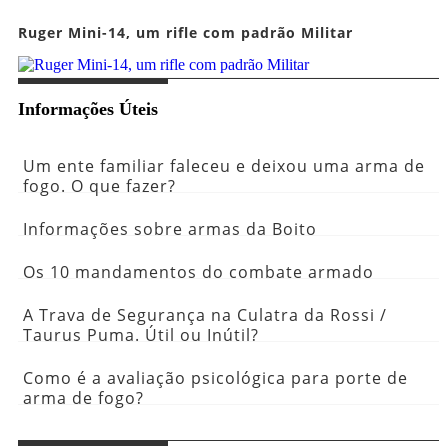
Ruger Mini-14, um rifle com padrão Militar
Informações Úteis
Um ente familiar faleceu e deixou uma arma de
fogo. O que fazer?
Informações sobre armas da Boito
Os 10 mandamentos do combate armado
A Trava de Segurança na Culatra da Rossi /
Taurus Puma. Útil ou Inútil?
Como é a avaliação psicológica para porte de
arma de fogo?