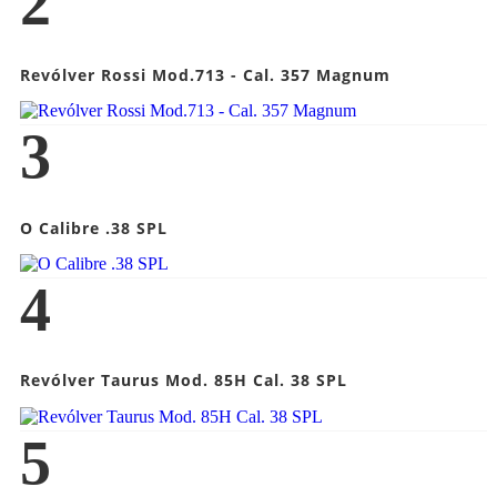
2
Revólver Rossi Mod.713 - Cal. 357 Magnum
3
O Calibre .38 SPL
4
Revólver Taurus Mod. 85H Cal. 38 SPL
5