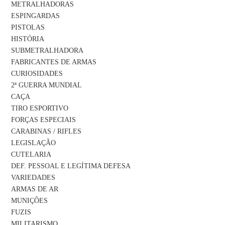
METRALHADORAS
ESPINGARDAS
PISTOLAS
HISTÓRIA
SUBMETRALHADORA
FABRICANTES DE ARMAS
CURIOSIDADES
2ª GUERRA MUNDIAL
CAÇA
TIRO ESPORTIVO
FORÇAS ESPECIAIS
CARABINAS / RIFLES
LEGISLAÇÃO
CUTELARIA
DEF. PESSOAL E LEGÍTIMA DEFESA
VARIEDADES
ARMAS DE AR
MUNIÇÕES
FUZIS
MILITARISMO