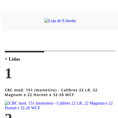
+ Lidas
1
CBC mod. 151 (monotiro) - Calibres 22 LR, 22
Magnum e 22 Hornet e 32-20 WCF