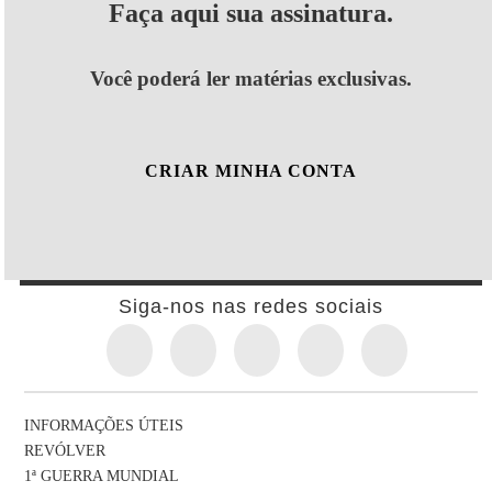
Faça aqui sua assinatura.
Você poderá ler matérias exclusivas.
CRIAR MINHA CONTA
Siga-nos nas redes sociais
INFORMAÇÕES ÚTEIS
REVÓLVER
1ª GUERRA MUNDIAL