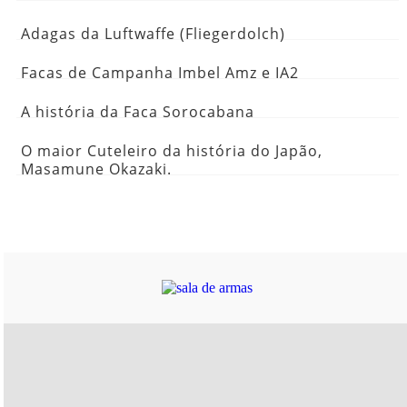
Adagas da Luftwaffe (Fliegerdolch)
Facas de Campanha Imbel Amz e IA2
A história da Faca Sorocabana
O maior Cuteleiro da história do Japão,
Masamune Okazaki.