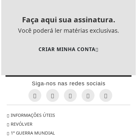
Faça aqui sua assinatura.
Você poderá ler matérias exclusivas.
CRIAR MINHA CONTA
Siga-nos nas redes sociais
INFORMAÇÕES ÚTEIS
REVÓLVER
1ª GUERRA MUNDIAL