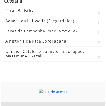
Cutelaria
Facas Balisticas
Adagas da Luftwaffe (Fliegerdolch)
Facas de Campanha Imbel Amz e IA2
A história da Faca Sorocabana
O maior Cuteleiro da história do Japão,
Masamune Okazaki.