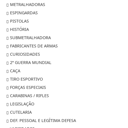
METRALHADORAS
ESPINGARDAS
PISTOLAS
HISTÓRIA
SUBMETRALHADORA
FABRICANTES DE ARMAS
CURIOSIDADES
2ª GUERRA MUNDIAL
CAÇA
TIRO ESPORTIVO
FORÇAS ESPECIAIS
CARABINAS / RIFLES
LEGISLAÇÃO
CUTELARIA
DEF. PESSOAL E LEGÍTIMA DEFESA