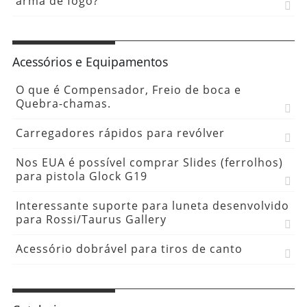
arma de fogo?
Acessórios e Equipamentos
O que é Compensador, Freio de boca e
Quebra-chamas.
Carregadores rápidos para revólver
Nos EUA é possível comprar Slides (ferrolhos)
para pistola Glock G19
Interessante suporte para luneta desenvolvido
para Rossi/Taurus Gallery
Acessório dobrável para tiros de canto