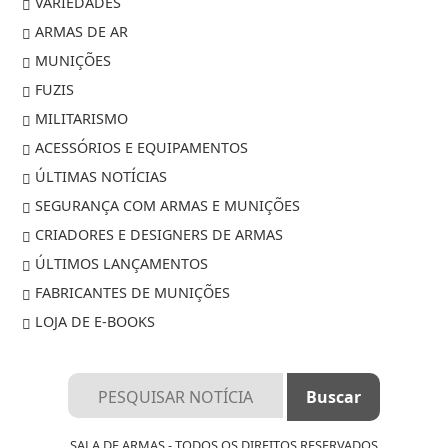
VARIEDADES
ARMAS DE AR
MUNIÇÕES
FUZIS
MILITARISMO
ACESSÓRIOS E EQUIPAMENTOS
ÚLTIMAS NOTÍCIAS
SEGURANÇA COM ARMAS E MUNIÇÕES
CRIADORES E DESIGNERS DE ARMAS
ÚLTIMOS LANÇAMENTOS
FABRICANTES DE MUNIÇÕES
LOJA DE E-BOOKS
Termos de Uso e Privacidade
SALA DE ARMAS - TODOS OS DIREITOS RESERVADOS