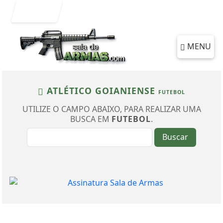
Entrar
MENU
ATLÉTICO GOIANIENSE
FUTEBOL
UTILIZE O CAMPO ABAIXO, PARA REALIZAR UMA
BUSCA EM
FUTEBOL
.
Buscar