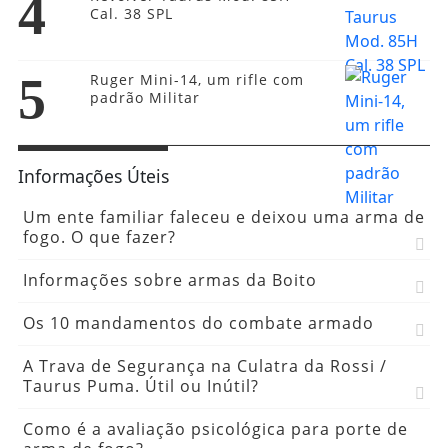
4
Cal. 38 SPL
5
Ruger Mini-14, um rifle com
padrão Militar
Informações Úteis
Um ente familiar faleceu e deixou uma arma de
fogo. O que fazer?
Informações sobre armas da Boito
Os 10 mandamentos do combate armado
A Trava de Segurança na Culatra da Rossi /
Taurus Puma. Útil ou Inútil?
Como é a avaliação psicológica para porte de