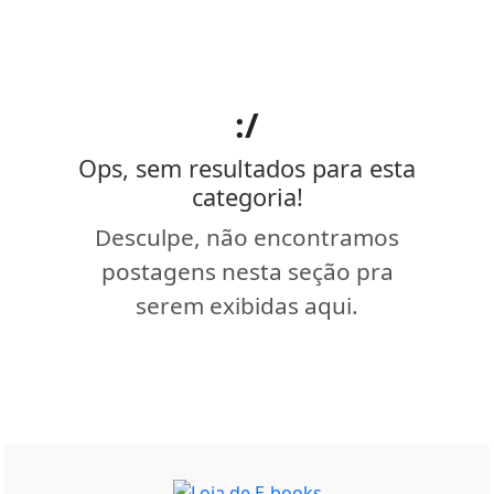
:/
Ops, sem resultados para esta
categoria!
Desculpe, não encontramos
postagens nesta seção pra
serem exibidas aqui.