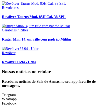
Revólveres
Revólver Taurus Mod. 85H Cal. 38 SPL
Carabinas / Rifles
Ruger Mini-14, um rifle com padrão Militar
Revólver
Revólver U-94 - Udar
Nossas notícias
no celular
Receba as notícias do Sala de Armas no seu app favorito de
mensagens.
Telegram
Whatsapp
Facebook