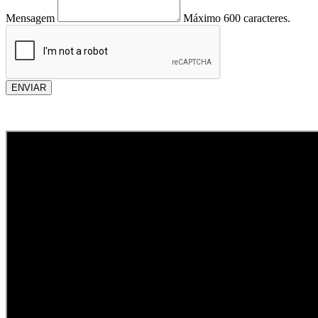
Mensagem
Máximo 600 caracteres.
ENVIAR