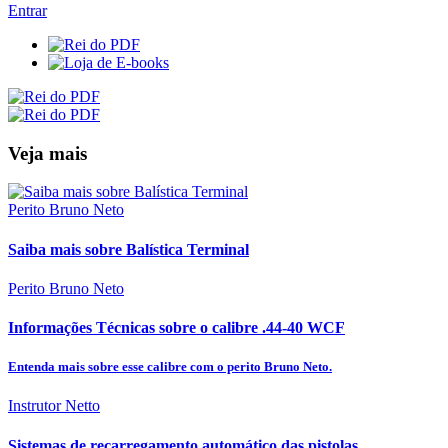
Entrar
Veja mais
Perito Bruno Neto
Saiba mais sobre Balística Terminal
Perito Bruno Neto
Informações Técnicas sobre o calibre .44-40 WCF
Entenda mais sobre esse calibre com o perito Bruno Neto.
Instrutor Netto
Sistemas de recarregamento automático das pistolas