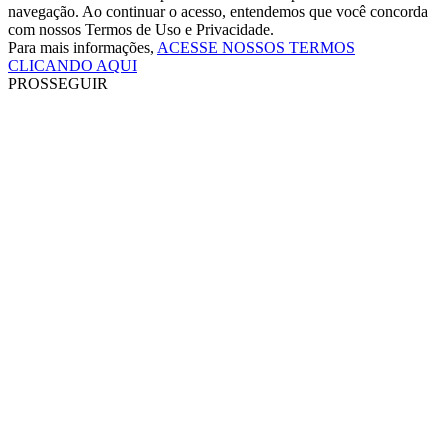
navegação. Ao continuar o acesso, entendemos que você concorda
com nossos Termos de Uso e Privacidade.
Para mais informações,
ACESSE NOSSOS TERMOS
CLICANDO AQUI
PROSSEGUIR