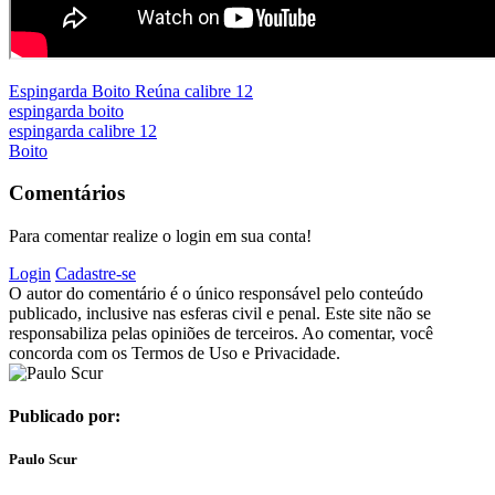
Espingarda Boito Reúna calibre 12
espingarda boito
espingarda calibre 12
Boito
Comentários
Para comentar realize o login em sua conta!
Login
Cadastre-se
O autor do comentário é o único responsável pelo conteúdo
publicado, inclusive nas esferas civil e penal. Este site não se
responsabiliza pelas opiniões de terceiros. Ao comentar, você
concorda com os Termos de Uso e Privacidade.
Publicado por:
Paulo Scur