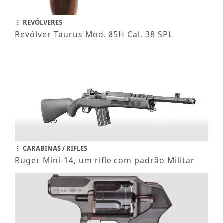
REVÓLVERES
Revólver Taurus Mod. 85H Cal. 38 SPL
CARABINAS / RIFLES
Ruger Mini-14, um rifle com padrão Militar