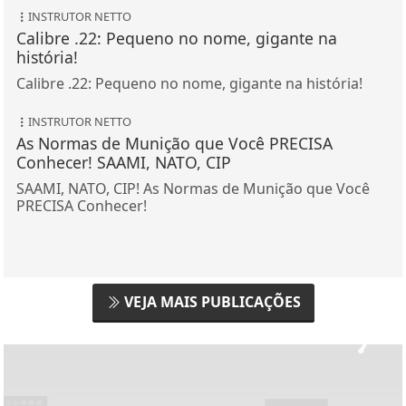
INSTRUTOR NETTO
Calibre .22: Pequeno no nome, gigante na
história!
Calibre .22: Pequeno no nome, gigante na história!
INSTRUTOR NETTO
As Normas de Munição que Você PRECISA
Conhecer! SAAMI, NATO, CIP
SAAMI, NATO, CIP! As Normas de Munição que Você
PRECISA Conhecer!
VEJA MAIS PUBLICAÇÕES