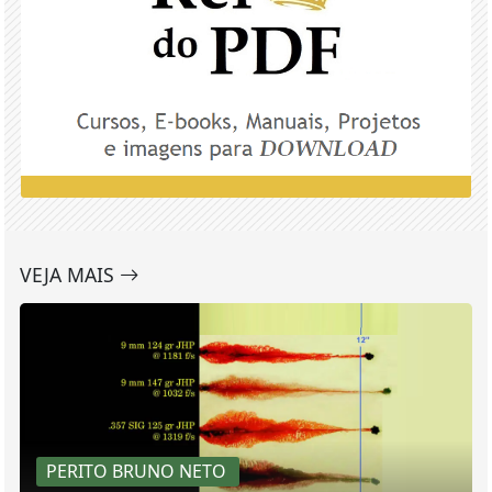
VEJA MAIS
PERITO BRUNO NETO