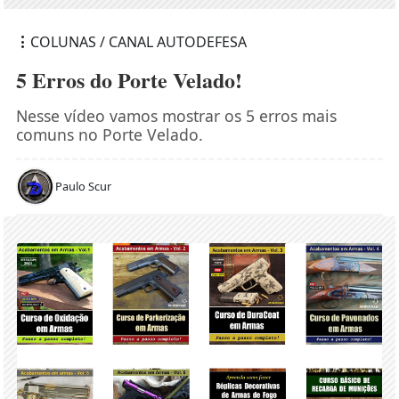
COLUNAS / CANAL AUTODEFESA
5 Erros do Porte Velado!
Nesse vídeo vamos mostrar os 5 erros mais
comuns no Porte Velado.
Paulo Scur