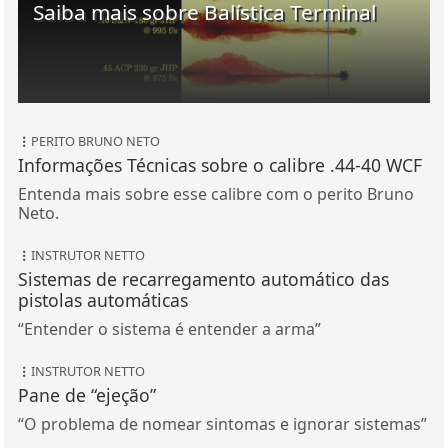
Saiba mais sobre Balística Terminal
PERITO BRUNO NETO
Informações Técnicas sobre o calibre .44-40 WCF
Entenda mais sobre esse calibre com o perito Bruno
Neto.
INSTRUTOR NETTO
Sistemas de recarregamento automático das
pistolas automáticas
“Entender o sistema é entender a arma”
INSTRUTOR NETTO
Pane de “ejeção”
“O problema de nomear sintomas e ignorar sistemas”