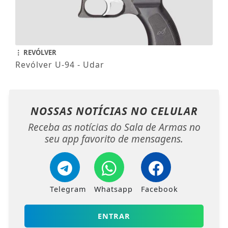
REVÓLVER
Revólver U-94 - Udar
NOSSAS NOTÍCIAS
NO CELULAR
Receba as notícias do Sala de Armas no
seu app favorito de mensagens.
Telegram
Whatsapp
Facebook
ENTRAR