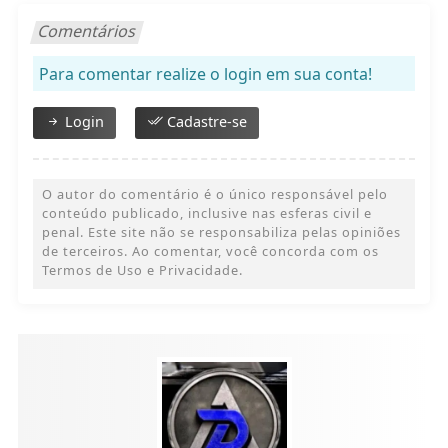
Comentários
Para comentar realize o login em sua conta!
Login
Cadastre-se
O autor do comentário é o único responsável pelo
conteúdo publicado, inclusive nas esferas civil e
penal. Este site não se responsabiliza pelas opiniões
de terceiros. Ao comentar, você concorda com os
Termos de Uso e Privacidade.