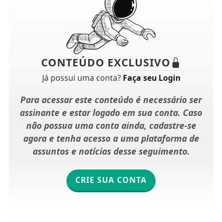
CONTEÚDO EXCLUSIVO
Já possui uma conta?
Faça seu Login
Para acessar este conteúdo é necessário ser
assinante e estar logado em sua conta. Caso
não possua uma conta ainda, cadastre-se
agora e tenha acesso a uma plataforma de
assuntos e notícias desse seguimento.
CRIE SUA CONTA