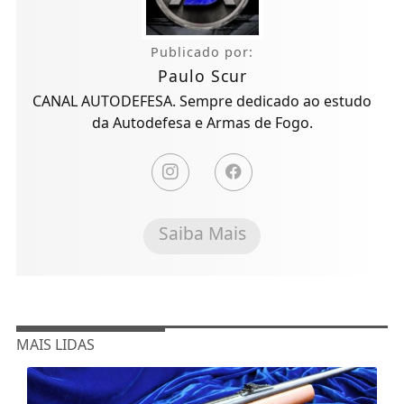
Publicado por:
Paulo Scur
CANAL AUTODEFESA. Sempre dedicado ao estudo
da Autodefesa e Armas de Fogo.
Saiba Mais
MAIS LIDAS