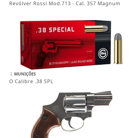
Revólver Rossi Mod.713 - Cal. 357 Magnum
MUNIÇÕES
O Calibre .38 SPL