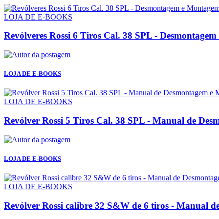
LOJA DE E-BOOKS
Revólveres Rossi 6 Tiros Cal. 38 SPL - Desmontage
LOJA DE E-BOOKS
LOJA DE E-BOOKS
Revólver Rossi 5 Tiros Cal. 38 SPL - Manual de D
LOJA DE E-BOOKS
LOJA DE E-BOOKS
Revólver Rossi calibre 32 S&W de 6 tiros - Manual