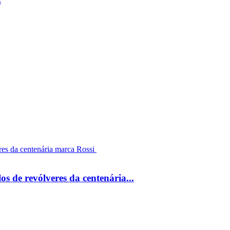
 de revólveres da centenária...