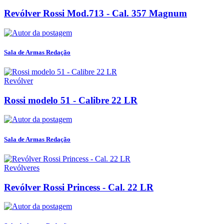
Revólver Rossi Mod.713 - Cal. 357 Magnum
Sala de Armas Redação
Revólver
Rossi modelo 51 - Calibre 22 LR
Sala de Armas Redação
Revólveres
Revólver Rossi Princess - Cal. 22 LR