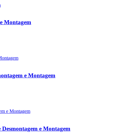
m e Montagem
esmontagem e Montagem
 de Desmontagem e Montagem