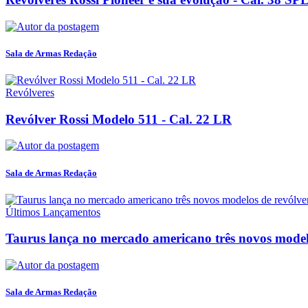
Sala de Armas Redação
Revólveres
Revólver Rossi Modelo 511 - Cal. 22 LR
Sala de Armas Redação
Últimos Lançamentos
Taurus lança no mercado americano três novos modelos
Sala de Armas Redação