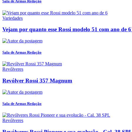
Sala de Armas Redação
Variedades
Vejam por quanto esse Rossi modelo 51 com ano de 6"
Sala de Armas Redação
Revólveres
Revólver Rossi 357 Magnum
Sala de Armas Redação
Revólveres
Revólveres Rossi Pioneer e sua evolução - Cal. 38 SP