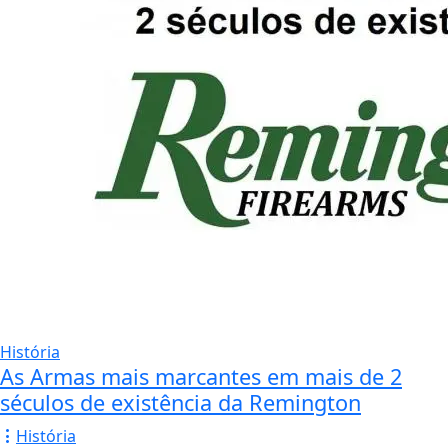
História
As Armas mais marcantes em mais de 2
séculos de existência da Remington
História