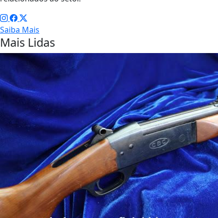
Saiba Mais
Mais Lidas