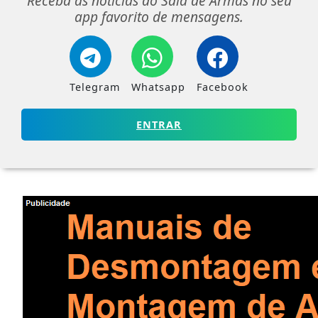
Receba as notícias do Sala de Armas no seu
app favorito de mensagens.
Telegram
Whatsapp
Facebook
ENTRAR