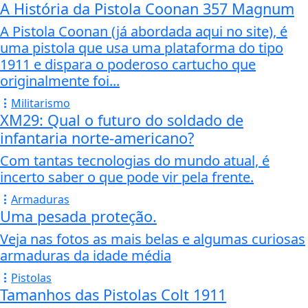
A História da Pistola Coonan 357 Magnum
A Pistola Coonan (já abordada aqui no site), é
uma pistola que usa uma plataforma do tipo
1911 e dispara o poderoso cartucho que
originalmente foi...
Militarismo
XM29: Qual o futuro do soldado de
infantaria norte-americano?
Com tantas tecnologias do mundo atual, é
incerto saber o que pode vir pela frente.
Armaduras
Uma pesada proteção.
Veja nas fotos as mais belas e algumas curiosas
armaduras da idade média
Pistolas
Tamanhos das Pistolas Colt 1911