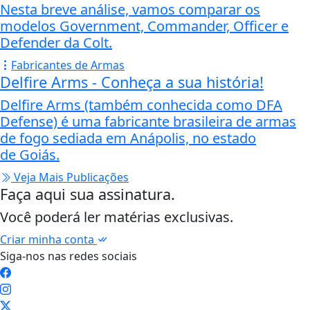
Nesta breve análise, vamos comparar os
modelos Government, Commander, Officer e
Defender da Colt.
Fabricantes de Armas
Delfire Arms - Conheça a sua história!
Delfire Arms (também conhecida como DFA
Defense) é uma fabricante brasileira de armas
de fogo sediada em Anápolis, no estado
de Goiás.
Veja Mais Publicações
Faça aqui sua assinatura.
Você poderá ler matérias exclusivas.
Criar minha conta
Siga-nos nas redes sociais