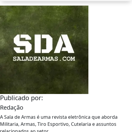
Publicado por:
Redação
A Sala de Armas é uma revista eletrônica que aborda
Militaria, Armas, Tiro Esportivo, Cutelaria e assuntos
relacionados ao setor.