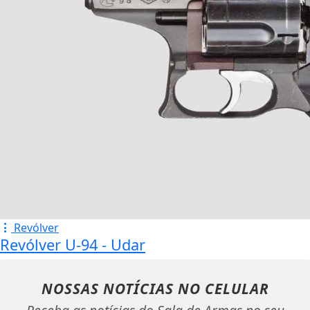
Revólver
Revólver U-94 - Udar
NOSSAS NOTÍCIAS
NO CELULAR