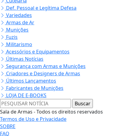
Cutelaria
Def. Pessoal e Legítima Defesa
Variedades
Armas de Ar
Munições
Fuzis
Militarismo
Acessórios e Equipamentos
Últimas Notícias
Segurança com Armas e Munições
Criadores e Designers de Armas
Últimos Lançamentos
Fabricantes de Munições
LOJA DE E-BOOKS
Sala de Armas - Todos os direitos reservados
Termos de Uso e Privacidade
SOBRE
FAQ