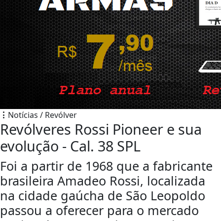
Notícias / Revólver
Revólveres Rossi Pioneer e sua
evolução - Cal. 38 SPL
Foi a partir de 1968 que a fabricante
brasileira Amadeo Rossi, localizada
na cidade gaúcha de São Leopoldo
passou a oferecer para o mercado