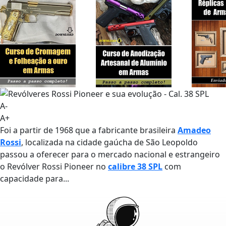
A-
A+
Foi a partir de 1968 que a fabricante brasileira
Amadeo
Rossi
, localizada na cidade gaúcha de São Leopoldo
passou a oferecer para o mercado nacional e estrangeiro
o Revólver Rossi Pioneer no
calibre 38 SPL
com
capacidade para...