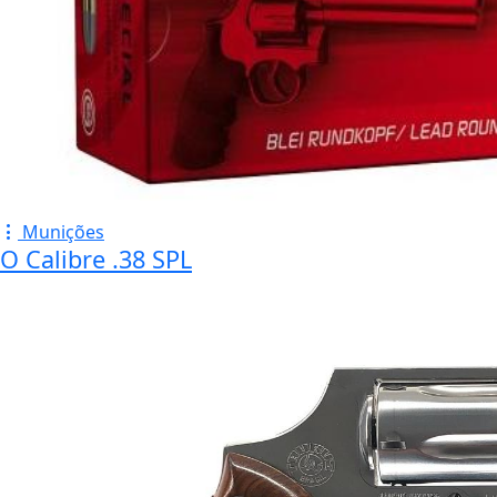
Munições
O Calibre .38 SPL