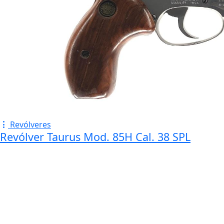
Revólveres
Revólver Taurus Mod. 85H Cal. 38 SPL