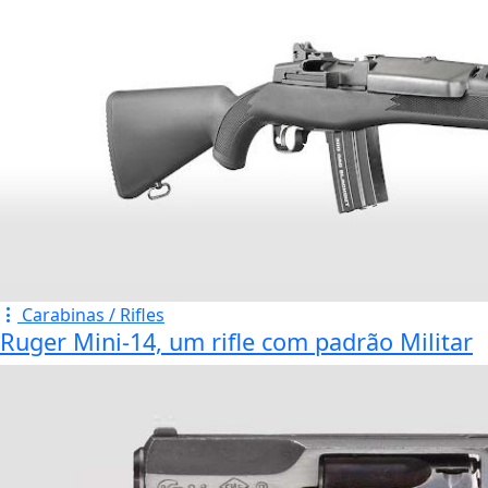
Carabinas / Rifles
Ruger Mini-14, um rifle com padrão Militar