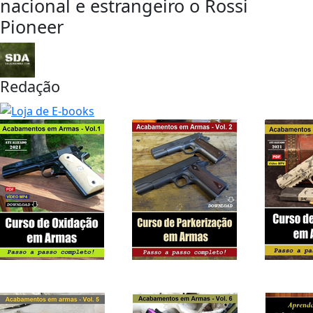
nacional e estrangeiro o Rossi
Pioneer
Redação