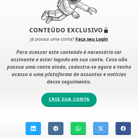
CONTEÚDO EXCLUSIVO
Já possui uma conta?
Faça seu Login
Para acessar este conteúdo é necessário ser
assinante e estar logado em sua conta. Caso não
possua uma conta ainda, cadastre-se agora e tenha
acesso a uma plataforma de assuntos e notícias
desse seguimento.
CRIE SUA CONTA