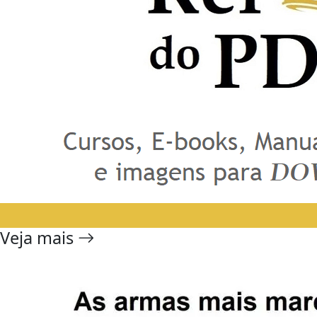
Veja mais