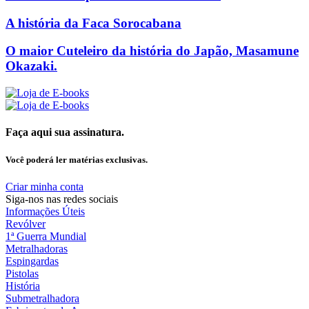
A história da Faca Sorocabana
O maior Cuteleiro da história do Japão, Masamune
Okazaki.
Faça aqui sua assinatura.
Você poderá ler matérias exclusivas.
Criar minha conta
Siga-nos nas redes sociais
Informações Úteis
Revólver
1ª Guerra Mundial
Metralhadoras
Espingardas
Pistolas
História
Submetralhadora