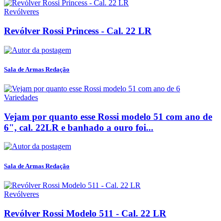
Revólveres
Revólver Rossi Princess - Cal. 22 LR
Sala de Armas Redação
Variedades
Vejam por quanto esse Rossi modelo 51 com ano de
6", cal. 22LR e banhado a ouro foi...
Sala de Armas Redação
Revólveres
Revólver Rossi Modelo 511 - Cal. 22 LR