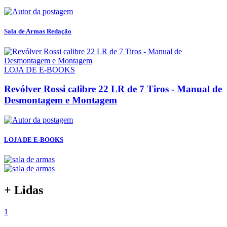
Sala de Armas Redação
LOJA DE E-BOOKS
Revólver Rossi calibre 22 LR de 7 Tiros - Manual de
Desmontagem e Montagem
LOJA DE E-BOOKS
+ Lidas
1