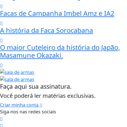
Facas de Campanha Imbel Amz e IA2
A história da Faca Sorocabana
O maior Cuteleiro da história do Japão,
Masamune Okazaki.
Faça aqui sua assinatura.
Você poderá ler matérias exclusivas.
Criar minha conta
Siga-nos nas redes sociais