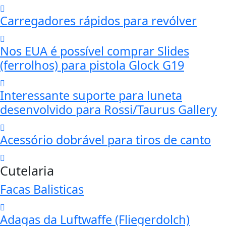
Carregadores rápidos para revólver
Nos EUA é possível comprar Slides
(ferrolhos) para pistola Glock G19
Interessante suporte para luneta
desenvolvido para Rossi/Taurus Gallery
Acessório dobrável para tiros de canto
Cutelaria
Facas Balisticas
Adagas da Luftwaffe (Fliegerdolch)