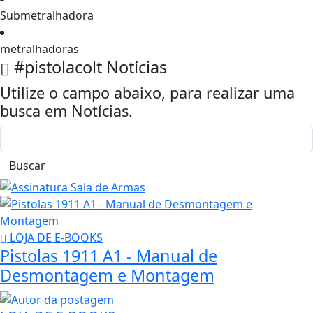
Submetralhadora
metralhadoras
#pistolacolt
Notícias
Utilize o campo abaixo, para realizar uma
busca em
Notícias
.
Buscar
LOJA DE E-BOOKS
Pistolas 1911 A1 - Manual de
Desmontagem e Montagem