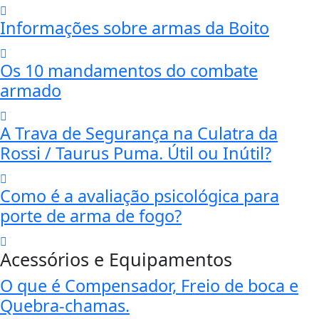
Informações sobre armas da Boito
Os 10 mandamentos do combate
armado
A Trava de Segurança na Culatra da
Rossi / Taurus Puma. Útil ou Inútil?
Como é a avaliação psicológica para
porte de arma de fogo?
Acessórios e Equipamentos
O que é Compensador, Freio de boca e
Quebra-chamas.