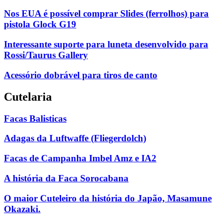
Nos EUA é possível comprar Slides (ferrolhos) para
pistola Glock G19
Interessante suporte para luneta desenvolvido para
Rossi/Taurus Gallery
Acessório dobrável para tiros de canto
Cutelaria
Facas Balisticas
Adagas da Luftwaffe (Fliegerdolch)
Facas de Campanha Imbel Amz e IA2
A história da Faca Sorocabana
O maior Cuteleiro da história do Japão, Masamune
Okazaki.