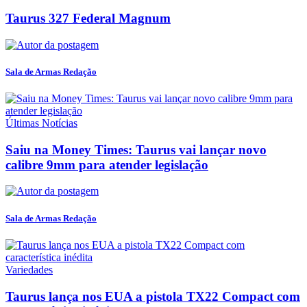
Taurus 327 Federal Magnum
Sala de Armas Redação
Últimas Notícias
Saiu na Money Times: Taurus vai lançar novo
calibre 9mm para atender legislação
Sala de Armas Redação
Variedades
Taurus lança nos EUA a pistola TX22 Compact com