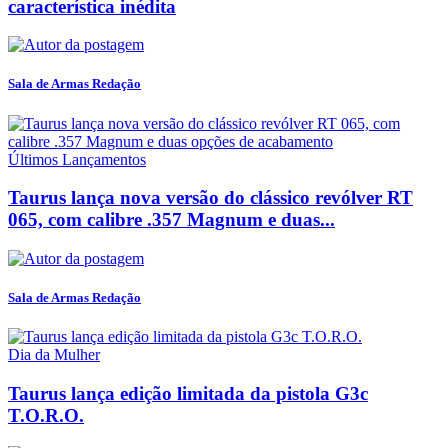
característica inédita
Sala de Armas Redação
Últimos Lançamentos
Taurus lança nova versão do clássico revólver RT
065, com calibre .357 Magnum e duas...
Sala de Armas Redação
Dia da Mulher
Taurus lança edição limitada da pistola G3c
T.O.R.O.