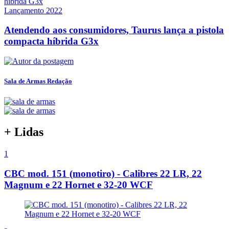
Lançamento 2022
Atendendo aos consumidores, Taurus lança a pistola
compacta híbrida G3x
Sala de Armas Redação
+ Lidas
1
CBC mod. 151 (monotiro) - Calibres 22 LR, 22
Magnum e 22 Hornet e 32-20 WCF