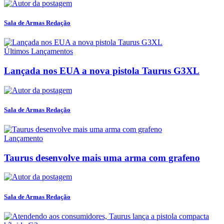
Sala de Armas Redação
Últimos Lançamentos
Lançada nos EUA a nova pistola Taurus G3XL
Sala de Armas Redação
Lançamento
Taurus desenvolve mais uma arma com grafeno
Sala de Armas Redação