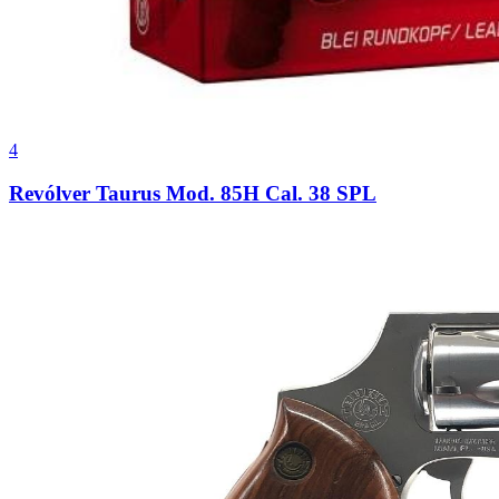
4
Revólver Taurus Mod. 85H Cal. 38 SPL