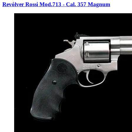
Revólver Rossi Mod.713 - Cal. 357 Magnum