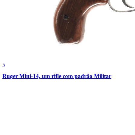
5
Ruger Mini-14, um rifle com padrão Militar