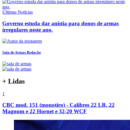
Últimas Notícias
Governo estuda dar anistia para donos de armas
irregulares neste ano.
Sala de Armas Redação
+ Lidas
1
CBC mod. 151 (monotiro) - Calibres 22 LR, 22
Magnum e 22 Hornet e 32-20 WCF