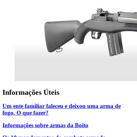
Informações Úteis
Um ente familiar faleceu e deixou uma arma de
fogo. O que fazer?
Informações sobre armas da Boito