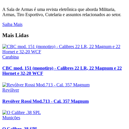
A Sala de Armas é uma revista eletrônica que aborda Militaria,
Armas, Tiro Esportivo, Cutelaria e assuntos relacionados ao setor.
Saiba Mais
Mais Lidas
Carabina
CBC mod. 151 (monotiro) - Calibres 22 LR, 22 Magnum e 22
Hornet e 32-20 WCF
Revólver
Revólver Rossi Mod.713 - Cal. 357 Magnum
Munições
O Calibre .38 SPL