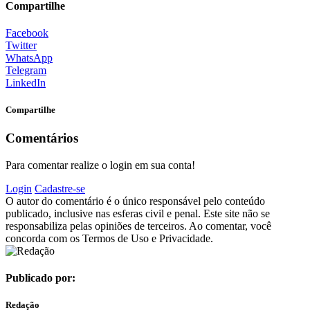
Compartilhe
Facebook
Twitter
WhatsApp
Telegram
LinkedIn
Compartilhe
Comentários
Para comentar realize o login em sua conta!
Login
Cadastre-se
O autor do comentário é o único responsável pelo conteúdo
publicado, inclusive nas esferas civil e penal. Este site não se
responsabiliza pelas opiniões de terceiros. Ao comentar, você
concorda com os Termos de Uso e Privacidade.
Publicado por:
Redação