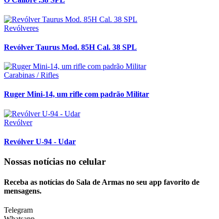
Revólveres
Revólver Taurus Mod. 85H Cal. 38 SPL
Carabinas / Rifles
Ruger Mini-14, um rifle com padrão Militar
Revólver
Revólver U-94 - Udar
Nossas notícias
no celular
Receba as notícias do Sala de Armas no seu app favorito de
mensagens.
Telegram
Whatsapp