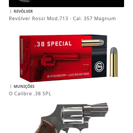
REVÓLVER
Revólver Rossi Mod.713 - Cal. 357 Magnum
MUNIÇÕES
O Calibre .38 SPL