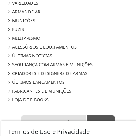
VARIEDADES
ARMAS DE AR
MUNIÇÕES
FUZIS
MILITARISMO
ACESSÓRIOS E EQUIPAMENTOS
ÚLTIMAS NOTÍCIAS
SEGURANÇA COM ARMAS E MUNIÇÕES
CRIADORES E DESIGNERS DE ARMAS
ÚLTIMOS LANÇAMENTOS
FABRICANTES DE MUNIÇÕES
LOJA DE E-BOOKS
Termos de Uso e Privacidade