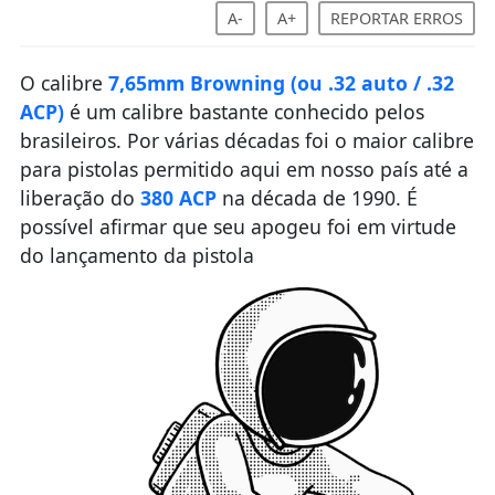
A-
A+
REPORTAR ERROS
O calibre
7,65mm Browning (ou .32 auto / .32
ACP)
é um calibre bastante conhecido pelos
brasileiros. Por várias décadas foi o maior calibre
para pistolas permitido aqui em nosso país até a
liberação do
380 ACP
na década de 1990. É
possível afirmar que seu apogeu foi em virtude
do lançamento da pistola