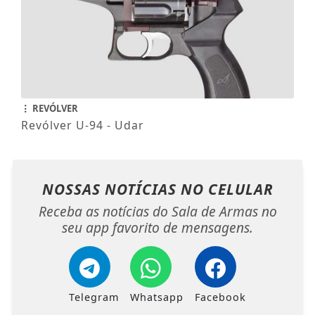
REVÓLVER
Revólver U-94 - Udar
NOSSAS NOTÍCIAS
NO CELULAR
Receba as notícias do Sala de Armas no
seu app favorito de mensagens.
Telegram
Whatsapp
Facebook