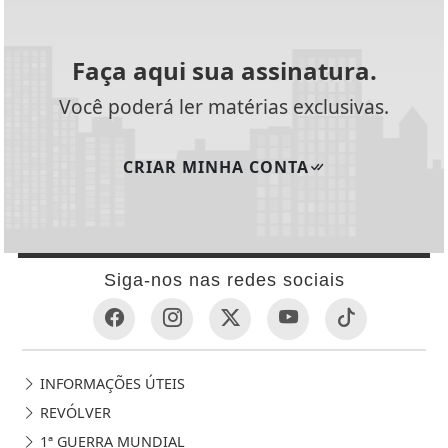
Faça aqui sua assinatura.
Você poderá ler matérias exclusivas.
CRIAR MINHA CONTA
Siga-nos nas redes sociais
INFORMAÇÕES ÚTEIS
REVÓLVER
1ª GUERRA MUNDIAL