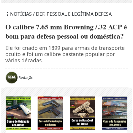
NOTÍCIAS / DEF. PESSOAL E LEGÍTIMA DEFESA
O calibre 7.65 mm Browning /.32 ACP é
bom para defesa pessoal ou doméstica?
Ele foi criado em 1899 para armas de transporte
oculto e foi um calibre bastante popular por
várias décadas.
Redação