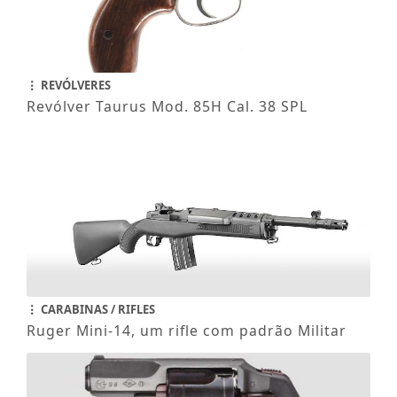
REVÓLVERES
Revólver Taurus Mod. 85H Cal. 38 SPL
CARABINAS / RIFLES
Ruger Mini-14, um rifle com padrão Militar