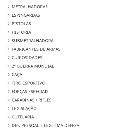
METRALHADORAS
ESPINGARDAS
PISTOLAS
HISTÓRIA
SUBMETRALHADORA
FABRICANTES DE ARMAS
CURIOSIDADES
2ª GUERRA MUNDIAL
CAÇA
TIRO ESPORTIVO
FORÇAS ESPECIAIS
CARABINAS / RIFLES
LEGISLAÇÃO
CUTELARIA
DEF. PESSOAL E LEGÍTIMA DEFESA