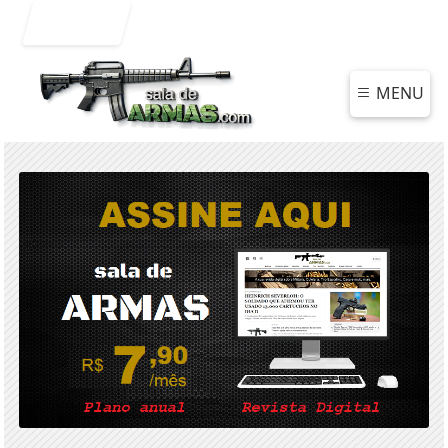
Entrar
MENU