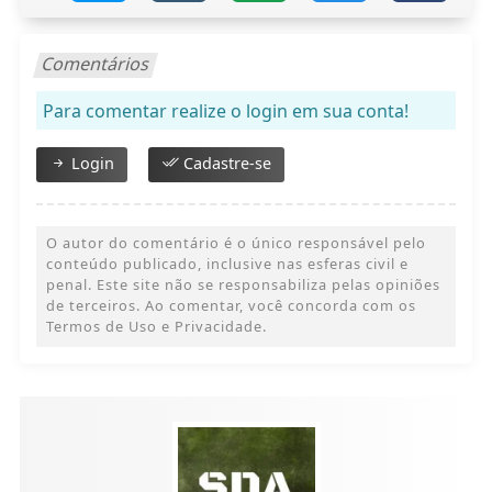
Comentários
Para comentar realize o login em sua conta!
Login
Cadastre-se
O autor do comentário é o único responsável pelo
conteúdo publicado, inclusive nas esferas civil e
penal. Este site não se responsabiliza pelas opiniões
de terceiros. Ao comentar, você concorda com os
Termos de Uso e Privacidade.