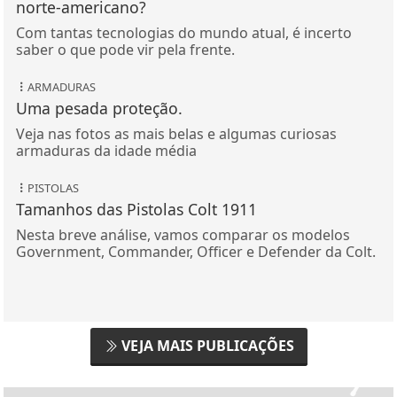
norte-americano?
Com tantas tecnologias do mundo atual, é incerto
saber o que pode vir pela frente.
ARMADURAS
Uma pesada proteção.
Veja nas fotos as mais belas e algumas curiosas
armaduras da idade média
PISTOLAS
Tamanhos das Pistolas Colt 1911
Nesta breve análise, vamos comparar os modelos
Government, Commander, Officer e Defender da Colt.
VEJA MAIS PUBLICAÇÕES