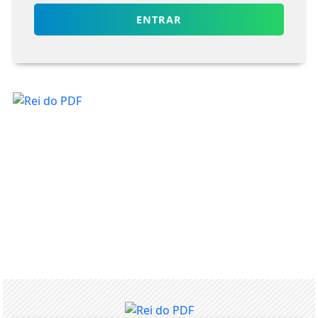
ENTRAR