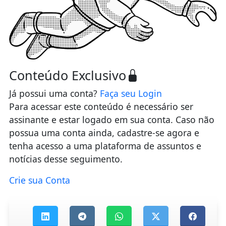
Conteúdo Exclusivo
Já possui uma conta?
Faça seu Login
Para acessar este conteúdo é necessário ser
assinante e estar logado em sua conta. Caso não
possua uma conta ainda, cadastre-se agora e
tenha acesso a uma plataforma de assuntos e
notícias desse seguimento.
Crie sua Conta