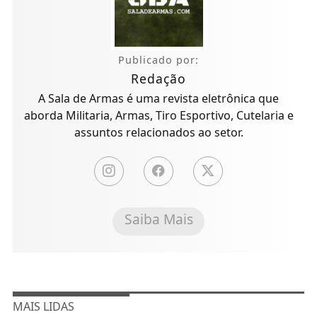
Publicado por:
Redação
A Sala de Armas é uma revista eletrônica que
aborda Militaria, Armas, Tiro Esportivo, Cutelaria e
assuntos relacionados ao setor.
Saiba Mais
MAIS LIDAS