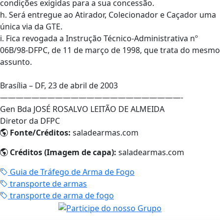
condições exigidas para a sua concessão.
h. Será entregue ao Atirador, Colecionador e Caçador uma
única via da GTE.
i. Fica revogada a Instrução Técnico-Administrativa nº
06B/98-DFPC, de 11 de março de 1998, que trata do mesmo
assunto.
Brasília – DF, 23 de abril de 2003
———————————————————————-
Gen Bda JOSÉ ROSALVO LEITÃO DE ALMEIDA
Diretor da DFPC
Fonte/Créditos:
saladearmas.com
Créditos (Imagem de capa):
saladearmas.com
Guia de Tráfego de Arma de Fogo
transporte de armas
transporte de arma de fogo