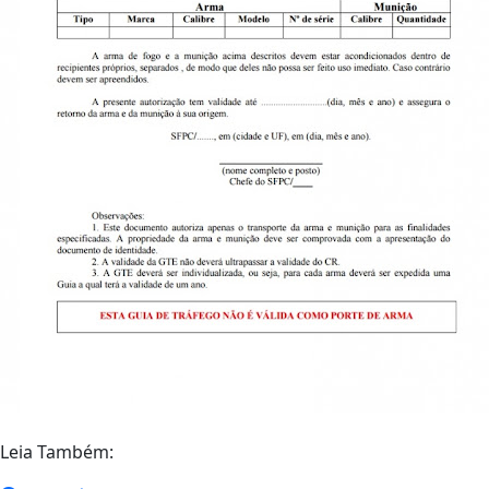
Leia Também: