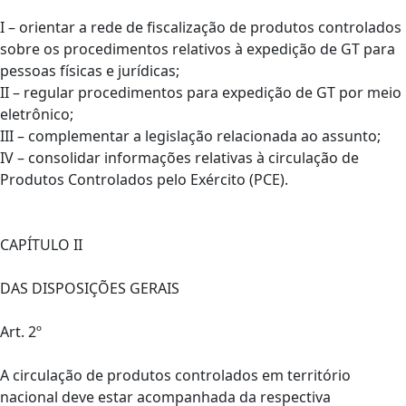
I – orientar a rede de fiscalização de produtos controlados
sobre os procedimentos relativos à expedição de GT para
pessoas físicas e jurídicas;
II – regular procedimentos para expedição de GT por meio
eletrônico;
III – complementar a legislação relacionada ao assunto;
IV – consolidar informações relativas à circulação de
Produtos Controlados pelo Exército (PCE).
CAPÍTULO II
DAS DISPOSIÇÕES GERAIS
Art. 2º
A circulação de produtos controlados em território
nacional deve estar acompanhada da respectiva