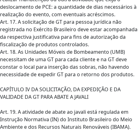
deslocamento de PCE: a quantidade de dias necessários à
realização do evento, com eventuais acréscimos.
Art. 17. A solicitação de GT para pessoa jurídica não
registrada no Exército Brasileiro deve estar acompanhada
da respectiva justificativa para fins de autorização da
fiscalização de produtos controlados.
Art. 18. As Unidades Móveis de Bombeamento (UMB)
necessitam de uma GT para cada cliente e na GT deve
constar o local para inserção das sobras, não havendo
necessidade de expedir GT para o retorno dos produtos.
CAPÍTULO IV DA SOLICITAÇÃO, DA EXPEDIÇÃO E DA
VALIDADE DA GT PARA ABATE A JAVALI
Art. 19. A atividade de abate ao javali está regulada em
Instrução Normativa (IN) do Instituto Brasileiro do Meio
Ambiente e dos Recursos Naturais Renováveis (IBAMA).