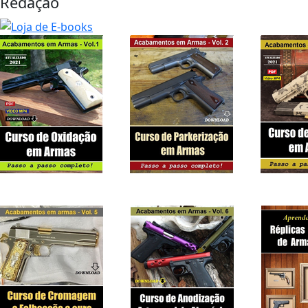
Redação