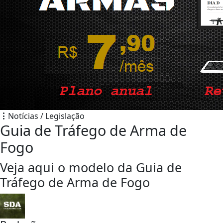
Notícias / Legislação
Guia de Tráfego de Arma de
Fogo
Veja aqui o modelo da Guia de
Tráfego de Arma de Fogo