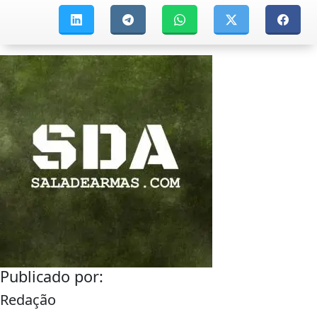
Publicado por:
Redação