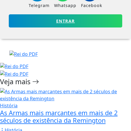
Telegram
Whatsapp
Facebook
ENTRAR
Veja mais
História
As Armas mais marcantes em mais de 2
séculos de existência da Remington
História