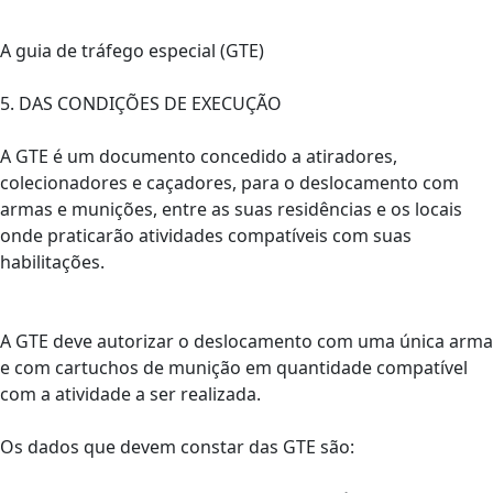
A guia de tráfego especial (GTE)
5. DAS CONDIÇÕES DE EXECUÇÃO
A GTE é um documento concedido a atiradores,
colecionadores e caçadores, para o deslocamento com
armas e munições, entre as suas residências e os locais
onde praticarão atividades compatíveis com suas
habilitações.
A GTE deve autorizar o deslocamento com uma única arma
e com cartuchos de munição em quantidade compatível
com a atividade a ser realizada.
Os dados que devem constar das GTE são: