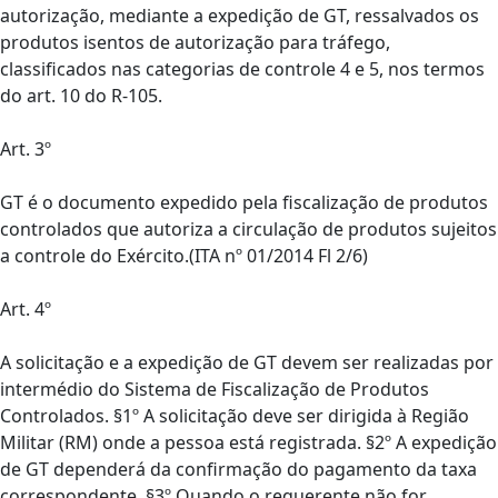
autorização, mediante a expedição de GT, ressalvados os
produtos isentos de autorização para tráfego,
classificados nas categorias de controle 4 e 5, nos termos
do art. 10 do R-105.
Art. 3º
GT é o documento expedido pela fiscalização de produtos
controlados que autoriza a circulação de produtos sujeitos
a controle do Exército.(ITA nº 01/2014 Fl 2/6)
Art. 4º
A solicitação e a expedição de GT devem ser realizadas por
intermédio do Sistema de Fiscalização de Produtos
Controlados. §1º A solicitação deve ser dirigida à Região
Militar (RM) onde a pessoa está registrada. §2º A expedição
de GT dependerá da confirmação do pagamento da taxa
correspondente. §3º Quando o requerente não for