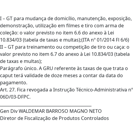
I – GT para mudança de domicílio, manutenção, exposição,
demonstração, utilização em filmes e tiro com arma de
coleção: o valor previsto no item 6.6 do anexo à Lei
10.834/03 (tabela de taxas e multas);(ITA nº 01/2014 Fl 6/6)
II – GT para treinamento ou competição de tiro ou caça: o
valor previsto no item 6.7 do anexo à Lei 10.834/03 (tabela
de taxas e multas);
Parágrafo único. A GRU referente às taxas de que trata o
caput terá validade de doze meses a contar da data do
pagamento.
Art. 27. Fica revogada a Instrução Técnico-Administrativa nº
06D/03-DFPC.
____________________________________________
Gen Div WALDEMAR BARROSO MAGNO NETO
Diretor de Fiscalização de Produtos Controlados