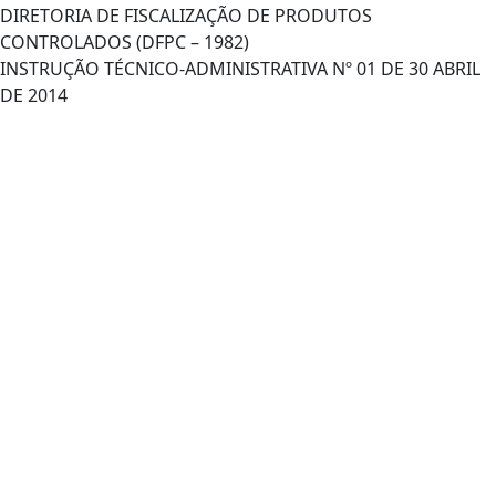
DIRETORIA DE FISCALIZAÇÃO DE PRODUTOS
CONTROLADOS (DFPC – 1982)
INSTRUÇÃO TÉCNICO-ADMINISTRATIVA Nº 01 DE 30 ABRIL
DE 2014