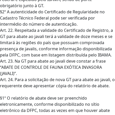
obrigatório junto à GT.
§2º A autenticidade do Certificado de Regularidade no
Cadastro Técnico Federal pode ser verificada por
intermédio do número de autenticação.
Art. 22. Respeitada a validade do Certificado de Registro, a
GT para abate ao javali terá a validade de doze meses e se
limitará às regiões do país que possuam comprovada
presença de javalis, conforme informação disponibilizada
pela DFPC, com base em listagem distribuída pelo IBAMA.
Art. 23. Na GT para abate ao javali deve constar a frase
“ABATE DE CONTROLE DE FAUNA EXÓTICA INVASORA
(JAVALI)”.
Art. 24. Para a solicitação de nova GT para abate ao javali, o
requerente deve apresentar cópia do relatório de abate.
§1º O relatório de abate deve ser preenchido
eletronicamente, conforme disponibilizado no sítio
eletrônico da DFPC, todas as vezes em que houver abate