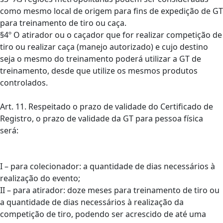
como mesmo local de origem para fins de expedição de GT
para treinamento de tiro ou caça.
§4º O atirador ou o caçador que for realizar competição de
tiro ou realizar caça (manejo autorizado) e cujo destino
seja o mesmo do treinamento poderá utilizar a GT de
treinamento, desde que utilize os mesmos produtos
controlados.
Art. 11. Respeitado o prazo de validade do Certificado de
Registro, o prazo de validade da GT para pessoa física
será:
I – para colecionador: a quantidade de dias necessários à
realização do evento;
II – para atirador: doze meses para treinamento de tiro ou
a quantidade de dias necessários à realização da
competição de tiro, podendo ser acrescido de até uma