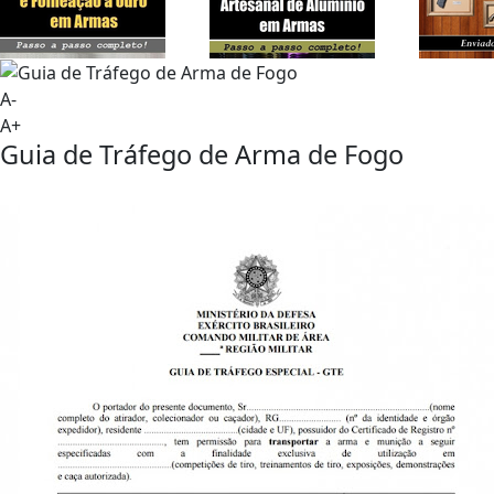
A-
A+
Guia de Tráfego de Arma de Fogo