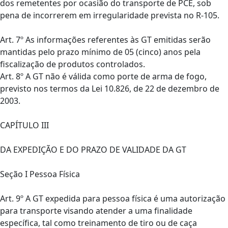
dos remetentes por ocasião do transporte de PCE, sob
pena de incorrerem em irregularidade prevista no R-105.
Art. 7º As informações referentes às GT emitidas serão
mantidas pelo prazo mínimo de 05 (cinco) anos pela
fiscalização de produtos controlados.
Art. 8º A GT não é válida como porte de arma de fogo,
previsto nos termos da Lei 10.826, de 22 de dezembro de
2003.
CAPÍTULO III
DA EXPEDIÇÃO E DO PRAZO DE VALIDADE DA GT
Seção I Pessoa Física
Art. 9º A GT expedida para pessoa física é uma autorização
para transporte visando atender a uma finalidade
específica, tal como treinamento de tiro ou de caça