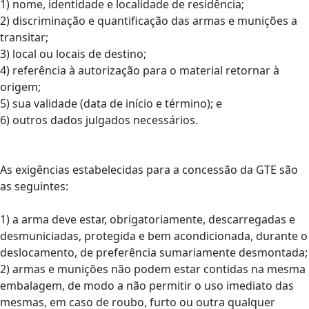
1) nome, identidade e localidade de residência;
2) discriminação e quantificação das armas e munições a
transitar;
3) local ou locais de destino;
4) referência à autorização para o material retornar à
origem;
5) sua validade (data de início e término); e
6) outros dados julgados necessários.
As exigências estabelecidas para a concessão da GTE são
as seguintes:
1) a arma deve estar, obrigatoriamente, descarregadas e
desmuniciadas, protegida e bem acondicionada, durante o
deslocamento, de preferência sumariamente desmontada;
2) armas e munições não podem estar contidas na mesma
embalagem, de modo a não permitir o uso imediato das
mesmas, em caso de roubo, furto ou outra qualquer