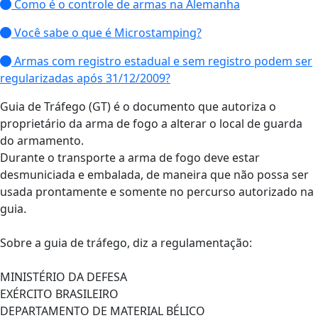
Como é o controle de armas na Alemanha
Você sabe o que é Microstamping?
Armas com registro estadual e sem registro podem ser
regularizadas após 31/12/2009?
Guia de Tráfego (GT) é o documento que autoriza o
proprietário da arma de fogo a alterar o local de guarda
do armamento.
Durante o transporte a arma de fogo deve estar
desmuniciada e embalada, de maneira que não possa ser
usada prontamente e somente no percurso autorizado na
guia.
Sobre a guia de tráfego, diz a regulamentação:
MINISTÉRIO DA DEFESA
EXÉRCITO BRASILEIRO
DEPARTAMENTO DE MATERIAL BÉLICO