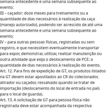
semana antecedente e uma semana subsequente ao
evento;
III – caçador: doze meses para treinamento ou a
quantidade de dias necessários à realização da caça
(manejo autorizado), podendo ser acrescido de até uma
semana antecedente e uma semana subsequente ao
evento;
IV – para outras pessoas físicas, registradas ou sem
registro, e que necessitem eventualmente transportar
para expor, demonstrar, utilizar, realizar manutenção ou
outra atividade que exija o deslocamento de PCE: a
quantidade de dias necessários à realização do evento.
Art. 12. Para fins de expedição de GT, os produtos listados
na GT devem estar apostilados ao CR do colecionador,
atirador ou caçador, ressalvado quando se tratar de
importação (deslocamento do local de entrada no país
para o local de guarda).
Art. 13. A solicitação de GT para pessoa física não
registrada deve estar acompanhada da respectiva