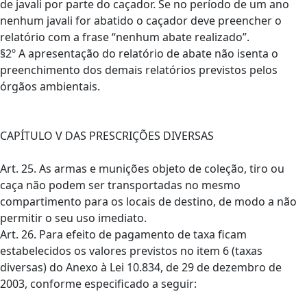
de javali por parte do caçador. Se no período de um ano
nenhum javali for abatido o caçador deve preencher o
relatório com a frase “nenhum abate realizado”.
§2º A apresentação do relatório de abate não isenta o
preenchimento dos demais relatórios previstos pelos
órgãos ambientais.
CAPÍTULO V DAS PRESCRIÇÕES DIVERSAS
Art. 25. As armas e munições objeto de coleção, tiro ou
caça não podem ser transportadas no mesmo
compartimento para os locais de destino, de modo a não
permitir o seu uso imediato.
Art. 26. Para efeito de pagamento de taxa ficam
estabelecidos os valores previstos no item 6 (taxas
diversas) do Anexo à Lei 10.834, de 29 de dezembro de
2003, conforme especificado a seguir: