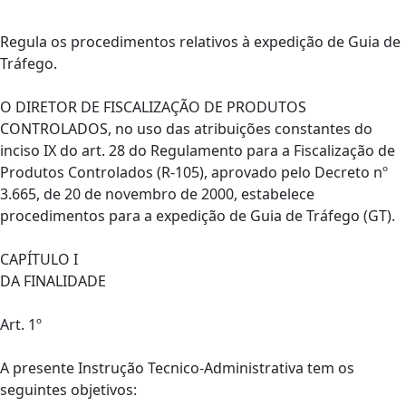
Regula os procedimentos relativos à expedição de Guia de
Tráfego.
O DIRETOR DE FISCALIZAÇÃO DE PRODUTOS
CONTROLADOS, no uso das atribuições constantes do
inciso IX do art. 28 do Regulamento para a Fiscalização de
Produtos Controlados (R-105), aprovado pelo Decreto nº
3.665, de 20 de novembro de 2000, estabelece
procedimentos para a expedição de Guia de Tráfego (GT).
CAPÍTULO I
DA FINALIDADE
Art. 1º
A presente Instrução Tecnico-Administrativa tem os
seguintes objetivos: