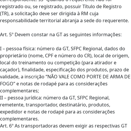
registrado ou, se registrado, possuir Título de Registro
(TR), a solicitação deve ser dirigida à RM cuja
responsabilidade territorial abranja a sede do requerente.
Art. 5º Devem constar na GT as seguintes informações:
I – pessoa física: número da GT, SFPC Regional, dados do
proprietário (nome, CPF e número do CR), local de origem,
local do treinamento ou competição (para atirador e
caçador), finalidade, especificação dos produtos, prazo de
validade, a inscrição “NÃO VALE COMO PORTE DE ARMA DE
FOGO” e notas de rodapé para as considerações
complementares;
II – pessoa jurídica: número da GT, SFPC Regional,
remetente, transportador, destinatário, produtos,
expedidor e notas de rodapé para as considerações
complementares.
Art. 6º As transportadoras devem exigir as respectivas GT