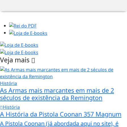
Veja mais
História
As Armas mais marcantes em mais de 2
séculos de existência da Remington
História
A História da Pistola Coonan 357 Magnum
A Pistola Coonan (já abordada aqui no site), é