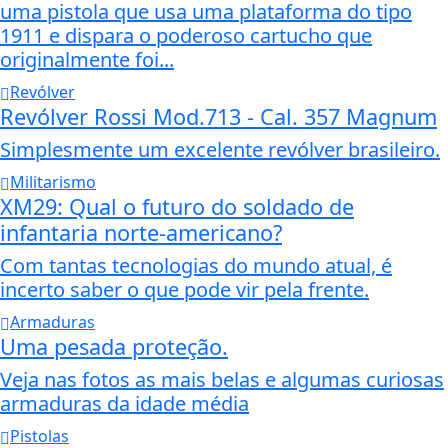
uma pistola que usa uma plataforma do tipo
1911 e dispara o poderoso cartucho que
originalmente foi...
Revólver
Revólver Rossi Mod.713 - Cal. 357 Magnum
Simplesmente um excelente revólver brasileiro.
Militarismo
XM29: Qual o futuro do soldado de
infantaria norte-americano?
Com tantas tecnologias do mundo atual, é
incerto saber o que pode vir pela frente.
Armaduras
Uma pesada proteção.
Veja nas fotos as mais belas e algumas curiosas
armaduras da idade média
Pistolas