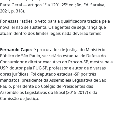
Parte Geral — artigos 1º a 120". 25ª edição, Ed. Saraiva,
2021, p. 318).
Por essas razões, o veto para a qualificadora trazida pela
nova lei não se sustenta. Os agentes de segurança que
atuam dentro dos limites legais nada deverão temer.
Fernando Capez
é procurador de Justiça do Ministério
Público de São Paulo, secretário estadual de Defesa do
Consumidor e diretor executivo do Procon-SP, mestre pela
USP, doutor pela PUC-SP, professor e autor de diversas
obras jurídicas. Foi deputado estadual-SP por três
mandatos, presidente da Assembleia Legislativa de São
Paulo, presidente do Colégio de Presidentes das
Assembleias Legislativas do Brasil (2015-2017) e da
Comissão de Justiça.