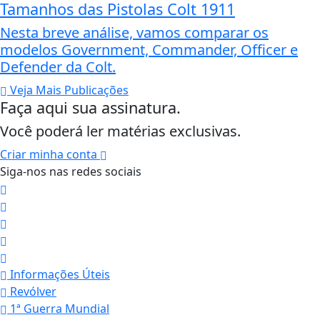
Tamanhos das Pistolas Colt 1911
Nesta breve análise, vamos comparar os
modelos Government, Commander, Officer e
Defender da Colt.
Veja Mais Publicações
Faça aqui sua assinatura.
Você poderá ler matérias exclusivas.
Criar minha conta
Siga-nos nas redes sociais
Informações Úteis
Revólver
1ª Guerra Mundial