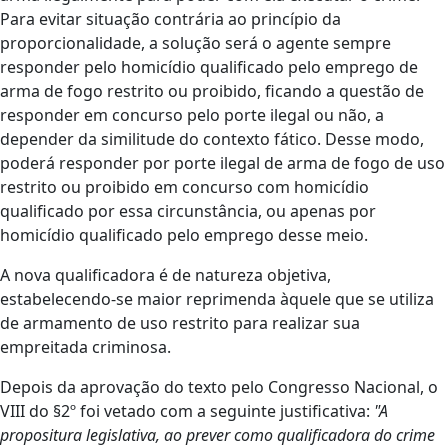
Para evitar situação contrária ao princípio da
proporcionalidade, a solução será o agente sempre
responder pelo homicídio qualificado pelo emprego de
arma de fogo restrito ou proibido, ficando a questão de
responder em concurso pelo porte ilegal ou não, a
depender da similitude do contexto fático. Desse modo,
poderá responder por porte ilegal de arma de fogo de uso
restrito ou proibido em concurso com homicídio
qualificado por essa circunstância, ou apenas por
homicídio qualificado pelo emprego desse meio.
A nova qualificadora é de natureza objetiva,
estabelecendo-se maior reprimenda àquele que se utiliza
de armamento de uso restrito para realizar sua
empreitada criminosa.
Depois da aprovação do texto pelo Congresso Nacional, o
VIII do §2º foi vetado com a seguinte justificativa:
"A
propositura legislativa, ao prever como qualificadora do crime