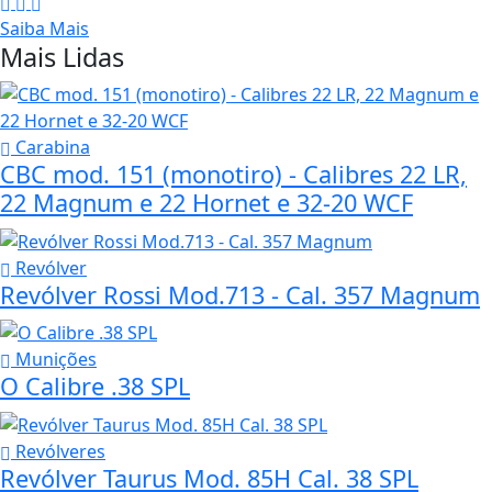
Saiba Mais
Mais Lidas
Carabina
CBC mod. 151 (monotiro) - Calibres 22 LR,
22 Magnum e 22 Hornet e 32-20 WCF
Revólver
Revólver Rossi Mod.713 - Cal. 357 Magnum
Munições
O Calibre .38 SPL
Revólveres
Revólver Taurus Mod. 85H Cal. 38 SPL