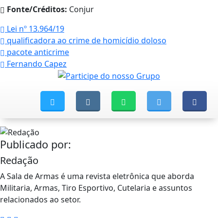
Fonte/Créditos:
Conjur
Lei nº 13.964/19
qualificadora ao crime de homicídio doloso
pacote anticrime
Fernando Capez
Publicado por:
Redação
A Sala de Armas é uma revista eletrônica que aborda
Militaria, Armas, Tiro Esportivo, Cutelaria e assuntos
relacionados ao setor.