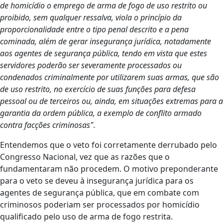
de homicídio o emprego de arma de fogo de uso restrito ou
proibido, sem qualquer ressalva, viola o princípio da
proporcionalidade entre o tipo penal descrito e a pena
cominada, além de gerar insegurança jurídica, notadamente
aos agentes de segurança pública, tendo em vista que estes
servidores poderão ser severamente processados ou
condenados criminalmente por utilizarem suas armas, que são
de uso restrito, no exercício de suas funções para defesa
pessoal ou de terceiros ou, ainda, em situações extremas para a
garantia da ordem pública, a exemplo de conflito armado
contra facções criminosas"
.
Entendemos que o veto foi corretamente derrubado pelo
Congresso Nacional, vez que as razões que o
fundamentaram não procedem. O motivo preponderante
para o veto se deveu à insegurança jurídica para os
agentes de segurança pública, que em combate com
criminosos poderiam ser processados por homicídio
qualificado pelo uso de arma de fogo restrita.