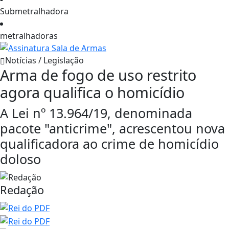
Submetralhadora
metralhadoras
Notícias / Legislação
Arma de fogo de uso restrito
agora qualifica o homicídio
A Lei nº 13.964/19, denominada
pacote "anticrime", acrescentou nova
qualificadora ao crime de homicídio
doloso
Redação