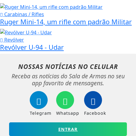
Carabinas / Rifles
Ruger Mini-14, um rifle com padrão Militar
Revólver
Revólver U-94 - Udar
NOSSAS NOTÍCIAS
NO CELULAR
Receba as notícias do Sala de Armas no seu
app favorito de mensagens.
Telegram
Whatsapp
Facebook
ENTRAR