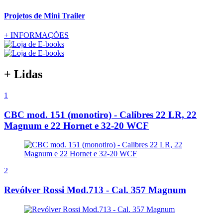
Projetos de Mini Trailer
+
INFORMAÇÕES
+ Lidas
1
CBC mod. 151 (monotiro) - Calibres 22 LR, 22
Magnum e 22 Hornet e 32-20 WCF
2
Revólver Rossi Mod.713 - Cal. 357 Magnum