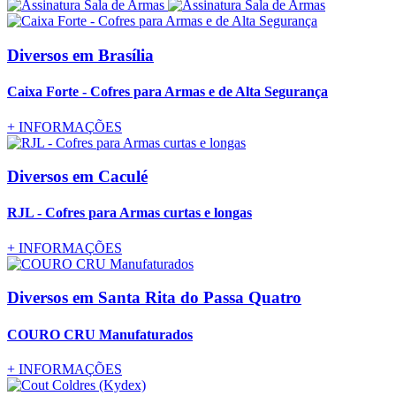
Diversos
em Brasília
Caixa Forte - Cofres para Armas e de Alta Segurança
+
INFORMAÇÕES
Diversos
em Caculé
RJL - Cofres para Armas curtas e longas
+
INFORMAÇÕES
Diversos
em Santa Rita do Passa Quatro
COURO CRU Manufaturados
+
INFORMAÇÕES