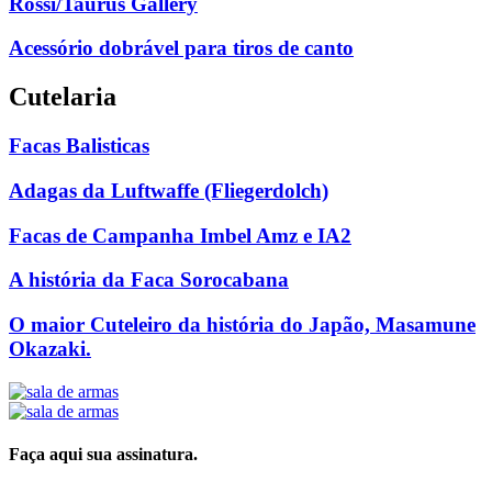
Rossi/Taurus Gallery
Acessório dobrável para tiros de canto
Cutelaria
Facas Balisticas
Adagas da Luftwaffe (Fliegerdolch)
Facas de Campanha Imbel Amz e IA2
A história da Faca Sorocabana
O maior Cuteleiro da história do Japão, Masamune
Okazaki.
Faça aqui sua assinatura.