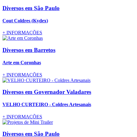
Diversos
em São Paulo
Cout Coldres (Kydex)
+
INFORMAÇÕES
Diversos
em Barretos
Arte em Coronhas
+
INFORMAÇÕES
Diversos
em Governador Valadares
VELHO CURTEIRO - Coldres Artesanais
+
INFORMAÇÕES
Diversos
em São Paulo