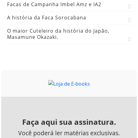
Facas de Campanha Imbel Amz e IA2
A história da Faca Sorocabana
O maior Cuteleiro da história do Japão,
Masamune Okazaki.
Faça aqui sua assinatura.
Você poderá ler matérias exclusivas.