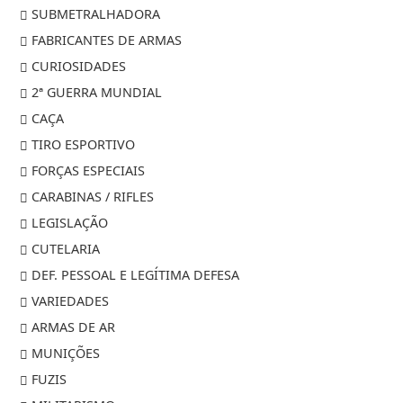
SUBMETRALHADORA
FABRICANTES DE ARMAS
CURIOSIDADES
2ª GUERRA MUNDIAL
CAÇA
TIRO ESPORTIVO
FORÇAS ESPECIAIS
CARABINAS / RIFLES
LEGISLAÇÃO
CUTELARIA
DEF. PESSOAL E LEGÍTIMA DEFESA
VARIEDADES
ARMAS DE AR
MUNIÇÕES
FUZIS