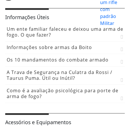
Informações Úteis
Um ente familiar faleceu e deixou uma arma de
fogo. O que fazer?
Informações sobre armas da Boito
Os 10 mandamentos do combate armado
A Trava de Segurança na Culatra da Rossi /
Taurus Puma. Útil ou Inútil?
Como é a avaliação psicológica para porte de
arma de fogo?
Acessórios e Equipamentos