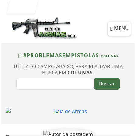
Entrar
MENU
#PROBLEMASEMPISTOLAS
COLUNAS
UTILIZE O CAMPO ABAIXO, PARA REALIZAR UMA
BUSCA EM
COLUNAS
.
Buscar