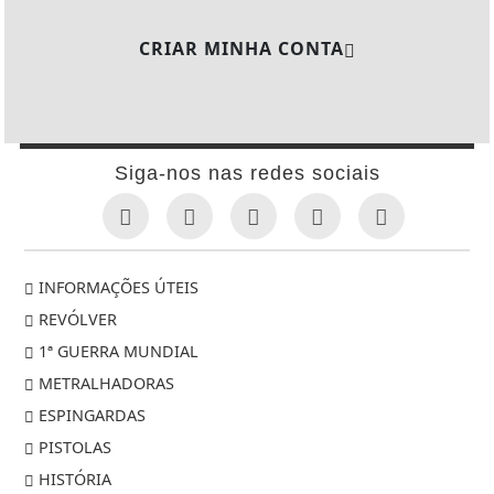
CRIAR MINHA CONTA
Siga-nos nas redes sociais
INFORMAÇÕES ÚTEIS
REVÓLVER
1ª GUERRA MUNDIAL
METRALHADORAS
ESPINGARDAS
PISTOLAS
HISTÓRIA