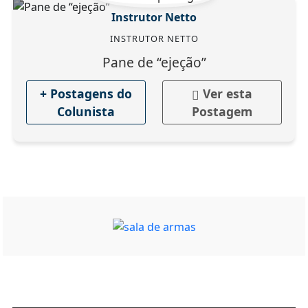
Instrutor Netto
INSTRUTOR NETTO
Pane de “ejeção”
+ Postagens do
Ver esta
Colunista
Postagem