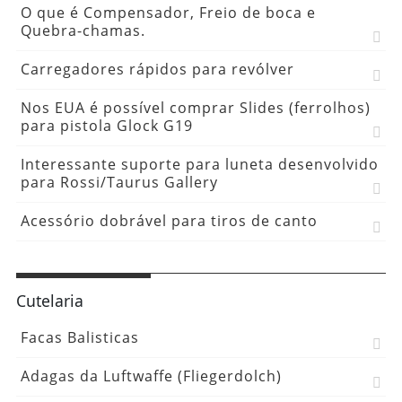
O que é Compensador, Freio de boca e
Quebra-chamas.
Carregadores rápidos para revólver
Nos EUA é possível comprar Slides (ferrolhos)
para pistola Glock G19
Interessante suporte para luneta desenvolvido
para Rossi/Taurus Gallery
Acessório dobrável para tiros de canto
Cutelaria
Facas Balisticas
Adagas da Luftwaffe (Fliegerdolch)