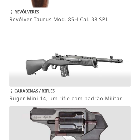
REVÓLVERES
Revólver Taurus Mod. 85H Cal. 38 SPL
CARABINAS / RIFLES
Ruger Mini-14, um rifle com padrão Militar