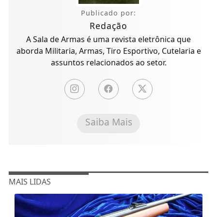
Publicado por:
Redação
A Sala de Armas é uma revista eletrônica que
aborda Militaria, Armas, Tiro Esportivo, Cutelaria e
assuntos relacionados ao setor.
Saiba Mais
MAIS LIDAS