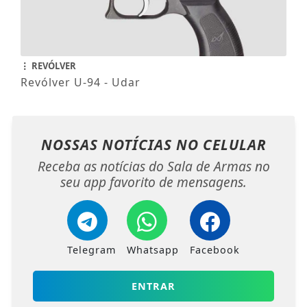
REVÓLVER
Revólver U-94 - Udar
NOSSAS NOTÍCIAS
NO CELULAR
Receba as notícias do Sala de Armas no
seu app favorito de mensagens.
Telegram
Whatsapp
Facebook
ENTRAR