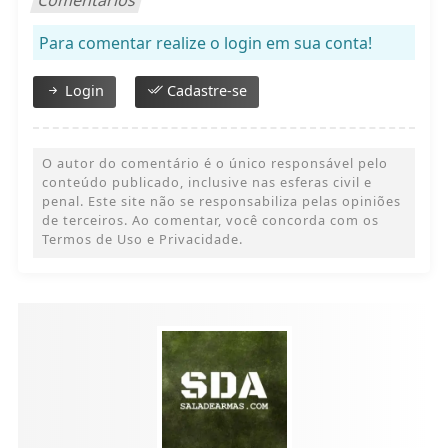
Comentários
Para comentar realize o login em sua conta!
Login
Cadastre-se
O autor do comentário é o único responsável pelo
conteúdo publicado, inclusive nas esferas civil e
penal. Este site não se responsabiliza pelas opiniões
de terceiros. Ao comentar, você concorda com os
Termos de Uso e Privacidade.