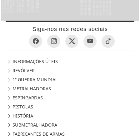
Siga-nos nas redes sociais
INFORMAÇÕES ÚTEIS
REVÓLVER
1ª GUERRA MUNDIAL
METRALHADORAS
ESPINGARDAS
PISTOLAS
HISTÓRIA
SUBMETRALHADORA
FABRICANTES DE ARMAS