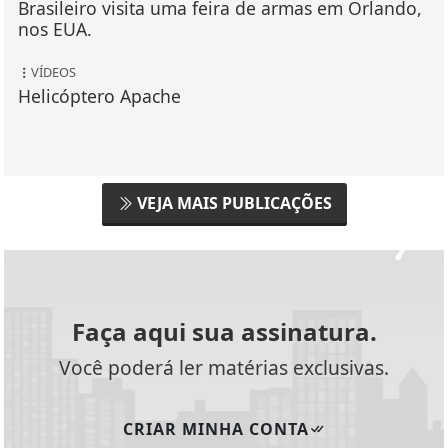
Brasileiro visita uma feira de armas em Orlando,
nos EUA.
VÍDEOS
Helicóptero Apache
VEJA MAIS PUBLICAÇÕES
Faça aqui sua assinatura.
Você poderá ler matérias exclusivas.
CRIAR MINHA CONTA