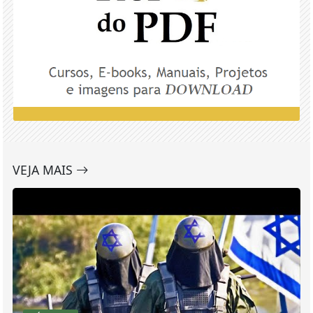
VEJA MAIS