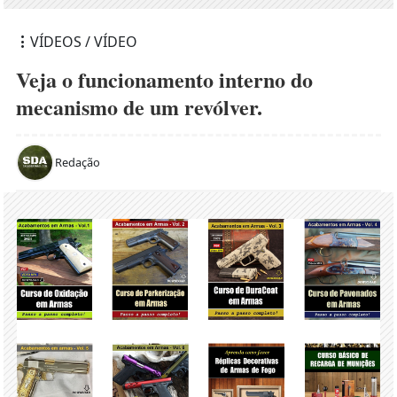
VÍDEOS / VÍDEO
Veja o funcionamento interno do
mecanismo de um revólver.
Redação