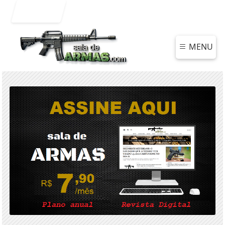
Entrar
MENU