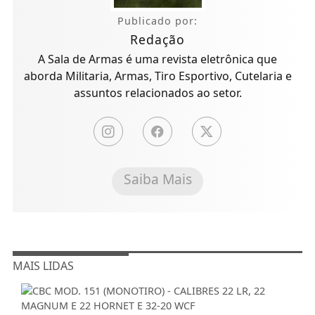
Publicado por:
Redação
A Sala de Armas é uma revista eletrônica que
aborda Militaria, Armas, Tiro Esportivo, Cutelaria e
assuntos relacionados ao setor.
Saiba Mais
MAIS LIDAS