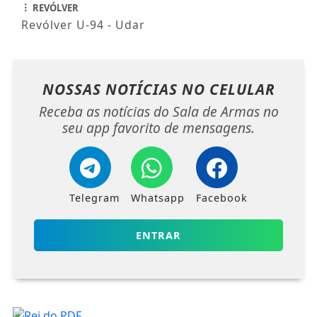
REVÓLVER
Revólver U-94 - Udar
NOSSAS NOTÍCIAS
NO CELULAR
Receba as notícias do Sala de Armas no
seu app favorito de mensagens.
Telegram
Whatsapp
Facebook
ENTRAR