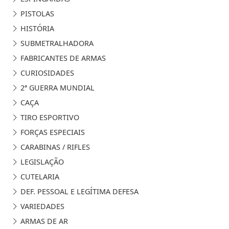
PISTOLAS
HISTÓRIA
SUBMETRALHADORA
FABRICANTES DE ARMAS
CURIOSIDADES
2ª GUERRA MUNDIAL
CAÇA
TIRO ESPORTIVO
FORÇAS ESPECIAIS
CARABINAS / RIFLES
LEGISLAÇÃO
CUTELARIA
DEF. PESSOAL E LEGÍTIMA DEFESA
VARIEDADES
ARMAS DE AR