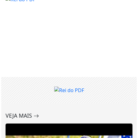
VEJA MAIS