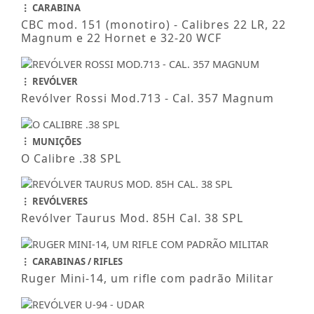
CARABINA
CBC mod. 151 (monotiro) - Calibres 22 LR, 22
Magnum e 22 Hornet e 32-20 WCF
REVÓLVER
Revólver Rossi Mod.713 - Cal. 357 Magnum
MUNIÇÕES
O Calibre .38 SPL
REVÓLVERES
Revólver Taurus Mod. 85H Cal. 38 SPL
CARABINAS / RIFLES
Ruger Mini-14, um rifle com padrão Militar