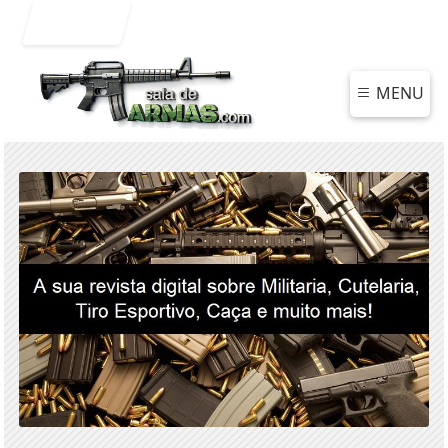
Entrar
MENU