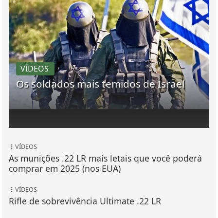
VÍDEOS
Os soldados mais temidos de Israel
VÍDEOS
As munições .22 LR mais letais que você poderá
comprar em 2025 (nos EUA)
VÍDEOS
Rifle de sobrevivência Ultimate .22 LR