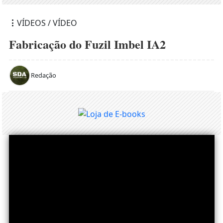
VÍDEOS / VÍDEO
Fabricação do Fuzil Imbel IA2
Redação