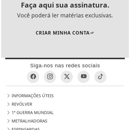
Faça aqui sua assinatura.
Você poderá ler matérias exclusivas.
CRIAR MINHA CONTA
Siga-nos nas redes sociais
INFORMAÇÕES ÚTEIS
REVÓLVER
1ª GUERRA MUNDIAL
METRALHADORAS
ESPINGARDAS