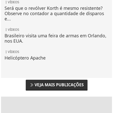
VÍDEOS
Será que o revólver Korth é mesmo resistente?
Observe no contador a quantidade de disparos
e...
VÍDEOS
Brasileiro visita uma feira de armas em Orlando,
nos EUA.
VÍDEOS
Helicóptero Apache
VEJA MAIS PUBLICAÇÕES