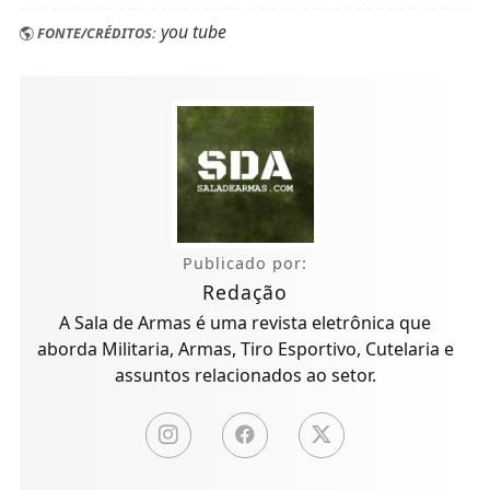
you tube
FONTE/CRÉDITOS:
Publicado por:
Redação
A Sala de Armas é uma revista eletrônica que
aborda Militaria, Armas, Tiro Esportivo, Cutelaria e
assuntos relacionados ao setor.