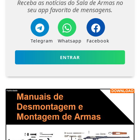
Receba as notícias do Sala de Armas no
seu app favorito de mensagens.
Telegram
Whatsapp
Facebook
ENTRAR