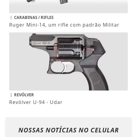
CARABINAS / RIFLES
Ruger Mini-14, um rifle com padrão Militar
REVÓLVER
Revólver U-94 - Udar
NOSSAS NOTÍCIAS
NO CELULAR