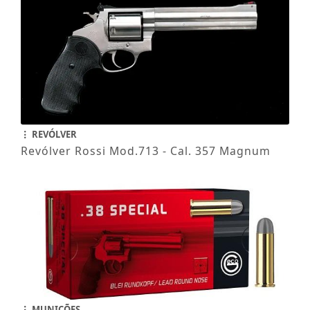
REVÓLVER
Revólver Rossi Mod.713 - Cal. 357 Magnum
MUNIÇÕES