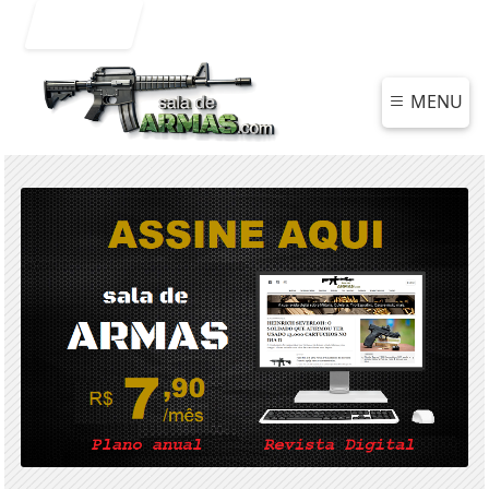
Entrar
MENU