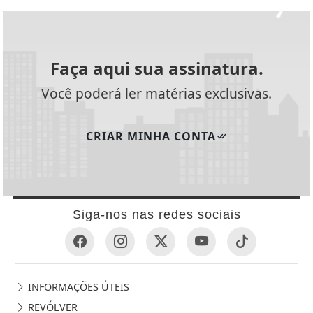
Faça aqui sua assinatura.
Você poderá ler matérias exclusivas.
CRIAR MINHA CONTA
Siga-nos nas redes sociais
INFORMAÇÕES ÚTEIS
REVÓLVER