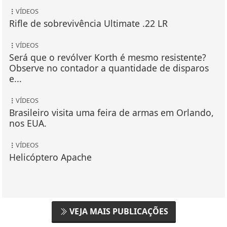
VÍDEOS
Rifle de sobrevivência Ultimate .22 LR
VÍDEOS
Será que o revólver Korth é mesmo resistente?
Observe no contador a quantidade de disparos
e...
VÍDEOS
Brasileiro visita uma feira de armas em Orlando,
nos EUA.
VÍDEOS
Helicóptero Apache
VEJA MAIS PUBLICAÇÕES