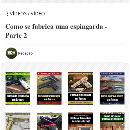
VÍDEOS / VÍDEO
Como se fabrica uma espingarda -
Parte 2
Redação