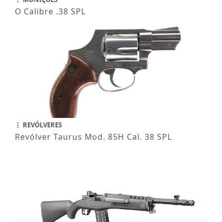
O Calibre .38 SPL
REVÓLVERES
Revólver Taurus Mod. 85H Cal. 38 SPL