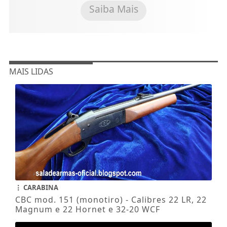
Saiba Mais
MAIS LIDAS
CARABINA
CBC mod. 151 (monotiro) - Calibres 22 LR, 22
Magnum e 22 Hornet e 32-20 WCF