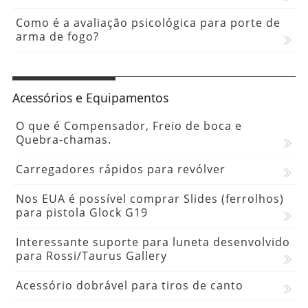
Como é a avaliação psicológica para porte de
arma de fogo?
Acessórios e Equipamentos
O que é Compensador, Freio de boca e
Quebra-chamas.
Carregadores rápidos para revólver
Nos EUA é possível comprar Slides (ferrolhos)
para pistola Glock G19
Interessante suporte para luneta desenvolvido
para Rossi/Taurus Gallery
Acessório dobrável para tiros de canto