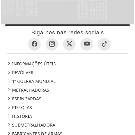
Siga-nos nas redes sociais
INFORMAÇÕES ÚTEIS
REVÓLVER
1ª GUERRA MUNDIAL
METRALHADORAS
ESPINGARDAS
PISTOLAS
HISTÓRIA
SUBMETRALHADORA
FABRICANTES DE ARMAS