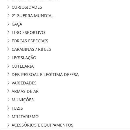
CURIOSIDADES
2ª GUERRA MUNDIAL
CAÇA
TIRO ESPORTIVO
FORÇAS ESPECIAIS
CARABINAS / RIFLES
LEGISLAÇÃO
CUTELARIA
DEF. PESSOAL E LEGÍTIMA DEFESA
VARIEDADES
ARMAS DE AR
MUNIÇÕES
FUZIS
MILITARISMO
ACESSÓRIOS E EQUIPAMENTOS