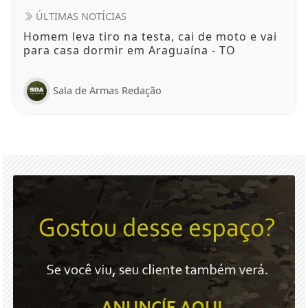
ÚLTIMAS NOTÍCIAS
Homem leva tiro na testa, cai de moto e vai
para casa dormir em Araguaína - TO
Sala de Armas Redação