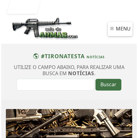
Entrar
MENU
#TIRONATESTA
NOTÍCIAS
UTILIZE O CAMPO ABAIXO, PARA REALIZAR UMA
BUSCA EM
NOTÍCIAS
.
Buscar