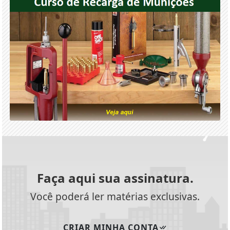
Faça aqui sua assinatura.
Você poderá ler matérias exclusivas.
CRIAR MINHA CONTA