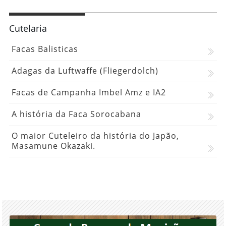
Cutelaria
Facas Balisticas
Adagas da Luftwaffe (Fliegerdolch)
Facas de Campanha Imbel Amz e IA2
A história da Faca Sorocabana
O maior Cuteleiro da história do Japão,
Masamune Okazaki.