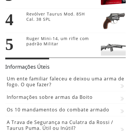
4
Revólver Taurus Mod. 85H
Cal. 38 SPL
5
Ruger Mini-14, um rifle com
padrão Militar
Informações Úteis
Um ente familiar faleceu e deixou uma arma de
fogo. O que fazer?
Informações sobre armas da Boito
Os 10 mandamentos do combate armado
A Trava de Segurança na Culatra da Rossi /
Taurus Puma. Útil ou Inútil?