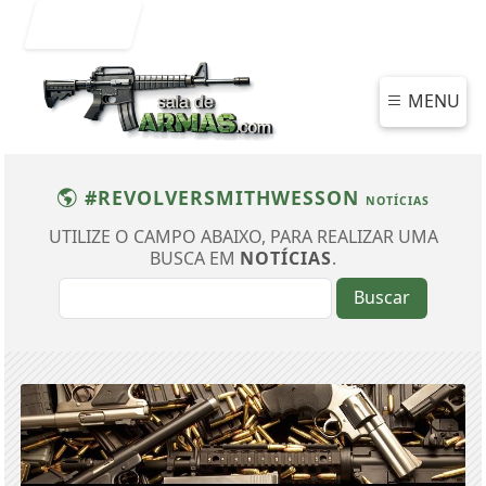
Entrar
MENU
#REVOLVERSMITHWESSON
NOTÍCIAS
UTILIZE O CAMPO ABAIXO, PARA REALIZAR UMA
BUSCA EM
NOTÍCIAS
.
Buscar