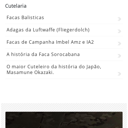
Cutelaria
Facas Balisticas
Adagas da Luftwaffe (Fliegerdolch)
Facas de Campanha Imbel Amz e IA2
A história da Faca Sorocabana
O maior Cuteleiro da história do Japão,
Masamune Okazaki.