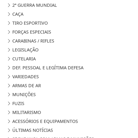
2ª GUERRA MUNDIAL
CAÇA
TIRO ESPORTIVO
FORÇAS ESPECIAIS
CARABINAS / RIFLES
LEGISLAÇÃO
CUTELARIA
DEF. PESSOAL E LEGÍTIMA DEFESA
VARIEDADES
ARMAS DE AR
MUNIÇÕES
FUZIS
MILITARISMO
ACESSÓRIOS E EQUIPAMENTOS
ÚLTIMAS NOTÍCIAS
Termos de Uso e Privacidade