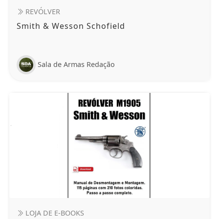
REVÓLVER
Smith & Wesson Schofield
Sala de Armas Redação
LOJA DE E-BOOKS