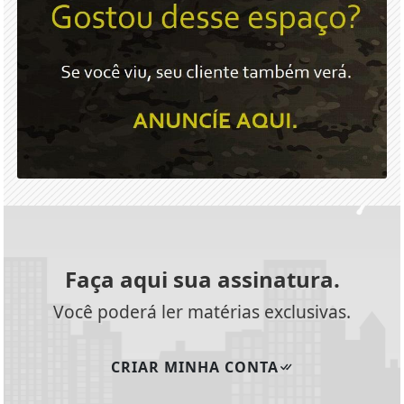
Faça aqui sua assinatura.
Você poderá ler matérias exclusivas.
CRIAR MINHA CONTA