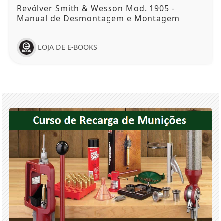
Revólver Smith & Wesson Mod. 1905 -
Manual de Desmontagem e Montagem
LOJA DE E-BOOKS