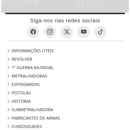
Siga-nos nas redes sociais
INFORMAÇÕES ÚTEIS
REVÓLVER
1ª GUERRA MUNDIAL
METRALHADORAS
ESPINGARDAS
PISTOLAS
HISTÓRIA
SUBMETRALHADORA
FABRICANTES DE ARMAS
CURIOSIDADES