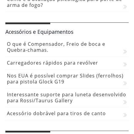
arma de fogo?
Acessórios e Equipamentos
O que é Compensador, Freio de boca e
Quebra-chamas.
Carregadores rápidos para revólver
Nos EUA é possível comprar Slides (ferrolhos)
para pistola Glock G19
Interessante suporte para luneta desenvolvido
para Rossi/Taurus Gallery
Acessório dobrável para tiros de canto