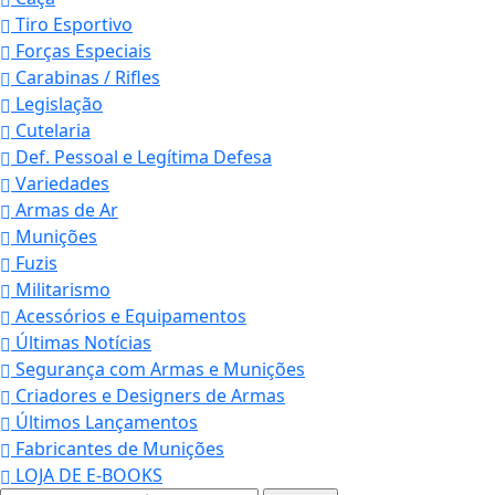
Tiro Esportivo
Forças Especiais
Carabinas / Rifles
Legislação
Cutelaria
Def. Pessoal e Legítima Defesa
Variedades
Armas de Ar
Munições
Fuzis
Militarismo
Acessórios e Equipamentos
Últimas Notícias
Segurança com Armas e Munições
Criadores e Designers de Armas
Últimos Lançamentos
Fabricantes de Munições
LOJA DE E-BOOKS