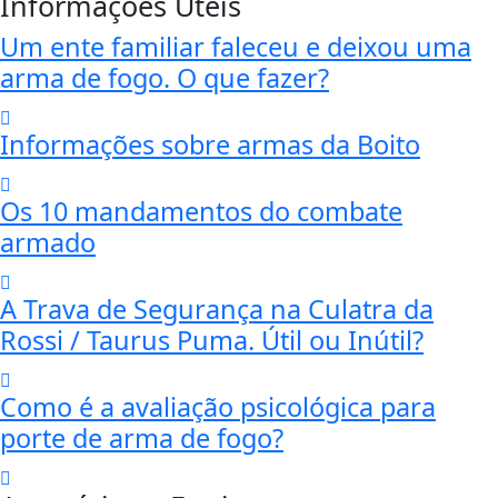
Informações Úteis
Um ente familiar faleceu e deixou uma
arma de fogo. O que fazer?
Informações sobre armas da Boito
Os 10 mandamentos do combate
armado
A Trava de Segurança na Culatra da
Rossi / Taurus Puma. Útil ou Inútil?
Como é a avaliação psicológica para
porte de arma de fogo?