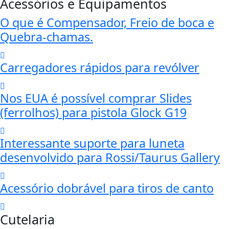
Acessórios e Equipamentos
O que é Compensador, Freio de boca e
Quebra-chamas.
Carregadores rápidos para revólver
Nos EUA é possível comprar Slides
(ferrolhos) para pistola Glock G19
Interessante suporte para luneta
desenvolvido para Rossi/Taurus Gallery
Acessório dobrável para tiros de canto
Cutelaria