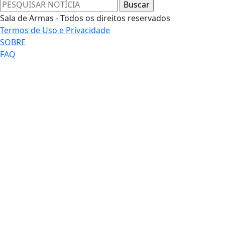
Sala de Armas - Todos os direitos reservados
Termos de Uso e Privacidade
SOBRE
FAQ