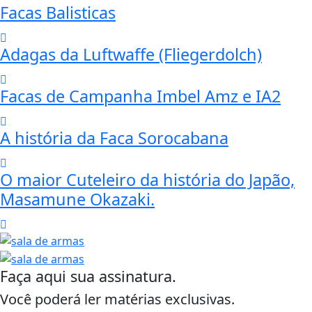
Facas Balisticas
Adagas da Luftwaffe (Fliegerdolch)
Facas de Campanha Imbel Amz e IA2
A história da Faca Sorocabana
O maior Cuteleiro da história do Japão,
Masamune Okazaki.
Faça aqui sua assinatura.
Você poderá ler matérias exclusivas.