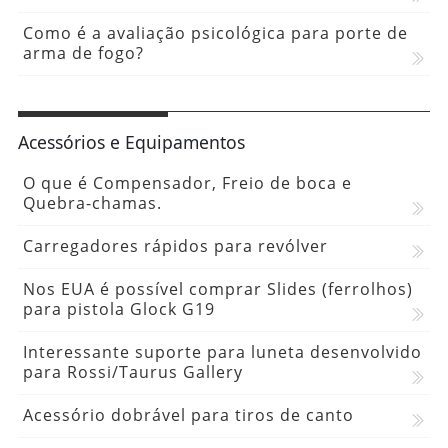
Como é a avaliação psicológica para porte de
arma de fogo?
Acessórios e Equipamentos
O que é Compensador, Freio de boca e
Quebra-chamas.
Carregadores rápidos para revólver
Nos EUA é possível comprar Slides (ferrolhos)
para pistola Glock G19
Interessante suporte para luneta desenvolvido
para Rossi/Taurus Gallery
Acessório dobrável para tiros de canto