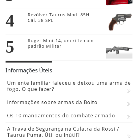
4
Revólver Taurus Mod. 85H
Cal. 38 SPL
5
Ruger Mini-14, um rifle com
padrão Militar
Informações Úteis
Um ente familiar faleceu e deixou uma arma de
fogo. O que fazer?
Informações sobre armas da Boito
Os 10 mandamentos do combate armado
A Trava de Segurança na Culatra da Rossi /
Taurus Puma. Útil ou Inútil?