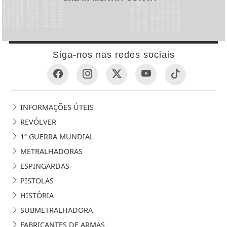
Siga-nos nas redes sociais
INFORMAÇÕES ÚTEIS
REVÓLVER
1ª GUERRA MUNDIAL
METRALHADORAS
ESPINGARDAS
PISTOLAS
HISTÓRIA
SUBMETRALHADORA
FABRICANTES DE ARMAS