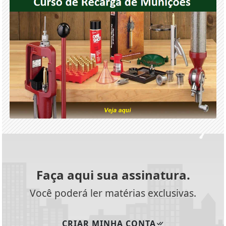
Faça aqui sua assinatura.
Você poderá ler matérias exclusivas.
CRIAR MINHA CONTA