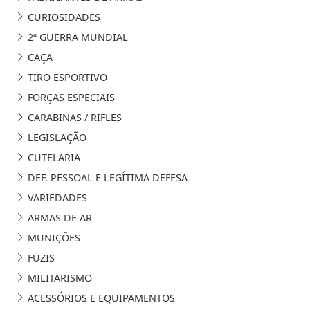
CURIOSIDADES
2ª GUERRA MUNDIAL
CAÇA
TIRO ESPORTIVO
FORÇAS ESPECIAIS
CARABINAS / RIFLES
LEGISLAÇÃO
CUTELARIA
DEF. PESSOAL E LEGÍTIMA DEFESA
VARIEDADES
ARMAS DE AR
MUNIÇÕES
FUZIS
MILITARISMO
ACESSÓRIOS E EQUIPAMENTOS