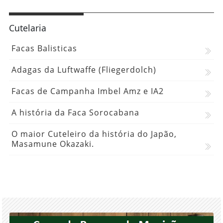
Cutelaria
Facas Balisticas
Adagas da Luftwaffe (Fliegerdolch)
Facas de Campanha Imbel Amz e IA2
A história da Faca Sorocabana
O maior Cuteleiro da história do Japão,
Masamune Okazaki.