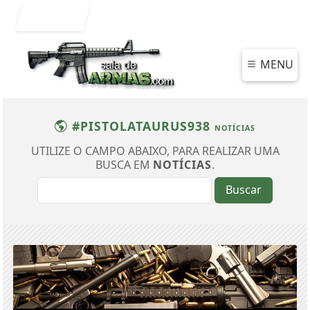
Entrar
MENU
#PISTOLATAURUS938
NOTÍCIAS
UTILIZE O CAMPO ABAIXO, PARA REALIZAR UMA
BUSCA EM
NOTÍCIAS
.
Buscar