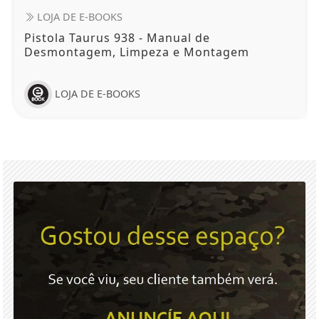
LOJA DE E-BOOKS
Pistola Taurus 938 - Manual de
Desmontagem, Limpeza e Montagem
LOJA DE E-BOOKS