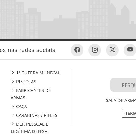
os nas redes sociais
1ª GUERRA MUNDIAL
PISTOLAS
FABRICANTES DE
ARMAS
SALA DE ARMA
CAÇA
TERM
CARABINAS / RIFLES
DEF. PESSOAL E
LEGÍTIMA DEFESA