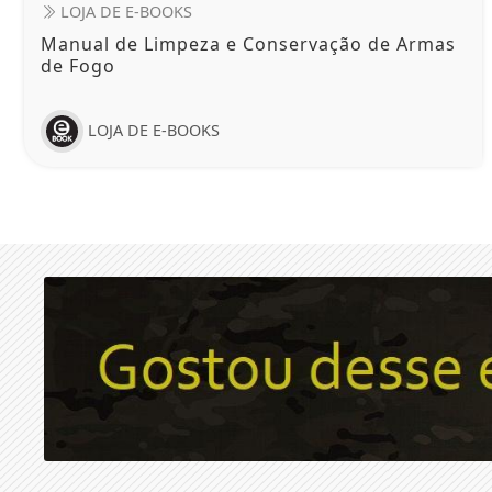
LOJA DE E-BOOKS
Manual de Limpeza e Conservação de Armas
de Fogo
LOJA DE E-BOOKS