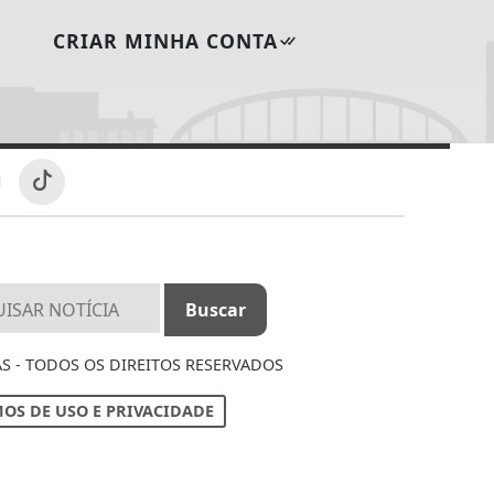
CRIAR MINHA CONTA
S - TODOS OS DIREITOS RESERVADOS
OS DE USO E PRIVACIDADE