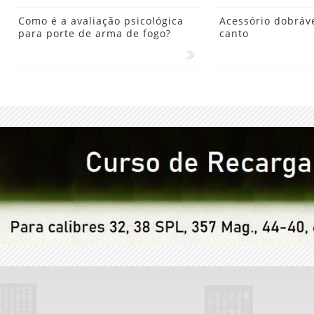
Como é a avaliação psicológica
Acessório dobráve
para porte de arma de fogo?
canto