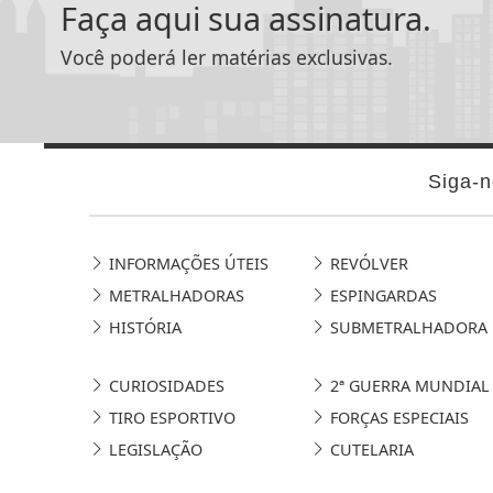
Faça aqui sua assinatura.
Você poderá ler matérias exclusivas.
Siga-n
INFORMAÇÕES ÚTEIS
REVÓLVER
METRALHADORAS
ESPINGARDAS
HISTÓRIA
SUBMETRALHADORA
CURIOSIDADES
2ª GUERRA MUNDIAL
TIRO ESPORTIVO
FORÇAS ESPECIAIS
LEGISLAÇÃO
CUTELARIA