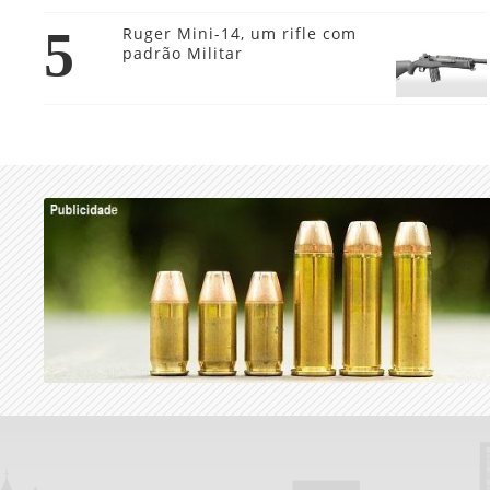
5
Ruger Mini-14, um rifle com
padrão Militar