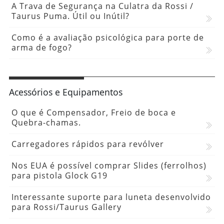
A Trava de Segurança na Culatra da Rossi /
Taurus Puma. Útil ou Inútil?
Como é a avaliação psicológica para porte de
arma de fogo?
Acessórios e Equipamentos
O que é Compensador, Freio de boca e
Quebra-chamas.
Carregadores rápidos para revólver
Nos EUA é possível comprar Slides (ferrolhos)
para pistola Glock G19
Interessante suporte para luneta desenvolvido
para Rossi/Taurus Gallery