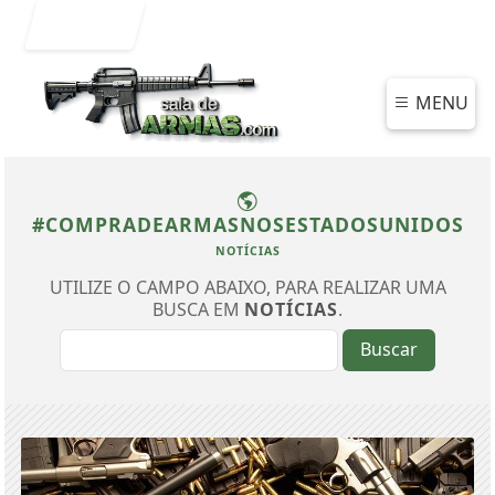
Entrar
MENU
#COMPRADEARMASNOSESTADOSUNIDOS
NOTÍCIAS
UTILIZE O CAMPO ABAIXO, PARA REALIZAR UMA
BUSCA EM
NOTÍCIAS
.
Buscar