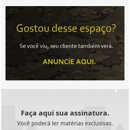
Faça aqui sua assinatura.
Você poderá ler matérias exclusivas.