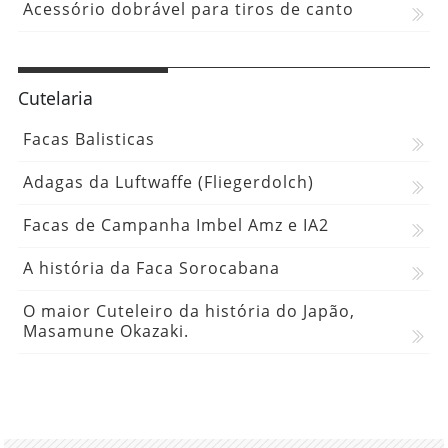
Acessório dobrável para tiros de canto
Cutelaria
Facas Balisticas
Adagas da Luftwaffe (Fliegerdolch)
Facas de Campanha Imbel Amz e IA2
A história da Faca Sorocabana
O maior Cuteleiro da história do Japão,
Masamune Okazaki.