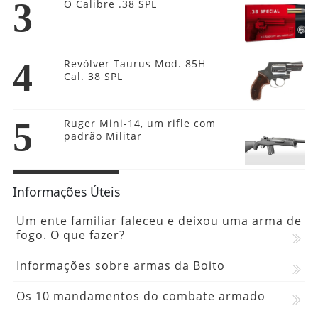
3
O Calibre .38 SPL
4
Revólver Taurus Mod. 85H
Cal. 38 SPL
5
Ruger Mini-14, um rifle com
padrão Militar
Informações Úteis
Um ente familiar faleceu e deixou uma arma de
fogo. O que fazer?
Informações sobre armas da Boito
Os 10 mandamentos do combate armado