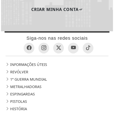
CRIAR MINHA CONTA
Siga-nos nas redes sociais
INFORMAÇÕES ÚTEIS
REVÓLVER
1ª GUERRA MUNDIAL
METRALHADORAS
ESPINGARDAS
PISTOLAS
HISTÓRIA