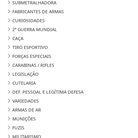
SUBMETRALHADORA
FABRICANTES DE ARMAS
CURIOSIDADES
2ª GUERRA MUNDIAL
CAÇA
TIRO ESPORTIVO
FORÇAS ESPECIAIS
CARABINAS / RIFLES
LEGISLAÇÃO
CUTELARIA
DEF. PESSOAL E LEGÍTIMA DEFESA
VARIEDADES
ARMAS DE AR
MUNIÇÕES
FUZIS
MILITARISMO