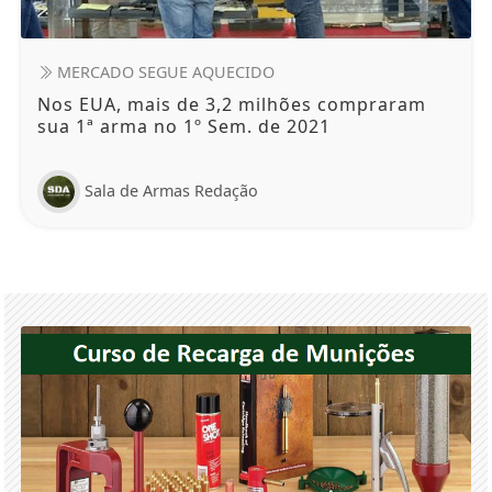
MERCADO SEGUE AQUECIDO
Nos EUA, mais de 3,2 milhões compraram
sua 1ª arma no 1º Sem. de 2021
Sala de Armas Redação