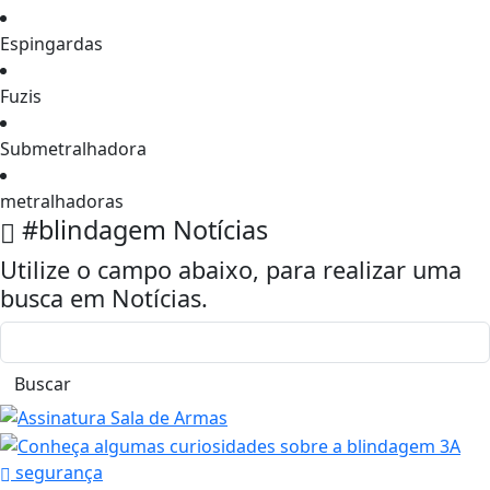
Espingardas
Fuzis
Submetralhadora
metralhadoras
#blindagem
Notícias
Utilize o campo abaixo, para realizar uma
busca em
Notícias
.
Buscar
segurança