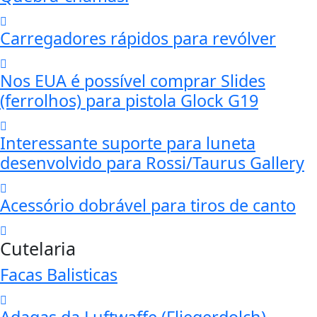
Carregadores rápidos para revólver
Nos EUA é possível comprar Slides
(ferrolhos) para pistola Glock G19
Interessante suporte para luneta
desenvolvido para Rossi/Taurus Gallery
Acessório dobrável para tiros de canto
Cutelaria
Facas Balisticas
Adagas da Luftwaffe (Fliegerdolch)