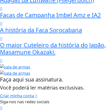
Facas de Campanha Imbel Amz e IA2
A história da Faca Sorocabana
O maior Cuteleiro da história do Japão,
Masamune Okazaki.
Faça aqui sua assinatura.
Você poderá ler matérias exclusivas.
Criar minha conta
Siga-nos nas redes sociais