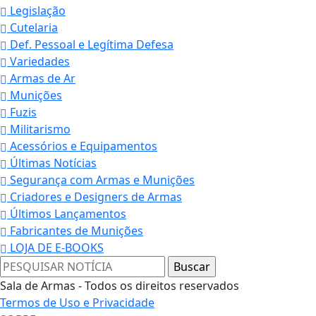
Legislação
Cutelaria
Def. Pessoal e Legítima Defesa
Variedades
Armas de Ar
Munições
Fuzis
Militarismo
Acessórios e Equipamentos
Últimas Notícias
Segurança com Armas e Munições
Criadores e Designers de Armas
Últimos Lançamentos
Fabricantes de Munições
LOJA DE E-BOOKS
Sala de Armas - Todos os direitos reservados
Termos de Uso e Privacidade