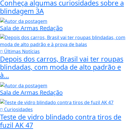
Conheça algumas curiosidades sobre a
blindagem 3A
Sala de Armas Redação
Últimas Notícias
Depois dos carros, Brasil vai ter roupas
blindadas, com moda de alto padrão e
à...
Sala de Armas Redação
Curiosidades
Teste de vidro blindado contra tiros de
fuzil AK 47