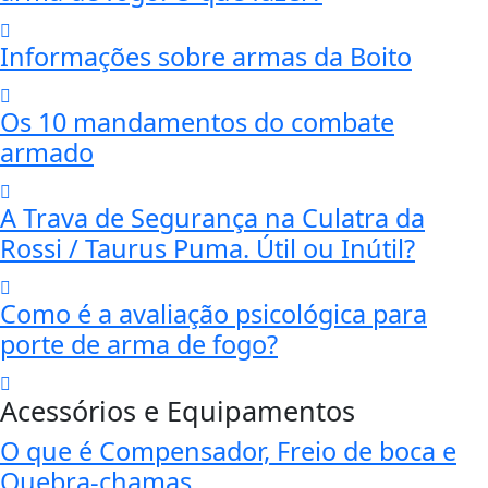
Informações sobre armas da Boito
Os 10 mandamentos do combate
armado
A Trava de Segurança na Culatra da
Rossi / Taurus Puma. Útil ou Inútil?
Como é a avaliação psicológica para
porte de arma de fogo?
Acessórios e Equipamentos
O que é Compensador, Freio de boca e
Quebra-chamas.