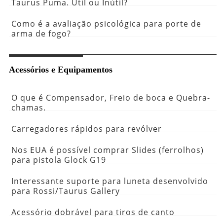
Taurus Puma. Útil ou Inútil?
Como é a avaliação psicológica para porte de
arma de fogo?
Acessórios e Equipamentos
O que é Compensador, Freio de boca e Quebra-
chamas.
Carregadores rápidos para revólver
Nos EUA é possível comprar Slides (ferrolhos)
para pistola Glock G19
Interessante suporte para luneta desenvolvido
para Rossi/Taurus Gallery
Acessório dobrável para tiros de canto