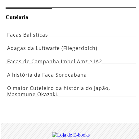
Cutelaria
Facas Balisticas
Adagas da Luftwaffe (Fliegerdolch)
Facas de Campanha Imbel Amz e IA2
A história da Faca Sorocabana
O maior Cuteleiro da história do Japão,
Masamune Okazaki.