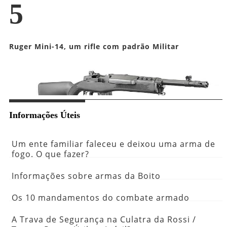
5
Ruger Mini-14, um rifle com padrão Militar
Informações Úteis
Um ente familiar faleceu e deixou uma arma de
fogo. O que fazer?
Informações sobre armas da Boito
Os 10 mandamentos do combate armado
A Trava de Segurança na Culatra da Rossi /