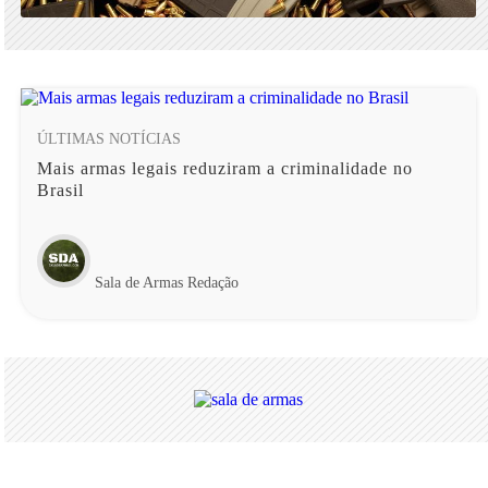
ÚLTIMAS NOTÍCIAS
Mais armas legais reduziram a criminalidade no
Brasil
Sala de Armas Redação