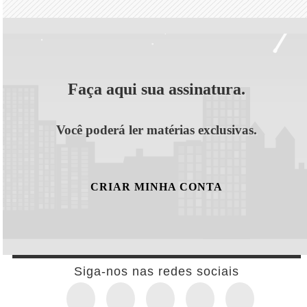
Faça aqui sua assinatura.
Você poderá ler matérias exclusivas.
CRIAR MINHA CONTA
Siga-nos nas redes sociais