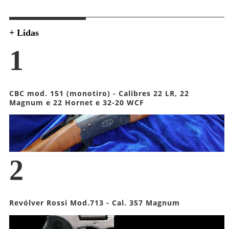
+ Lidas
1
CBC mod. 151 (monotiro) - Calibres 22 LR, 22
Magnum e 22 Hornet e 32-20 WCF
2
Revólver Rossi Mod.713 - Cal. 357 Magnum