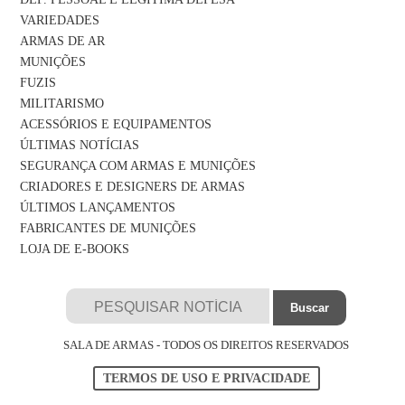
VARIEDADES
ARMAS DE AR
MUNIÇÕES
FUZIS
MILITARISMO
ACESSÓRIOS E EQUIPAMENTOS
ÚLTIMAS NOTÍCIAS
SEGURANÇA COM ARMAS E MUNIÇÕES
CRIADORES E DESIGNERS DE ARMAS
ÚLTIMOS LANÇAMENTOS
FABRICANTES DE MUNIÇÕES
LOJA DE E-BOOKS
SALA DE ARMAS - TODOS OS DIREITOS RESERVADOS
TERMOS DE USO E PRIVACIDADE