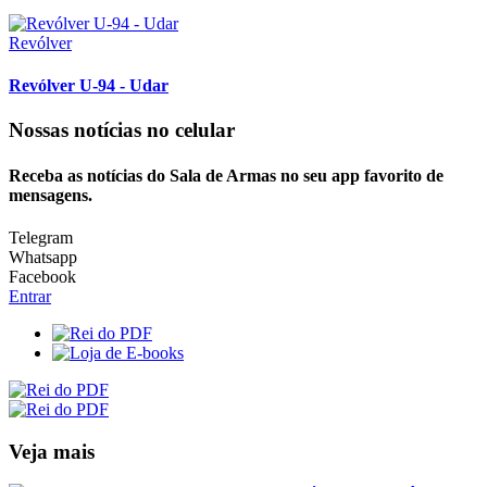
Revólver
Revólver U-94 - Udar
Nossas notícias
no celular
Receba as notícias do Sala de Armas no seu app favorito de
mensagens.
Telegram
Whatsapp
Facebook
Entrar
Veja mais