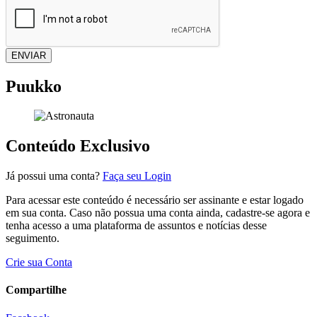
ENVIAR
Puukko
Conteúdo Exclusivo
Já possui uma conta?
Faça seu Login
Para acessar este conteúdo é necessário ser assinante e estar logado
em sua conta. Caso não possua uma conta ainda, cadastre-se agora e
tenha acesso a uma plataforma de assuntos e notícias desse
seguimento.
Crie sua Conta
Compartilhe