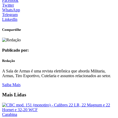
Facebook
Twitter
WhatsApp
Telegram
LinkedIn
Compartilhe
Publicado por:
Redação
A Sala de Armas é uma revista eletrônica que aborda Militaria,
Armas, Tiro Esportivo, Cutelaria e assuntos relacionados ao setor.
Saiba Mais
Mais Lidas
Carabina