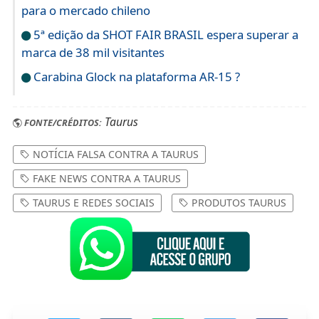
para o mercado chileno
5ª edição da SHOT FAIR BRASIL espera superar a
marca de 38 mil visitantes
Carabina Glock na plataforma AR-15 ?
Taurus
FONTE/CRÉDITOS:
NOTÍCIA FALSA CONTRA A TAURUS
FAKE NEWS CONTRA A TAURUS
TAURUS E REDES SOCIAIS
PRODUTOS TAURUS