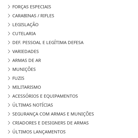
FORÇAS ESPECIAIS
CARABINAS / RIFLES
LEGISLAÇÃO
CUTELARIA
DEF. PESSOAL E LEGÍTIMA DEFESA
VARIEDADES
ARMAS DE AR
MUNIÇÕES
FUZIS
MILITARISMO
ACESSÓRIOS E EQUIPAMENTOS
ÚLTIMAS NOTÍCIAS
SEGURANÇA COM ARMAS E MUNIÇÕES
CRIADORES E DESIGNERS DE ARMAS
ÚLTIMOS LANÇAMENTOS