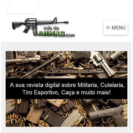
Entrar
MENU