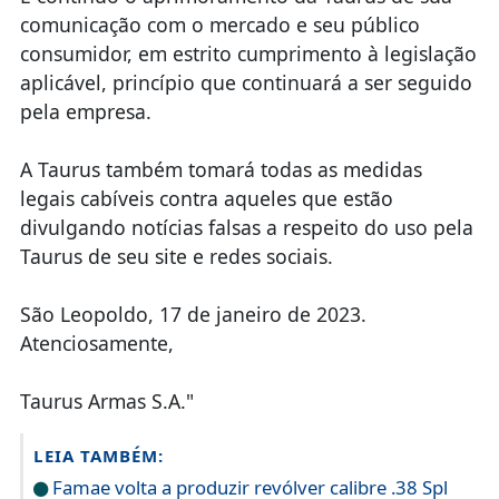
comunicação com o mercado e seu público
consumidor, em estrito cumprimento à legislação
aplicável, princípio que continuará a ser seguido
pela empresa.
A Taurus também tomará todas as medidas
legais cabíveis contra aqueles que estão
divulgando notícias falsas a respeito do uso pela
Taurus de seu site e redes sociais.
São Leopoldo, 17 de janeiro de 2023.
Atenciosamente,
Taurus Armas S.A."
LEIA TAMBÉM:
Famae volta a produzir revólver calibre .38 Spl