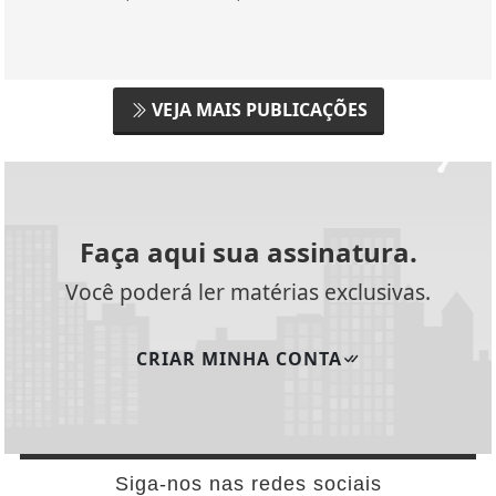
VEJA MAIS PUBLICAÇÕES
Faça aqui sua assinatura.
Você poderá ler matérias exclusivas.
CRIAR MINHA CONTA
Siga-nos nas redes sociais