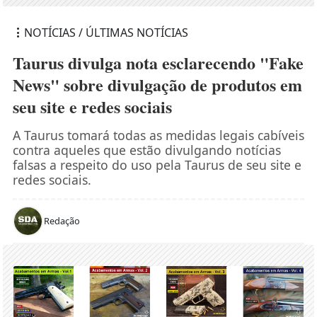
NOTÍCIAS / ÚLTIMAS NOTÍCIAS
Taurus divulga nota esclarecendo "Fake
News" sobre divulgação de produtos em
seu site e redes sociais
A Taurus tomará todas as medidas legais cabíveis
contra aqueles que estão divulgando notícias
falsas a respeito do uso pela Taurus de seu site e
redes sociais.
Redação