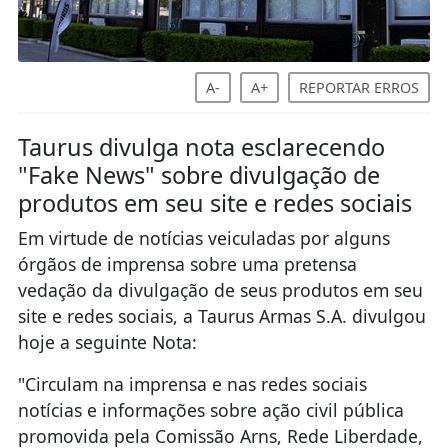
A-
A+
REPORTAR ERROS
Taurus divulga nota esclarecendo
"Fake News" sobre divulgação de
produtos em seu site e redes sociais
Em virtude de notícias veiculadas por alguns
órgãos de imprensa sobre uma pretensa
vedação da divulgação de seus produtos em seu
site e redes sociais, a Taurus Armas S.A. divulgou
hoje a seguinte Nota:
"Circulam na imprensa e nas redes sociais
notícias e informações sobre ação civil pública
promovida pela Comissão Arns, Rede Liberdade,