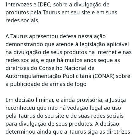
Intervozes e IDEC, sobre a divulgação de
produtos pela Taurus em seu site e em suas
redes sociais.
A Taurus apresentou defesa nessa ação
demonstrando que atende à legislação aplicável
na divulgação de seus produtos na internet e nas
redes sociais, e que há muitos anos segue as
diretrizes do Conselho Nacional de
Autorregulamentação Publicitária (CONAR) sobre
a publicidade de armas de fogo
Em decisão liminar, e ainda provisória, a Justiça
reconheceu que não há vedação legal ao uso
pela Taurus do seu site e de suas redes sociais
para divulgação de seus produtos. A decisão
determinou ainda que a Taurus siga as diretrizes