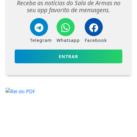
Receba as notícias do Sala de Armas no
seu app favorito de mensagens.
Telegram
Whatsapp
Facebook
ENTRAR