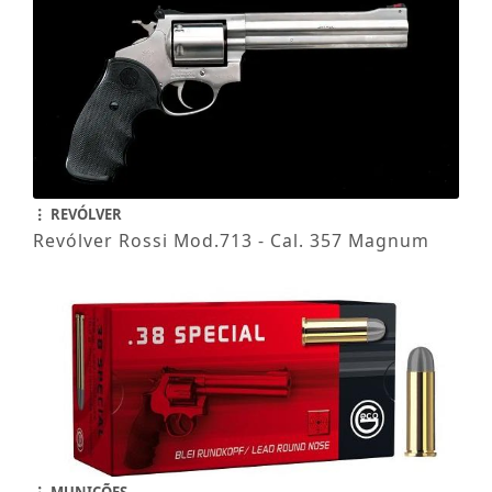
REVÓLVER
Revólver Rossi Mod.713 - Cal. 357 Magnum