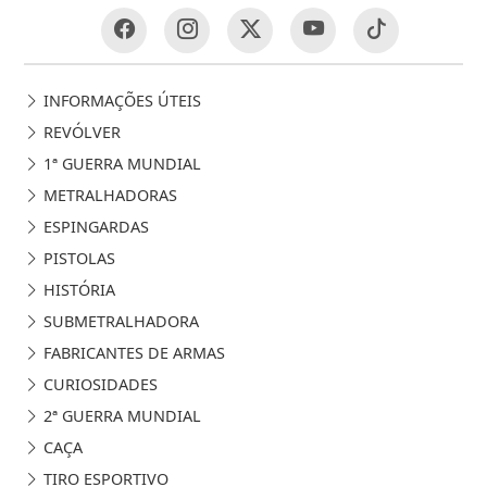
INFORMAÇÕES ÚTEIS
REVÓLVER
1ª GUERRA MUNDIAL
METRALHADORAS
ESPINGARDAS
PISTOLAS
HISTÓRIA
SUBMETRALHADORA
FABRICANTES DE ARMAS
CURIOSIDADES
2ª GUERRA MUNDIAL
CAÇA
TIRO ESPORTIVO