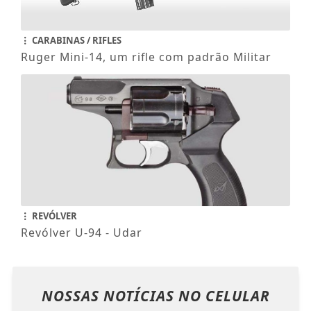
CARABINAS / RIFLES
Ruger Mini-14, um rifle com padrão Militar
REVÓLVER
Revólver U-94 - Udar
NOSSAS NOTÍCIAS
NO CELULAR