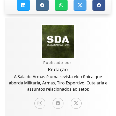
Publicado por:
Redação
A Sala de Armas é uma revista eletrônica que
aborda Militaria, Armas, Tiro Esportivo, Cutelaria e
assuntos relacionados ao setor.