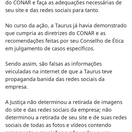
do CONAR e faça as adequações necessárias de
seu site e das redes sociais para tanto.
No curso da ação, a Taurus já havia demonstrado
que cumpria as diretrizes do CONAR e as
recomendações feitas por seu Conselho de Ética
em julgamento de casos específicos.
Sendo assim, são falsas as informações
veiculadas na internet de que a Taurus teve
propaganda banida das redes sociais da
empresa.
A Justiça não determinou a retirada de imagens
do site e das redes sociais da empresa; não
determinou a retirada de seu site e de suas redes
sociais de todas as fotos e vídeos contendo