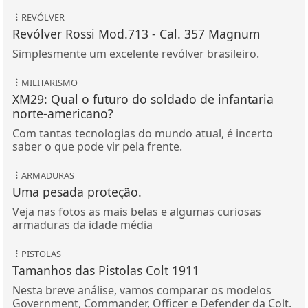
REVÓLVER
Revólver Rossi Mod.713 - Cal. 357 Magnum
Simplesmente um excelente revólver brasileiro.
MILITARISMO
XM29: Qual o futuro do soldado de infantaria
norte-americano?
Com tantas tecnologias do mundo atual, é incerto
saber o que pode vir pela frente.
ARMADURAS
Uma pesada proteção.
Veja nas fotos as mais belas e algumas curiosas
armaduras da idade média
PISTOLAS
Tamanhos das Pistolas Colt 1911
Nesta breve análise, vamos comparar os modelos
Government, Commander, Officer e Defender da Colt.