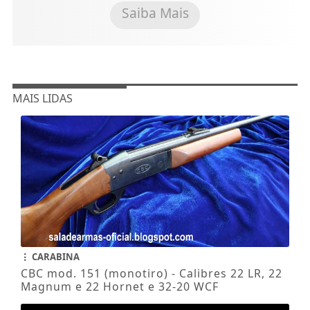
Saiba Mais
MAIS LIDAS
CARABINA
CBC mod. 151 (monotiro) - Calibres 22 LR, 22
Magnum e 22 Hornet e 32-20 WCF