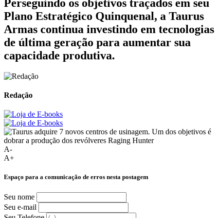
Perseguindo os objetivos traçados em seu
Plano Estratégico Quinquenal, a Taurus
Armas continua investindo em tecnologias
de última geração para aumentar sua
capacidade produtiva.
Redação
A-
A+
Espaço para a comunicação de erros nesta postagem
Seu nome
Seu e-mail
Seu Telefone