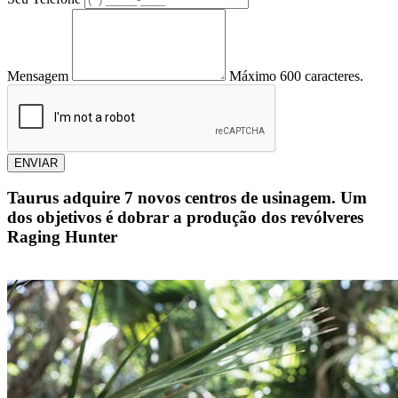
Mensagem
Máximo 600 caracteres.
ENVIAR
Taurus adquire 7 novos centros de usinagem. Um
dos objetivos é dobrar a produção dos revólveres
Raging Hunter