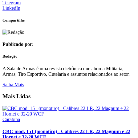
Telegram
LinkedIn
Compartilhe
Publicado por:
Redação
A Sala de Armas é uma revista eletrônica que aborda Militaria,
Armas, Tiro Esportivo, Cutelaria e assuntos relacionados ao setor.
Saiba Mais
Mais Lidas
Carabina
CBC mod. 151 (monotiro) - Calibres 22 LR, 22 Magnum e 22
Hornet e 32-20 WCF