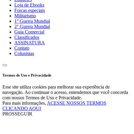
Loja de Ebooks
Forças especiais
Militarismo
1° Guerra Mundial
2° Guerra Mundial
Guia Comercial
Classificados
ASSINATURA
Contato
Colunistas
Termos de Uso e Privacidade
Esse site utiliza cookies para melhorar sua experiência de
navegação. Ao continuar o acesso, entendemos que você concorda
com nossos Termos de Uso e Privacidade.
Para mais informações,
ACESSE NOSSOS TERMOS
CLICANDO AQUI
PROSSEGUIR