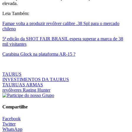
elevada.
Leia Também:
Famae volta a produzir revólver calibre .38 Spl para o mercado
chileno
5ª edição da SHOT FAIR BRASIL espera superar a marca de 38
mil visitantes
Carabina Glock na plataforma AR-15 ?
TAURUS
INVESTIMENTOS DA TAURUS
TAURUAS ARMAS
revólveres Raging Hunter
Compartilhe
Facebook
Twitter
WhatsApp