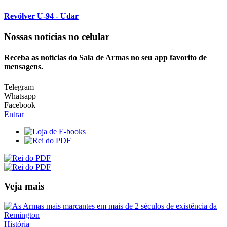
Revólver U-94 - Udar
Nossas notícias
no celular
Receba as notícias do Sala de Armas no seu app favorito de
mensagens.
Telegram
Whatsapp
Facebook
Entrar
Veja mais
História